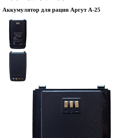
Аккумулятор для рации Аргут А-25