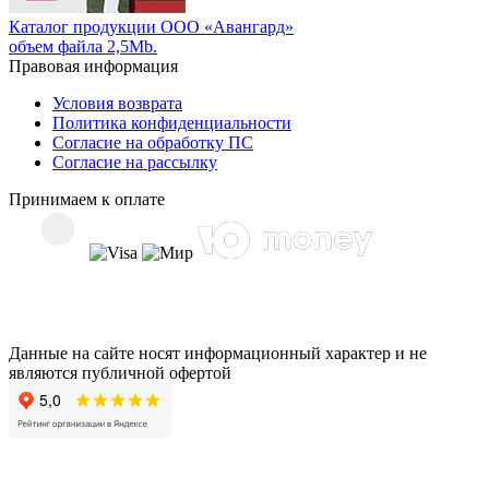
Каталог продукции ООО «Авангард»
объем файла 2,5Mb.
Правовая информация
Условия возврата
Политика конфиденциальности
Согласие на обработку ПС
Согласие на рассылку
Принимаем к оплате
Данные на сайте носят информационный характер и не
являются публичной офертой