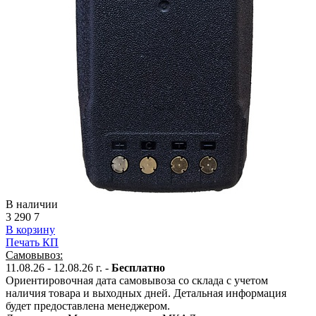
В наличии
3 290
7
В корзину
Печать КП
Самовывоз:
11.08.26 - 12.08.26 г. -
Бесплатно
Ориентировочная дата самовывоза со склада с учетом
наличия товара и выходных дней. Детальная информация
будет предоставлена менеджером.