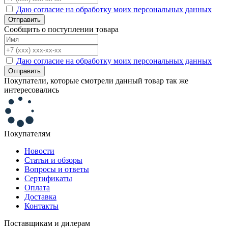
Даю согласие на обработку моих персональных данных
Отправить
Сообщить о поступлении товара
Даю согласие на обработку моих персональных данных
Отправить
Покупатели, которые смотрели данный товар так же
интересовались
Покупателям
Новости
Статьи и обзоры
Вопросы и ответы
Сертификаты
Оплата
Доставка
Контакты
Поставщикам и дилерам