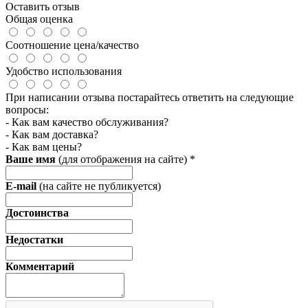
Оставить отзыв
Общая оценка
Соотношение цена/качество
Удобство использования
При написании отзыва постарайтесь ответить на следующие
вопросы:
- Как вам качество обслуживания?
- Как вам доставка?
- Как вам цены?
Ваше имя
(для отображения на сайте)
*
E-mail
(на сайте не публикуется)
Достоинства
Недостатки
Комментарий