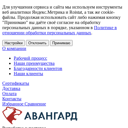
Для улучшения сервиса и сайта мы используем инструменты
веб аналитики Яндекс.Метрика и Roistat, а так же cookie-
файлы. Продолжая использовать сайт либо нажимая кнопку
"Принимаю" вы даёте своё согласие на обработку
персональных данных в порядке, указанном в
Политике в
отношении обработки персональных данных
.
Настройки
Отклонить
Принимаю
О компании
Рабочий процесс
Наши преимущества
Благодарности клиентов
Наши клиенты
Сертификаты
Доставка
Оплата
Контакты
Избранное
Сравнение