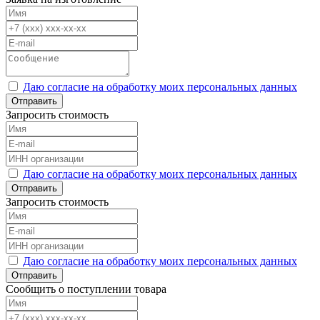
Даю согласие на обработку моих персональных данных
Отправить
Запросить стоимость
Даю согласие на обработку моих персональных данных
Отправить
Запросить стоимость
Даю согласие на обработку моих персональных данных
Отправить
Сообщить о поступлении товара