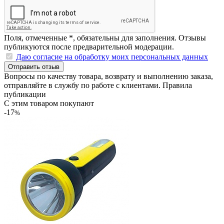
Поля, отмеченные
*
, обязательны для заполнения. Отзывы
публикуются после предварительной модерации.
Даю согласие на обработку моих персональных данных
Отправить отзыв
Вопросы по качеству товара, возврату и выполнению заказа,
отправляйте в
службу по работе с клиентами
.
Правила
публикации
С этим товаром покупают
-17
%