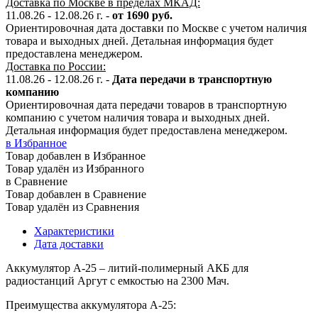
Доставка по Москве в пределах МКАД:
11.08.26 - 12.08.26 г. -
от 1690 руб.
Ориентировочная дата доставки по Москве с учетом наличия
товара и выходных дней. Детальная информация будет
предоставлена менеджером.
Доставка по России:
11.08.26 - 12.08.26
г.
-
Дата передачи в транспортную
компанию
Ориентировочная дата передачи товаров в транспортную
компанию с учетом наличия товара и выходных дней.
Детальная информация будет предоставлена менеджером.
в Избранное
Товар добавлен в Избранное
Товар удалён из Избранного
в Сравнение
Товар добавлен в Сравнение
Товар удалён из Сравнения
Характеристики
Дата доставки
Аккумулятор А-25 – литий-полимерный АКБ для
радиостанций Аргут с емкостью на 2300 Мач.
Преимущества аккумулятора А-25: