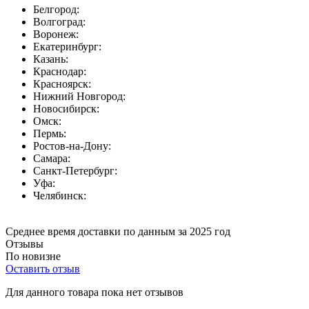
Белгород:
Волгоград:
Воронеж:
Екатеринбург:
Казань:
Краснодар:
Красноярск:
Нижний Новгород:
Новосибирск:
Омск:
Пермь:
Ростов-на-Дону:
Самара:
Санкт-Петербург:
Уфа:
Челябинск:
Среднее время доставки по данным за 2025 год
Отзывы
По новизне
Оставить отзыв
Для данного товара пока нет отзывов