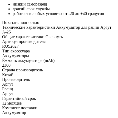
низкий саморазряд
долгий срок службы
работает в любых условиях от -20 до +40 градусов
Показать полностью
Технические характеристики Аккумулятор для рации Аргут
А-25
Общие характеристики
Свернуть
Артикул производителя
RU52027
Тип аксессуара
Аккумуляторы
Ёмкость аккумулятора (mAh)
2300
Страна производитель
Китай
Производитель
Аргут
Бренд
Аргут
Гарантийный срок
12 месяцев
Комплект поставки
Аккумулятор