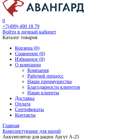
0
+7(499) 490 18 79
Войти в личный кабинет
Каталог товаров
Корзина (0)
Сравнение (
0
)
Избранное (
0
)
О компании
Компания
Рабочий процесс
Наши преимущества
Благодарности клиентов
Наши клиенты
Доставка
Оплата
Сертификаты
Контакты
Главная
Комплектующие для раций
Аккумулятор для рации Аргут А-25