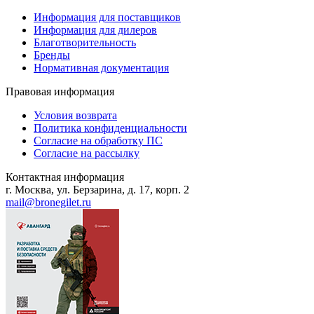
Информация для поставщиков
Информация для дилеров
Благотворительность
Бренды
Нормативная документация
Правовая информация
Условия возврата
Политика конфиденциальности
Согласие на обработку ПС
Согласие на рассылку
Контактная информация
г. Москва, ул. Берзарина, д. 17, корп. 2
mail@bronegilet.ru