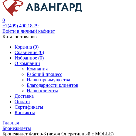
0
+7(499) 490 18 79
Войти в личный кабинет
Каталог товаров
Корзина (0)
Сравнение (
0
)
Избранное (
0
)
О компании
Компания
Рабочий процесс
Наши преимущества
Благодарности клиентов
Наши клиенты
Доставка
Оплата
Сертификаты
Контакты
Главная
Бронежилеты
Бронежилет Фагор-3 (чехол Оперативный с MOLLE)