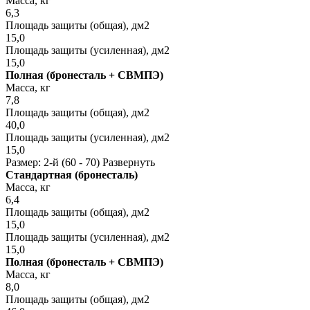
Масса, кг
6,3
Площадь защиты (общая), дм2
15,0
Площадь защиты (усиленная), дм2
15,0
Полная (бронесталь + СВМПЭ)
Масса, кг
7,8
Площадь защиты (общая), дм2
40,0
Площадь защиты (усиленная), дм2
15,0
Размер: 2-й (60 - 70)
Развернуть
Стандартная (бронесталь)
Масса, кг
6,4
Площадь защиты (общая), дм2
15,0
Площадь защиты (усиленная), дм2
15,0
Полная (бронесталь + СВМПЭ)
Масса, кг
8,0
Площадь защиты (общая), дм2