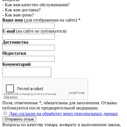
- Как вам качество обслуживания?
- Как вам доставка?
- Как вам цены?
Ваше имя
(для отображения на сайте)
*
E-mail
(на сайте не публикуется)
Достоинства
Недостатки
Комментарий
Поля, отмеченные
*
, обязательны для заполнения. Отзывы
публикуются после предварительной модерации.
Даю согласие на обработку моих персональных данных
Отправить отзыв
Вопросы по качеству товара, возврату и выполнению заказа,