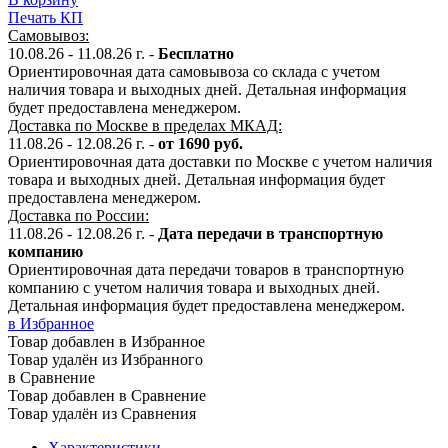
Печать КП
Самовывоз:
10.08.26 - 11.08.26
г. -
Бесплатно
Ориентировочная дата самовывоза со склада с учетом
наличия товара и выходных дней. Детальная информация
будет предоставлена менеджером.
Доставка по Москве в пределах МКАД:
11.08.26 - 12.08.26
г. -
от 1690 руб.
Ориентировочная дата доставки по Москве с учетом наличия
товара и выходных дней. Детальная информация будет
предоставлена менеджером.
Доставка по России:
11.08.26 - 12.08.26
г.
-
Дата передачи в транспортную
компанию
Ориентировочная дата передачи товаров в транспортную
компанию с учетом наличия товара и выходных дней.
Детальная информация будет предоставлена менеджером.
в Избранное
Товар добавлен в Избранное
Товар удалён из Избранного
в Сравнение
Товар добавлен в Сравнение
Товар удалён из Сравнения
Характеристики