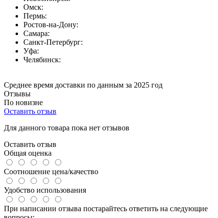
Омск:
Пермь:
Ростов-на-Дону:
Самара:
Санкт-Петербург:
Уфа:
Челябинск:
Среднее время доставки по данным за 2025 год
Отзывы
По новизне
Оставить отзыв
Для данного товара пока нет отзывов
Оставить отзыв
Общая оценка
Соотношение цена/качество
Удобство использования
При написании отзыва постарайтесь ответить на следующие
вопросы: