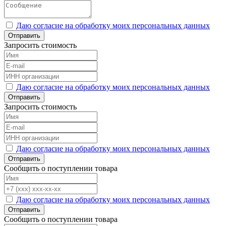
Даю согласие на обработку моих персональных данных
Отправить
Запросить стоимость
Даю согласие на обработку моих персональных данных
Отправить
Запросить стоимость
Даю согласие на обработку моих персональных данных
Отправить
Сообщить о поступлении товара
Даю согласие на обработку моих персональных данных
Отправить
Сообщить о поступлении товара