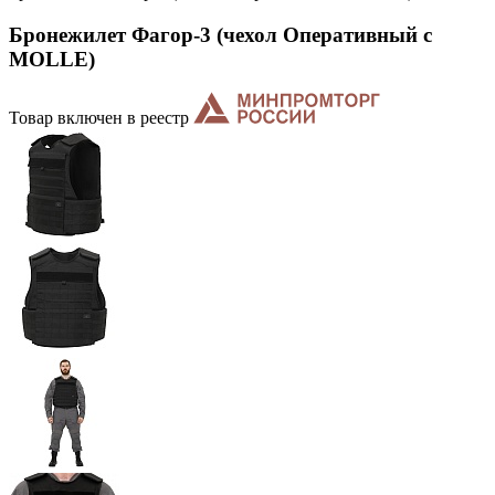
Бронежилет Фагор-3 (чехол Оперативный с
MOLLE)
Товар включен в реестр