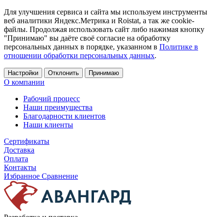
Для улучшения сервиса и сайта мы используем инструменты
веб аналитики Яндекс.Метрика и Roistat, а так же cookie-
файлы. Продолжая использовать сайт либо нажимая кнопку
"Принимаю" вы даёте своё согласие на обработку
персональных данных в порядке, указанном в
Политике в
отношении обработки персональных данных
.
Настройки
Отклонить
Принимаю
О компании
Рабочий процесс
Наши преимущества
Благодарности клиентов
Наши клиенты
Сертификаты
Доставка
Оплата
Контакты
Избранное
Сравнение