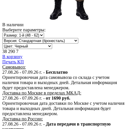
В наличии
Выберите параметры:
38 290
7
В корзину
Печать КП
Самовывоз:
27.08.26 - 07.09.26
г. -
Бесплатно
Ориентировочная дата самовывоза со склада с учетом
наличия товара и выходных дней. Детальная информация
будет предоставлена менеджером.
Доставка по Москве в пределах МКАД:
27.08.26 - 07.09.26
г. -
от 1690 руб.
Ориентировочная дата доставки по Москве с учетом наличия
товара и выходных дней. Детальная информация будет
предоставлена менеджером.
Доставка по России:
27.08.26 - 07.09.26
г.
-
Дата передачи в транспортную