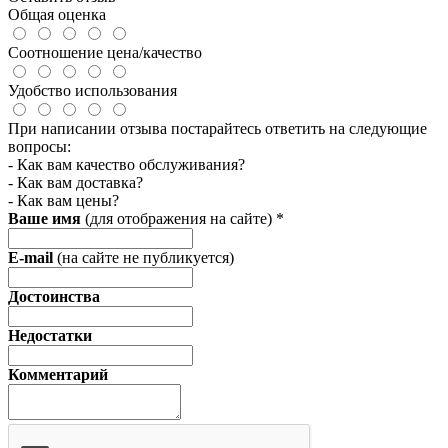
Общая оценка
Соотношение цена/качество
Удобство использования
При написании отзыва постарайтесь ответить на следующие
вопросы:
- Как вам качество обслуживания?
- Как вам доставка?
- Как вам цены?
Ваше имя
(для отображения на сайте)
*
E-mail
(на сайте не публикуется)
Достоинства
Недостатки
Комментарий