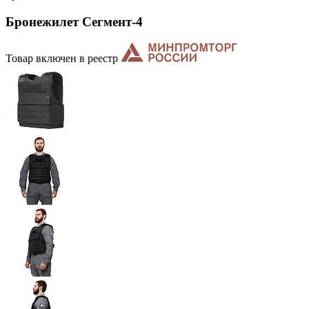
Бронежилет Сегмент-4
Товар включен в реестр