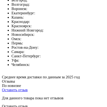
Белгород:
Волгоград:
Воронеж:
Екатеринбург:
Казань:
Краснодар:
Красноярск:
Нижний Новгород:
Новосибирск:
Омск:
Пермь:
Ростов-на-Дону:
Самара:
Санкт-Петербург:
Уфа:
Челябинск:
Среднее время доставки по данным за 2025 год
Отзывы
По новизне
Оставить отзыв
Для данного товара пока нет отзывов
Оставить отзыв