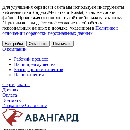
Для улучшения сервиса и сайта мы используем инструменты
веб аналитики Яндекс.Метрика и Roistat, а так же cookie-
файлы. Продолжая использовать сайт либо нажимая кнопку
"Принимаю" вы даёте своё согласие на обработку
персональных данных в порядке, указанном в
Политике в
отношении обработки персональных данных
.
Настройки
Отклонить
Принимаю
О компании
Рабочий процесс
Наши преимущества
Благодарности клиентов
Наши клиенты
Сертификаты
Доставка
Оплата
Контакты
Избранное
Сравнение