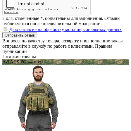
Поля, отмеченные
*
, обязательны для заполнения. Отзывы
публикуются после предварительной модерации.
Даю согласие на обработку моих персональных данных
Отправить отзыв
Вопросы по качеству товара, возврату и выполнению заказа,
отправляйте в
службу по работе с клиентами
.
Правила
публикации
Похожие товары
A-TACS FG — мох