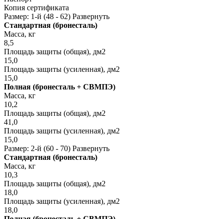
Копия сертификата
Размер: 1-й (48 - 62)
Развернуть
Стандартная (бронесталь)
Масса, кг
8,5
Площадь защиты (общая), дм2
15,0
Площадь защиты (усиленная), дм2
15,0
Полная (бронесталь + СВМПЭ)
Масса, кг
10,2
Площадь защиты (общая), дм2
41,0
Площадь защиты (усиленная), дм2
15,0
Размер: 2-й (60 - 70)
Развернуть
Стандартная (бронесталь)
Масса, кг
10,3
Площадь защиты (общая), дм2
18,0
Площадь защиты (усиленная), дм2
18,0
Полная (бронесталь + СВМПЭ)