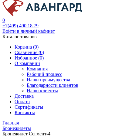
0
+7(499) 490 18 79
Войти в личный кабинет
Каталог товаров
Корзина (0)
Сравнение (
0
)
Избранное (
0
)
О компании
Компания
Рабочий процесс
Наши преимущества
Благодарности клиентов
Наши клиенты
Доставка
Оплата
Сертификаты
Контакты
Главная
Бронежилеты
Бронежилет Сегмент-4