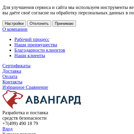
Для улучшения сервиса и сайта мы используем инструменты ве
вы даёте своё согласие на обработку персональных данных в п
Настройки
Отклонить
Принимаю
О компании
Рабочий процесс
Наши преимущества
Благодарности клиентов
Наши клиенты
Сертификаты
Доставка
Оплата
Контакты
Избранное
Сравнение
Разработка и поставка
средств безопасности
+7(499) 490 18 79
Вход