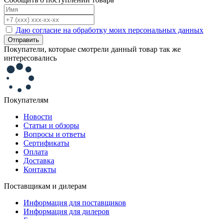
Даю согласие на обработку моих персональных данных
Отправить
Покупатели, которые смотрели данный товар так же
интересовались
Покупателям
Новости
Статьи и обзоры
Вопросы и ответы
Сертификаты
Оплата
Доставка
Контакты
Поставщикам и дилерам
Информация для поставщиков
Информация для дилеров