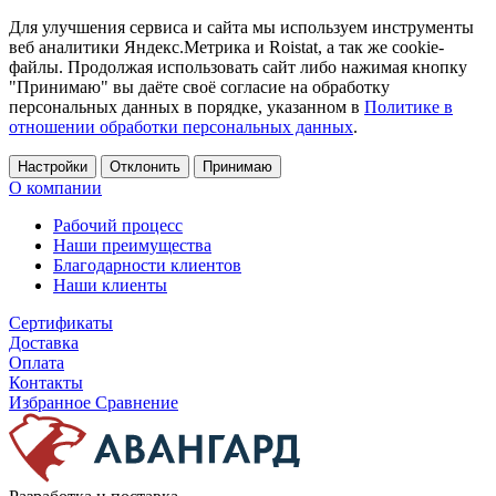
Для улучшения сервиса и сайта мы используем инструменты
веб аналитики Яндекс.Метрика и Roistat, а так же cookie-
файлы. Продолжая использовать сайт либо нажимая кнопку
"Принимаю" вы даёте своё согласие на обработку
персональных данных в порядке, указанном в
Политике в
отношении обработки персональных данных
.
Настройки
Отклонить
Принимаю
О компании
Рабочий процесс
Наши преимущества
Благодарности клиентов
Наши клиенты
Сертификаты
Доставка
Оплата
Контакты
Избранное
Сравнение