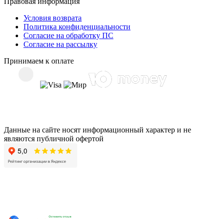
Правовая информация
Условия возврата
Политика конфиденциальности
Согласие на обработку ПС
Согласие на рассылку
Принимаем к оплате
Данные на сайте носят информационный характер и не
являются публичной офертой