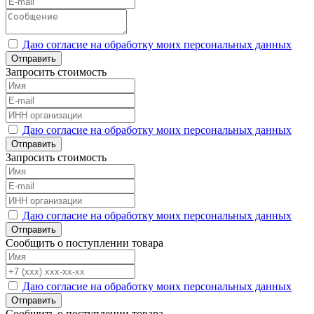
Даю согласие на обработку моих персональных данных
Отправить
Запросить стоимость
Даю согласие на обработку моих персональных данных
Отправить
Запросить стоимость
Даю согласие на обработку моих персональных данных
Отправить
Сообщить о поступлении товара
Даю согласие на обработку моих персональных данных
Отправить
Сообщить о поступлении товара