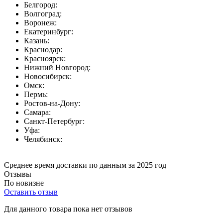
Белгород:
Волгоград:
Воронеж:
Екатеринбург:
Казань:
Краснодар:
Красноярск:
Нижний Новгород:
Новосибирск:
Омск:
Пермь:
Ростов-на-Дону:
Самара:
Санкт-Петербург:
Уфа:
Челябинск:
Среднее время доставки по данным за 2025 год
Отзывы
По новизне
Оставить отзыв
Для данного товара пока нет отзывов