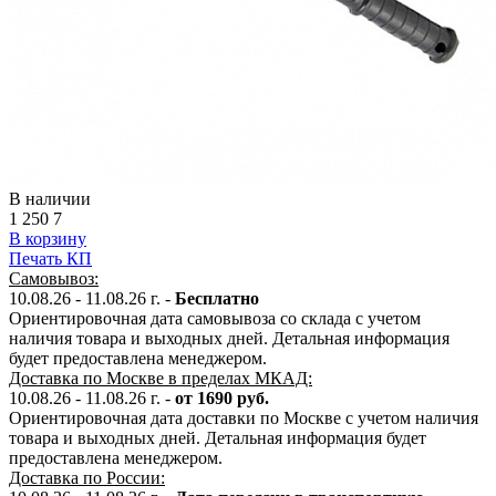
В наличии
1 250
7
В корзину
Печать КП
Самовывоз:
10.08.26 - 11.08.26 г. -
Бесплатно
Ориентировочная дата самовывоза со склада с учетом
наличия товара и выходных дней. Детальная информация
будет предоставлена менеджером.
Доставка по Москве в пределах МКАД:
10.08.26 - 11.08.26 г. -
от 1690 руб.
Ориентировочная дата доставки по Москве с учетом наличия
товара и выходных дней. Детальная информация будет
предоставлена менеджером.
Доставка по России: