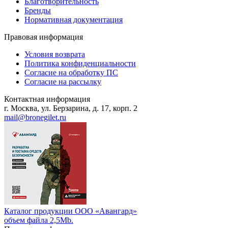
Благотворительность
Бренды
Нормативная документация
Правовая информация
Условия возврата
Политика конфиденциальности
Согласие на обработку ПС
Согласие на рассылку
Контактная информация
г. Москва, ул. Берзарина, д. 17, корп. 2
mail@bronegilet.ru
Каталог продукции ООО «Авангард»
объем файла 2,5Mb.