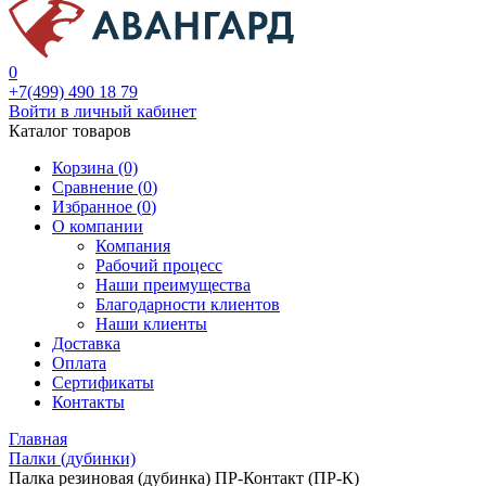
0
+7(499) 490 18 79
Войти в личный кабинет
Каталог товаров
Корзина (0)
Сравнение (
0
)
Избранное (
0
)
О компании
Компания
Рабочий процесс
Наши преимущества
Благодарности клиентов
Наши клиенты
Доставка
Оплата
Сертификаты
Контакты
Главная
Палки (дубинки)
Палка резиновая (дубинка) ПР-Контакт (ПР-К)