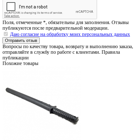
Поля, отмеченные
*
, обязательны для заполнения. Отзывы
публикуются после предварительной модерации.
Даю согласие на обработку моих персональных данных
Отправить отзыв
Вопросы по качеству товара, возврату и выполнению заказа,
отправляйте в
службу по работе с клиентами
.
Правила
публикации
Похожие товары