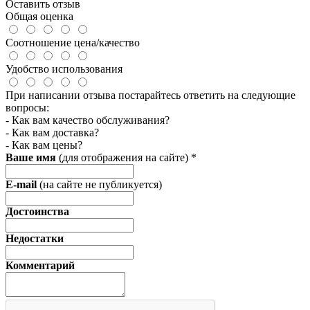
Оставить отзыв
Общая оценка
Соотношение цена/качество
Удобство использования
При написании отзыва постарайтесь ответить на следующие
вопросы:
- Как вам качество обслуживания?
- Как вам доставка?
- Как вам цены?
Ваше имя
(для отображения на сайте)
*
E-mail
(на сайте не публикуется)
Достоинства
Недостатки
Комментарий