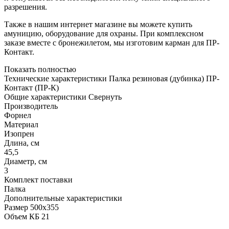
разрешения.
Также в нашим интернет магазине вы можете купить
амуницию, оборудование для охраны. При комплексном
заказе вместе с бронежилетом, мы изготовим карман для ПР-
Контакт.
Показать полностью
Технические характеристики Палка резиновая (дубинка) ПР-
Контакт (ПР-К)
Общие характеристики
Свернуть
Производитель
Форнел
Материал
Изопрен
Длина, см
45,5
Диаметр, см
3
Комплект поставки
Палка
Дополнительные характеристики
Размер 500x355
Объем КБ 21