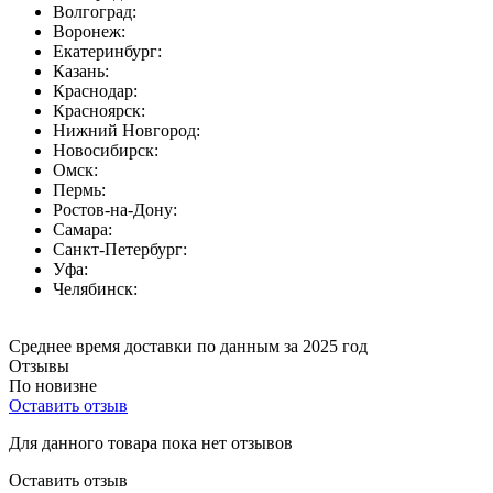
Волгоград:
Воронеж:
Екатеринбург:
Казань:
Краснодар:
Красноярск:
Нижний Новгород:
Новосибирск:
Омск:
Пермь:
Ростов-на-Дону:
Самара:
Санкт-Петербург:
Уфа:
Челябинск:
Среднее время доставки по данным за 2025 год
Отзывы
По новизне
Оставить отзыв
Для данного товара пока нет отзывов
Оставить отзыв