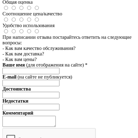
Общая оценка
Соотношение цена/качество
Удобство использования
При написании отзыва постарайтесь ответить на следующие
вопросы:
- Как вам качество обслуживания?
- Как вам доставка?
- Как вам цены?
Ваше имя
(для отображения на сайте)
*
E-mail
(на сайте не публикуется)
Достоинства
Недостатки
Комментарий