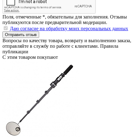
Поля, отмеченные
*
, обязательны для заполнения. Отзывы
публикуются после предварительной модерации.
Даю согласие на обработку моих персональных данных
Отправить отзыв
Вопросы по качеству товара, возврату и выполнению заказа,
отправляйте в
службу по работе с клиентами
.
Правила
публикации
С этим товаром покупают