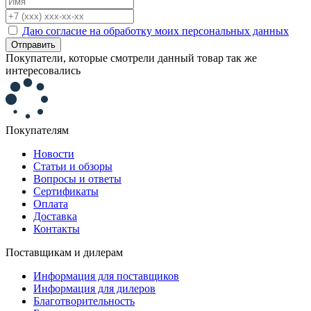
Даю согласие на обработку моих персональных данных
Отправить
Покупатели, которые смотрели данный товар так же
интересовались
Покупателям
Новости
Статьи и обзоры
Вопросы и ответы
Сертификаты
Оплата
Доставка
Контакты
Поставщикам и дилерам
Информация для поставщиков
Информация для дилеров
Благотворительность