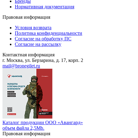
Бренды
Нормативная документация
Правовая информация
Условия возврата
Политика конфиденциальности
Согласие на обработку ПС
Согласие на рассылку
Контактная информация
г. Москва, ул. Берзарина, д. 17, корп. 2
mail@bronegilet.ru
Каталог продукции ООО «Авангард»
объем файла 2,5Mb.
Правовая информация