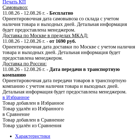
Печать КП
Самовывоз:
11.08.26 - 12.08.26 г. -
Бесплатно
Ориентировочная дата самовывоза со склада с учетом
наличия товара и выходных дней. Детальная информация
будет предоставлена менеджером.
Доставка по Москве в пределах МКАД:
11.08.26 - 12.08.26 г. -
от 1690 руб.
Ориентировочная дата доставки по Москве с учетом наличия
товара и выходных дней. Детальная информация будет
предоставлена менеджером.
Доставка по России:
11.08.26 - 12.08.26
г.
-
Дата передачи в транспортную
компанию
Ориентировочная дата передачи товаров в транспортную
компанию с учетом наличия товара и выходных дней.
Детальная информация будет предоставлена менеджером.
в Избранное
Товар добавлен в Избранное
Товар удалён из Избранного
в Сравнение
Товар добавлен в Сравнение
Товар удалён из Сравнения
Характеристики