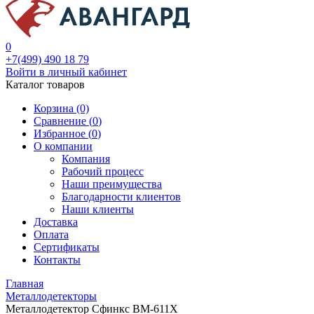
0
+7(499) 490 18 79
Войти в личный кабинет
Каталог товаров
Корзина (0)
Сравнение (
0
)
Избранное (
0
)
О компании
Компания
Рабочий процесс
Наши преимущества
Благодарности клиентов
Наши клиенты
Доставка
Оплата
Сертификаты
Контакты
Главная
Металлодетекторы
Металлодетектор Сфинкс ВМ-611Х