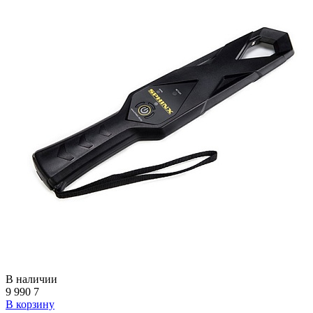
В наличии
9 990
7
В корзину