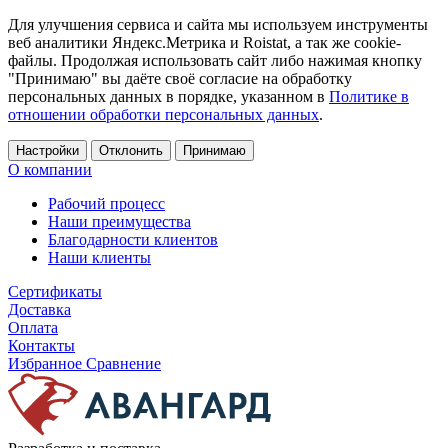
Для улучшения сервиса и сайта мы используем инструменты
веб аналитики Яндекс.Метрика и Roistat, а так же cookie-
файлы. Продолжая использовать сайт либо нажимая кнопку
"Принимаю" вы даёте своё согласие на обработку
персональных данных в порядке, указанном в
Политике в
отношении обработки персональных данных
.
Настройки
Отклонить
Принимаю
О компании
Рабочий процесс
Наши преимущества
Благодарности клиентов
Наши клиенты
Сертификаты
Доставка
Оплата
Контакты
Избранное
Сравнение