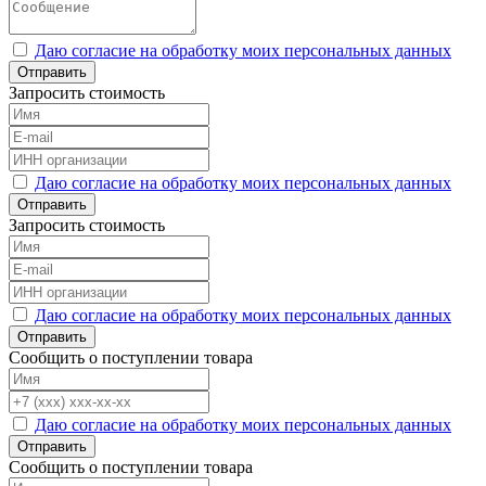
Даю согласие на обработку моих персональных данных
Отправить
Запросить стоимость
Даю согласие на обработку моих персональных данных
Отправить
Запросить стоимость
Даю согласие на обработку моих персональных данных
Отправить
Сообщить о поступлении товара
Даю согласие на обработку моих персональных данных
Отправить
Сообщить о поступлении товара