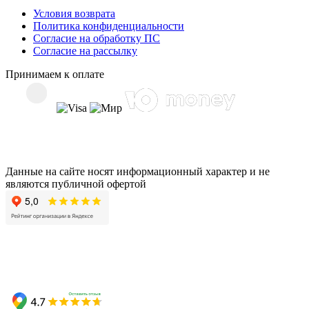
Условия возврата
Политика конфиденциальности
Согласие на обработку ПС
Согласие на рассылку
Принимаем к оплате
Данные на сайте носят информационный характер и не
являются публичной офертой