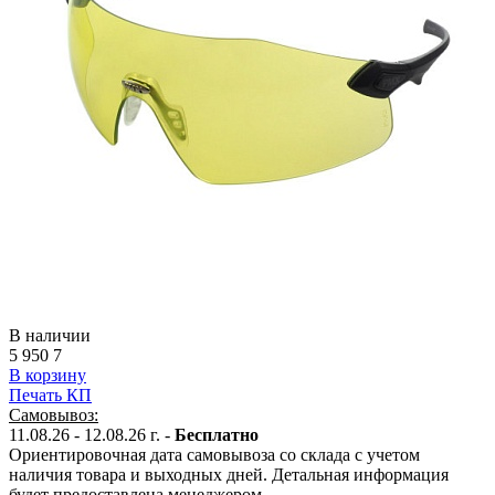
В наличии
5 950
7
В корзину
Печать КП
Самовывоз:
11.08.26 - 12.08.26 г. -
Бесплатно
Ориентировочная дата самовывоза со склада с учетом
наличия товара и выходных дней. Детальная информация
будет предоставлена менеджером.