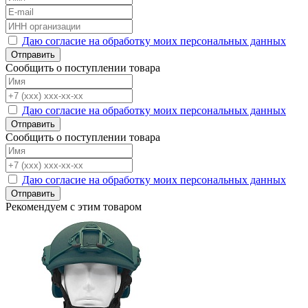
Даю согласие на обработку моих персональных данных
Отправить
Сообщить о поступлении товара
Даю согласие на обработку моих персональных данных
Отправить
Сообщить о поступлении товара
Даю согласие на обработку моих персональных данных
Отправить
Рекомендуем с этим товаром