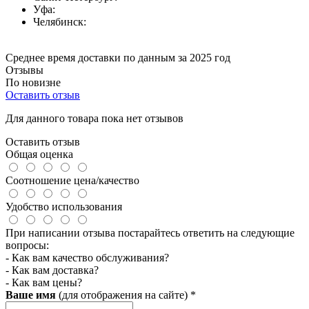
Уфа:
Челябинск:
Среднее время доставки по данным за 2025 год
Отзывы
По новизне
Оставить отзыв
Для данного товара пока нет отзывов
Оставить отзыв
Общая оценка
Соотношение цена/качество
Удобство использования
При написании отзыва постарайтесь ответить на следующие
вопросы:
- Как вам качество обслуживания?
- Как вам доставка?
- Как вам цены?
Ваше имя
(для отображения на сайте)
*