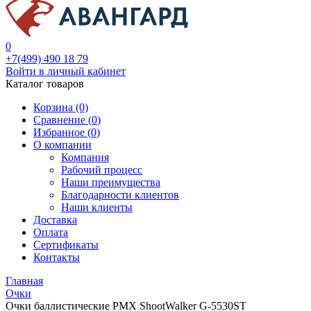
0
+7(499) 490 18 79
Войти в личный кабинет
Каталог товаров
Корзина (0)
Сравнение (
0
)
Избранное (
0
)
О компании
Компания
Рабочий процесс
Наши преимущества
Благодарности клиентов
Наши клиенты
Доставка
Оплата
Сертификаты
Контакты
Главная
Очки
Очки баллистические PMX ShootWalker G-5530ST