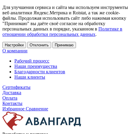
Для улучшения сервиса и сайта мы используем инструменты
веб аналитики Яндекс.Метрика и Roistat, а так же cookie-
файлы. Продолжая использовать сайт либо нажимая кнопку
"Принимаю" вы даёте своё согласие на обработку
персональных данных в порядке, указанном в
Политике в
отношении обработки персональных данных
.
Настройки
Отклонить
Принимаю
О компании
Рабочий процесс
Наши преимущества
Благодарности клиентов
Наши клиенты
Сертификаты
Доставка
Оплата
Контакты
Избранное
Сравнение