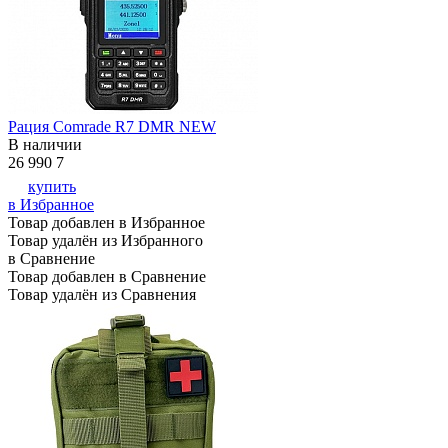
Рация Comrade R7 DMR NEW
В наличии
26 990
7
купить
в Избранное
Товар добавлен в Избранное
Товар удалён из Избранного
в Сравнение
Товар добавлен в Сравнение
Товар удалён из Сравнения