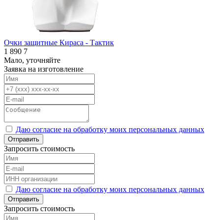
Очки защитные Кираса - Тактик
1 890
7
Мало, уточняйте
Заявка на изготовление
Даю согласие на обработку моих персональных данных
Отправить
Запросить стоимость
Даю согласие на обработку моих персональных данных
Отправить
Запросить стоимость