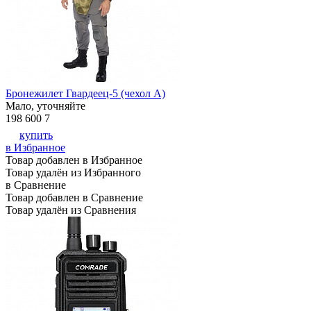
Бронежилет Гвардеец-5 (чехол А)
Мало, уточняйте
198 600
7
купить
в Избранное
Товар добавлен в Избранное
Товар удалён из Избранного
в Сравнение
Товар добавлен в Сравнение
Товар удалён из Сравнения