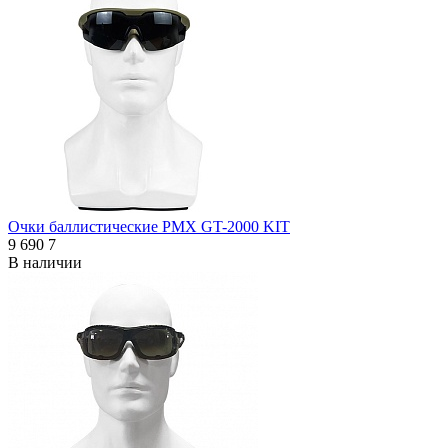
Очки баллистические PMX GT-2000 KIT
9 690
7
В наличии