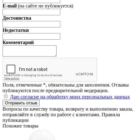
E-mail
(на сайте не публикуется)
Достоинства
Недостатки
Комментарий
Поля, отмеченные
*
, обязательны для заполнения. Отзывы
публикуются после предварительной модерации.
Даю согласие на обработку моих персональных данных
Отправить отзыв
Вопросы по качеству товара, возврату и выполнению заказа,
отправляйте в
службу по работе с клиентами
.
Правила
публикации
Похожие товары