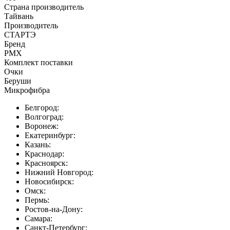
Страна производитель
Тайвань
Производитель
СТАРТЭ
Бренд
PMX
Комплект поставки
Очки
Беруши
Микрофибра
Белгород:
Волгоград:
Воронеж:
Екатеринбург:
Казань:
Краснодар:
Красноярск:
Нижний Новгород:
Новосибирск:
Омск:
Пермь:
Ростов-на-Дону:
Самара:
Санкт-Петербург: