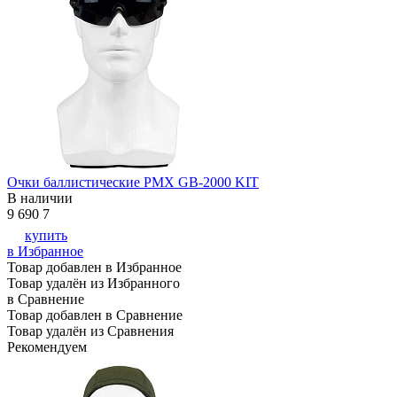
Очки баллистические PMX GB-2000 KIT
В наличии
9 690
7
купить
в Избранное
Товар добавлен в Избранное
Товар удалён из Избранного
в Сравнение
Товар добавлен в Сравнение
Товар удалён из Сравнения
Рекомендуем