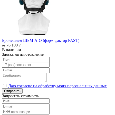
Бронешлем ШБМ-А-О (форм-фактор FAST)
76 100
7
от
В наличии
Заявка на изготовление
Даю согласие на обработку моих персональных данных
Отправить
Запросить стоимость