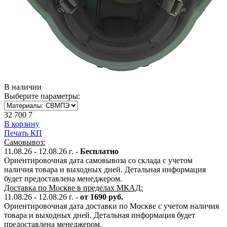
В наличии
Выберите параметры:
32 700
7
В корзину
Печать КП
Самовывоз:
11.08.26 - 12.08.26
г. -
Бесплатно
Ориентировочная дата самовывоза со склада с учетом
наличия товара и выходных дней. Детальная информация
будет предоставлена менеджером.
Доставка по Москве в пределах МКАД:
11.08.26 - 12.08.26
г. -
от 1690 руб.
Ориентировочная дата доставки по Москве с учетом наличия
товара и выходных дней. Детальная информация будет
предоставлена менеджером.