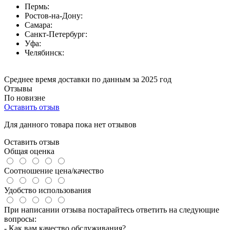
Пермь:
Ростов-на-Дону:
Самара:
Санкт-Петербург:
Уфа:
Челябинск:
Среднее время доставки по данным за 2025 год
Отзывы
По новизне
Оставить отзыв
Для данного товара пока нет отзывов
Оставить отзыв
Общая оценка
Соотношение цена/качество
Удобство использования
При написании отзыва постарайтесь ответить на следующие
вопросы:
- Как вам качество обслуживания?