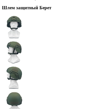
Шлем защитный Берет