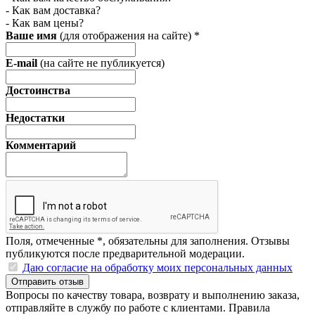
- Как вам доставка?
- Как вам цены?
Ваше имя
(для отображения на сайте)
*
E-mail
(на сайте не публикуется)
Достоинства
Недостатки
Комментарий
Поля, отмеченные
*
, обязательны для заполнения. Отзывы
публикуются после предварительной модерации.
Даю согласие на обработку моих персональных данных
Отправить отзыв
Вопросы по качеству товара, возврату и выполнению заказа,
отправляйте в
службу по работе с клиентами
.
Правила