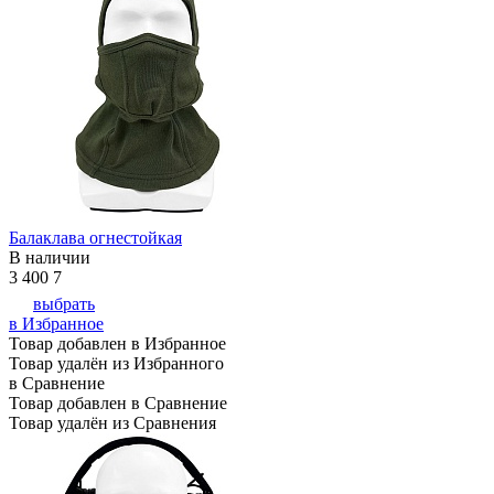
Балаклава огнестойкая
В наличии
3 400
7
выбрать
в Избранное
Товар добавлен в Избранное
Товар удалён из Избранного
в Сравнение
Товар добавлен в Сравнение
Товар удалён из Сравнения