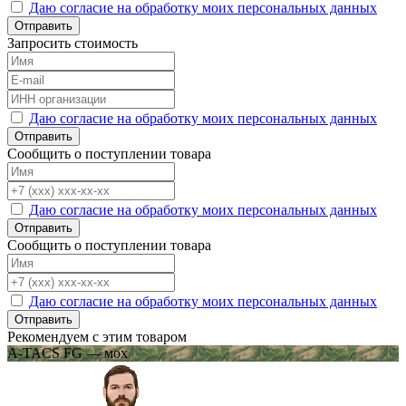
Даю согласие на обработку моих персональных данных
Отправить
Запросить стоимость
Даю согласие на обработку моих персональных данных
Отправить
Сообщить о поступлении товара
Даю согласие на обработку моих персональных данных
Отправить
Сообщить о поступлении товара
Даю согласие на обработку моих персональных данных
Отправить
Рекомендуем с этим товаром
A-TACS FG — мох