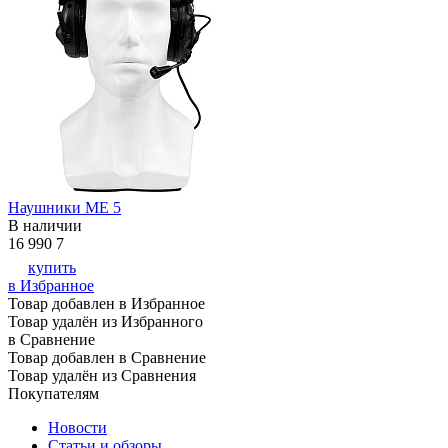
Наушники ME 5
В наличии
16 990
7
купить
в Избранное
Товар добавлен в Избранное
Товар удалён из Избранного
в Сравнение
Товар добавлен в Сравнение
Товар удалён из Сравнения
Покупателям
Новости
Статьи и обзоры