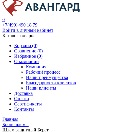
0
+7(499) 490 18 79
Войти в личный кабинет
Каталог товаров
Корзина (0)
Сравнение (
0
)
Избранное (
0
)
О компании
Компания
Рабочий процесс
Наши преимущества
Благодарности клиентов
Наши клиенты
Доставка
Оплата
Сертификаты
Контакты
Главная
Бронешлемы
Шлем защитный Берет