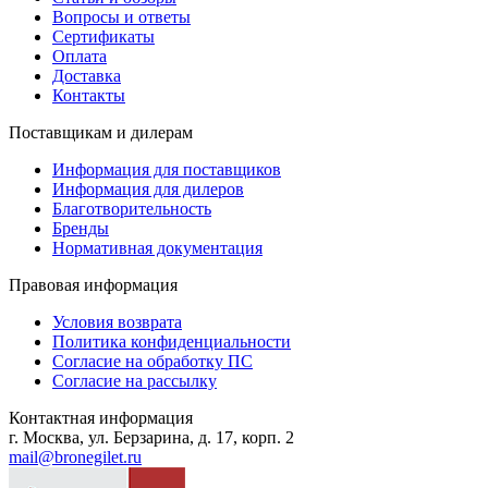
Вопросы и ответы
Сертификаты
Оплата
Доставка
Контакты
Поставщикам и дилерам
Информация для поставщиков
Информация для дилеров
Благотворительность
Бренды
Нормативная документация
Правовая информация
Условия возврата
Политика конфиденциальности
Согласие на обработку ПС
Согласие на рассылку
Контактная информация
г. Москва, ул. Берзарина, д. 17, корп. 2
mail@bronegilet.ru