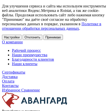
Для улучшения сервиса и сайта мы используем инструменты
веб аналитики Яндекс.Метрика и Roistat, а так же cookie-
файлы. Продолжая использовать сайт либо нажимая кнопку
"Принимаю" вы даёте своё согласие на обработку
персональных данных в порядке, указанном в
Политике в
отношении обработки персональных данных
.
Настройки
Отклонить
Принимаю
О компании
Рабочий процесс
Наши преимущества
Благодарности клиентов
Наши клиенты
Сертификаты
Доставка
Оплата
Контакты
Избранное
Сравнение