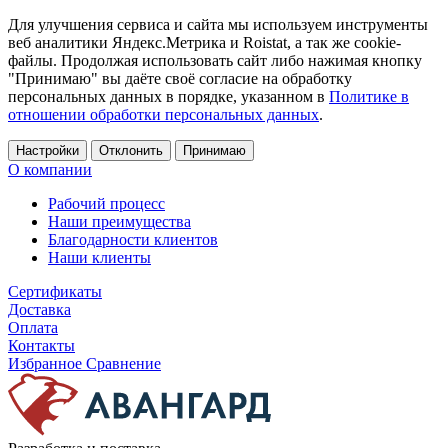
Для улучшения сервиса и сайта мы используем инструменты
веб аналитики Яндекс.Метрика и Roistat, а так же cookie-
файлы. Продолжая использовать сайт либо нажимая кнопку
"Принимаю" вы даёте своё согласие на обработку
персональных данных в порядке, указанном в
Политике в
отношении обработки персональных данных
.
Настройки
Отклонить
Принимаю
О компании
Рабочий процесс
Наши преимущества
Благодарности клиентов
Наши клиенты
Сертификаты
Доставка
Оплата
Контакты
Избранное
Сравнение