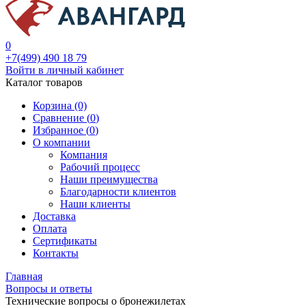
0
+7(499) 490 18 79
Войти в личный кабинет
Каталог товаров
Корзина (0)
Сравнение (
0
)
Избранное (
0
)
О компании
Компания
Рабочий процесс
Наши преимущества
Благодарности клиентов
Наши клиенты
Доставка
Оплата
Сертификаты
Контакты
Главная
Вопросы и ответы
Технические вопросы о бронежилетах