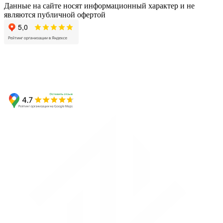
Данные на сайте носят информационный характер и не
являются публичной офертой