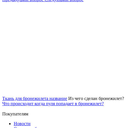
Ткань для бронежилета название
Из чего сделан бронежилет?
Что происходит когда пуля попадает в бронежилет?
Покупателям
Новости