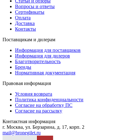
Статьи и обзоры
Вопросы и ответы
Сертификаты
Оплата
Доставка
Контакты
Поставщикам и дилерам
Информация для поставщиков
Информация для дилеров
Благотворительность
Бренды
Нормативная документация
Правовая информация
Условия возврата
Политика конфиденциальности
Согласие на обработку ПС
Согласие на рассылку
Контактная информация
г. Москва, ул. Берзарина, д. 17, корп. 2
mail@bronegilet.ru