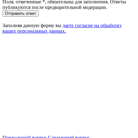
Поля, отмеченные
*
, обязательны для заполнения. Ответы
публикуются после предварительной модерации.
Отправить ответ
Заполняя данную форму вы
даете согласие на обработку
ваших персональных данных.
Предыдущий вопрос
Следующий вопрос