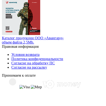
Каталог продукции ООО «Авангард»
объем файла 2,5Mb.
Правовая информация
Условия возврата
Политика конфиденциальности
Согласие на обработку ПС
Согласие на рассылку
Принимаем к оплате