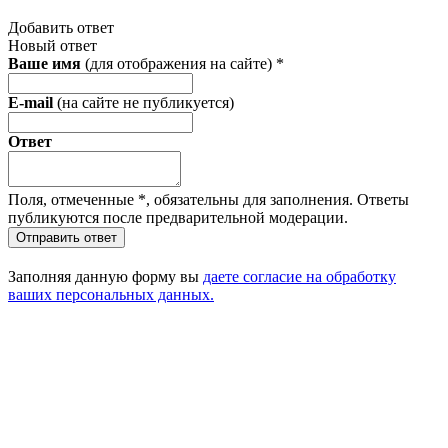
Добавить ответ
Новый ответ
Ваше имя
(для отображения на сайте)
*
E-mail
(на сайте не публикуется)
Ответ
Поля, отмеченные
*
, обязательны для заполнения. Ответы
публикуются после предварительной модерации.
Отправить ответ
Заполняя данную форму вы
даете согласие на обработку
ваших персональных данных.