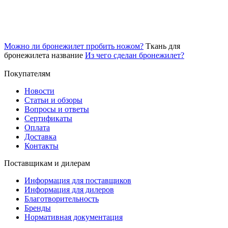
Можно ли бронежилет пробить ножом?
Ткань для
бронежилета название
Из чего сделан бронежилет?
Покупателям
Новости
Статьи и обзоры
Вопросы и ответы
Сертификаты
Оплата
Доставка
Контакты
Поставщикам и дилерам
Информация для поставщиков
Информация для дилеров
Благотворительность
Бренды
Нормативная документация