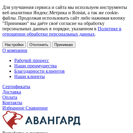
Для улучшения сервиса и сайта мы используем инструменты
веб аналитики Яндекс.Метрика и Roistat, а так же cookie-
файлы. Продолжая использовать сайт либо нажимая кнопку
"Принимаю" вы даёте своё согласие на обработку
персональных данных в порядке, указанном в
Политике в
отношении обработки персональных данных
.
Настройки
Отклонить
Принимаю
О компании
Рабочий процесс
Наши преимущества
Благодарности клиентов
Наши клиенты
Сертификаты
Доставка
Оплата
Контакты
Избранное
Сравнение