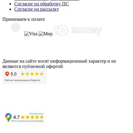
Согласие на обработку ПС
Согласие на рассылку
Принимаем к оплате
Данные на сайте носят информационный характер и не
являются публичной офертой