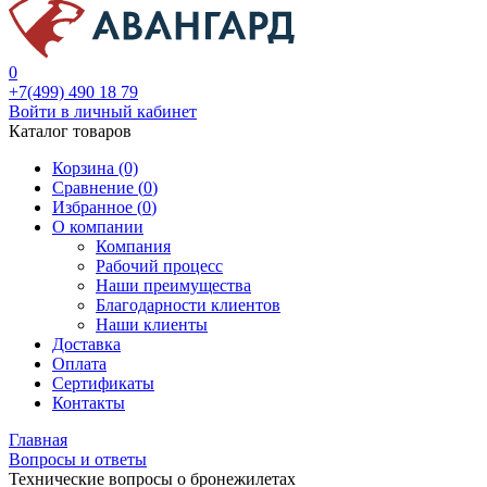
0
+7(499) 490 18 79
Войти в личный кабинет
Каталог товаров
Корзина (0)
Сравнение (
0
)
Избранное (
0
)
О компании
Компания
Рабочий процесс
Наши преимущества
Благодарности клиентов
Наши клиенты
Доставка
Оплата
Сертификаты
Контакты
Главная
Вопросы и ответы
Технические вопросы о бронежилетах