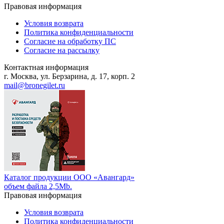
Правовая информация
Условия возврата
Политика конфиденциальности
Согласие на обработку ПС
Согласие на рассылку
Контактная информация
г. Москва, ул. Берзарина, д. 17, корп. 2
mail@bronegilet.ru
Каталог продукции ООО «Авангард»
объем файла 2,5Mb.
Правовая информация
Условия возврата
Политика конфиденциальности