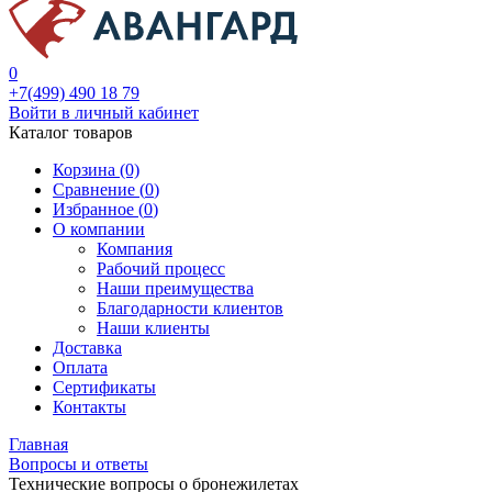
0
+7(499) 490 18 79
Войти в личный кабинет
Каталог товаров
Корзина (0)
Сравнение (
0
)
Избранное (
0
)
О компании
Компания
Рабочий процесс
Наши преимущества
Благодарности клиентов
Наши клиенты
Доставка
Оплата
Сертификаты
Контакты
Главная
Вопросы и ответы
Технические вопросы о бронежилетах