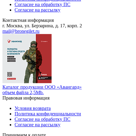
Согласие на обработку ПС
Согласие на рассылку
Контактная информация
г. Москва, ул. Берзарина, д. 17, корп. 2
mail@bronegilet.ru
Каталог продукции ООО «Авангард»
объем файла 2,5Mb.
Правовая информация
Условия возврата
Политика конфиденциальности
Согласие на обработку ПС
Согласие на рассылку
Принимаем к оплате