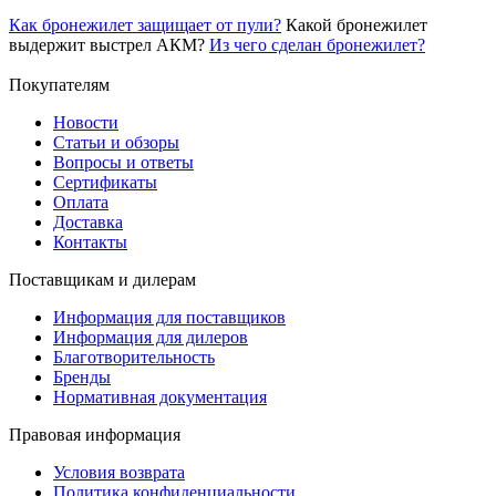
Как бронежилет защищает от пули?
Какой бронежилет
выдержит выстрел АКМ?
Из чего сделан бронежилет?
Покупателям
Новости
Статьи и обзоры
Вопросы и ответы
Сертификаты
Оплата
Доставка
Контакты
Поставщикам и дилерам
Информация для поставщиков
Информация для дилеров
Благотворительность
Бренды
Нормативная документация
Правовая информация
Условия возврата
Политика конфиденциальности