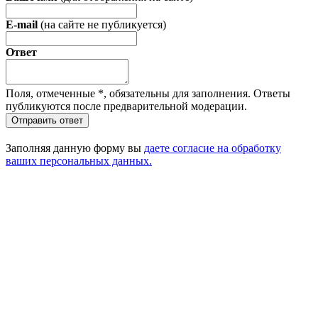
E-mail
(на сайте не публикуется)
Ответ
Поля, отмеченные
*
, обязательны для заполнения. Ответы
публикуются после предварительной модерации.
Отправить ответ
Заполняя данную форму вы
даете согласие на обработку
ваших персональных данных.