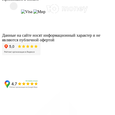
Данные на сайте носят информационный характер и не
являются публичной офертой