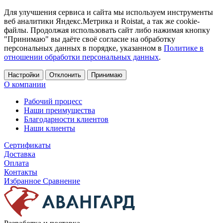
Для улучшения сервиса и сайта мы используем инструменты
веб аналитики Яндекс.Метрика и Roistat, а так же cookie-
файлы. Продолжая использовать сайт либо нажимая кнопку
"Принимаю" вы даёте своё согласие на обработку
персональных данных в порядке, указанном в
Политике в
отношении обработки персональных данных
.
Настройки
Отклонить
Принимаю
О компании
Рабочий процесс
Наши преимущества
Благодарности клиентов
Наши клиенты
Сертификаты
Доставка
Оплата
Контакты
Избранное
Сравнение