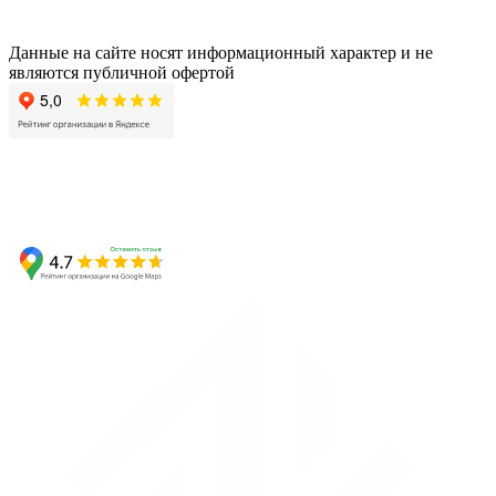
Данные на сайте носят информационный характер и не
являются публичной офертой