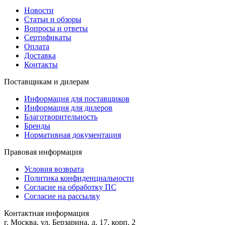
Новости
Статьи и обзоры
Вопросы и ответы
Сертификаты
Оплата
Доставка
Контакты
Поставщикам и дилерам
Информация для поставщиков
Информация для дилеров
Благотворительность
Бренды
Нормативная документация
Правовая информация
Условия возврата
Политика конфиденциальности
Согласие на обработку ПС
Согласие на рассылку
Контактная информация
г. Москва, ул. Берзарина, д. 17, корп. 2