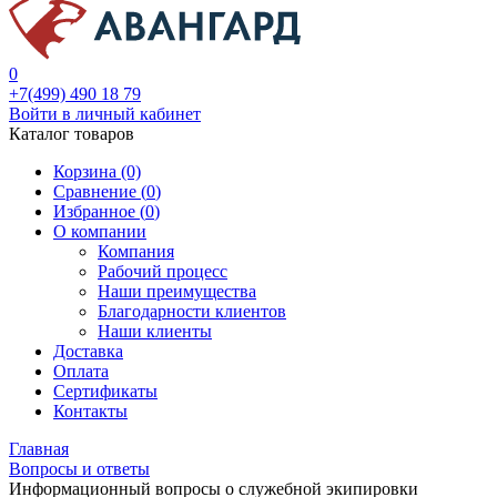
0
+7(499) 490 18 79
Войти в личный кабинет
Каталог товаров
Корзина (0)
Сравнение (
0
)
Избранное (
0
)
О компании
Компания
Рабочий процесс
Наши преимущества
Благодарности клиентов
Наши клиенты
Доставка
Оплата
Сертификаты
Контакты
Главная
Вопросы и ответы
Информационный вопросы о служебной экипировки