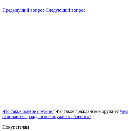
Предыдущий вопрос
Следующий вопрос
Что такое боевое оружие?
Что такое гражданское оружие?
Чем
отличается гражданское оружие от боевого?
Покупателям