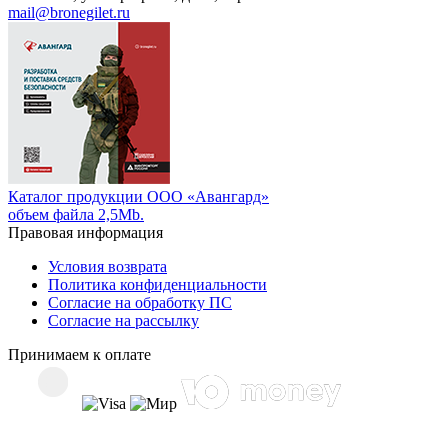
mail@bronegilet.ru
Каталог продукции ООО «Авангард»
объем файла 2,5Mb.
Правовая информация
Условия возврата
Политика конфиденциальности
Согласие на обработку ПС
Согласие на рассылку
Принимаем к оплате