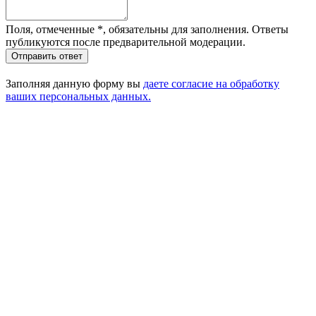
Поля, отмеченные
*
, обязательны для заполнения. Ответы
публикуются после предварительной модерации.
Отправить ответ
Заполняя данную форму вы
даете согласие на обработку
ваших персональных данных.