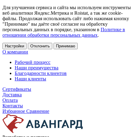
Для улучшения сервиса и сайта мы используем инструменты
веб аналитики Яндекс.Метрика и Roistat, а так же cookie-
файлы. Продолжая использовать сайт либо нажимая кнопку
"Принимаю" вы даёте своё согласие на обработку
персональных данных в порядке, указанном в
Политике в
отношении обработки персональных данных
.
Настройки
Отклонить
Принимаю
О компании
Рабочий процесс
Наши преимущества
Благодарности клиентов
Наши клиенты
Сертификаты
Доставка
Оплата
Контакты
Избранное
Сравнение