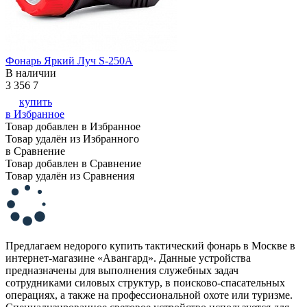
Фонарь Яркий Луч S-250A
В наличии
3 356
7
купить
в Избранное
Товар добавлен в Избранное
Товар удалён из Избранного
в Сравнение
Товар добавлен в Сравнение
Товар удалён из Сравнения
Предлагаем недорого купить тактический фонарь в Москве в
интернет-магазине «Авангард». Данные устройства
предназначены для выполнения служебных задач
сотрудниками силовых структур, в поисково-спасательных
операциях, а также на профессиональной охоте или туризме.