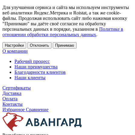
Для улучшения сервиса и сайта мы используем инструменты
веб аналитики Яндекс.Метрика и Roistat, а так же cookie-
файлы. Продолжая использовать сайт либо нажимая кнопку
"Принимаю" вы даёте своё согласие на обработку
персональных данных в порядке, указанном в
Политике в
отношении обработки персональных данных
.
Настройки
Отклонить
Принимаю
О компании
Рабочий процесс
Наши преимущества
Благодарности клиентов
Наши клиенты
Сертификаты
Доставка
Оплата
Контакты
Избранное
Сравнение