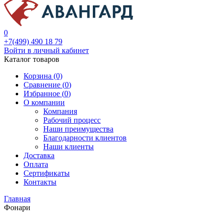
0
+7(499) 490 18 79
Войти в личный кабинет
Каталог товаров
Корзина (0)
Сравнение (
0
)
Избранное (
0
)
О компании
Компания
Рабочий процесс
Наши преимущества
Благодарности клиентов
Наши клиенты
Доставка
Оплата
Сертификаты
Контакты
Главная
Фонари