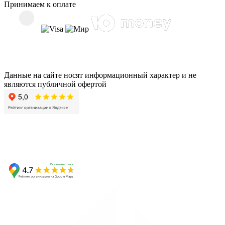
Принимаем к оплате
Данные на сайте носят информационный характер и не
являются публичной офертой