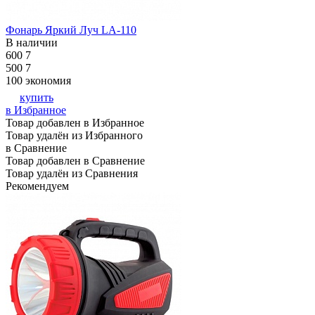
Фонарь Яркий Луч LA-110
В наличии
600
7
500
7
100
экономия
купить
в Избранное
Товар добавлен в Избранное
Товар удалён из Избранного
в Сравнение
Товар добавлен в Сравнение
Товар удалён из Сравнения
Рекомендуем