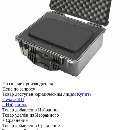
На складе производителя
Цена по запросу
Товар доступен юридическим лицам
Купить
Печать КП
в Избранное
Товар добавлен в Избранное
Товар удалён из Избранного
в Сравнение
Товар добавлен в Сравнение