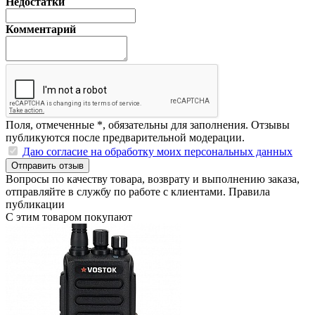
Недостатки
Комментарий
Поля, отмеченные
*
, обязательны для заполнения. Отзывы
публикуются после предварительной модерации.
Даю согласие на обработку моих персональных данных
Отправить отзыв
Вопросы по качеству товара, возврату и выполнению заказа,
отправляйте в
службу по работе с клиентами
.
Правила
публикации
С этим товаром покупают