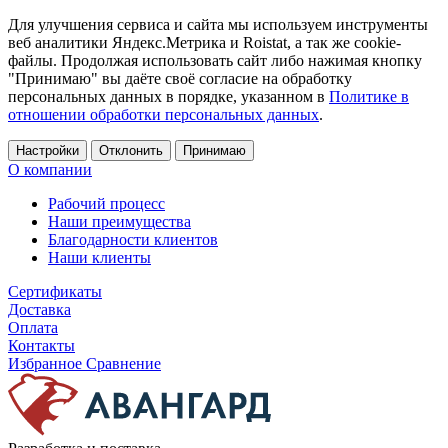
Для улучшения сервиса и сайта мы используем инструменты
веб аналитики Яндекс.Метрика и Roistat, а так же cookie-
файлы. Продолжая использовать сайт либо нажимая кнопку
"Принимаю" вы даёте своё согласие на обработку
персональных данных в порядке, указанном в
Политике в
отношении обработки персональных данных
.
Настройки
Отклонить
Принимаю
О компании
Рабочий процесс
Наши преимущества
Благодарности клиентов
Наши клиенты
Сертификаты
Доставка
Оплата
Контакты
Избранное
Сравнение