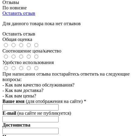
Отзывы
По новизне
Оставить отзыв
Для данного товара пока нет отзывов
Оставить отзыв
Общая оценка
Соотношение цена/качество
Удобство использования
При написании отзыва постарайтесь ответить на следующие
вопросы:
- Как вам качество обслуживания?
- Как вам доставка?
- Как вам цены?
Ваше имя
(для отображения на сайте)
*
E-mail
(на сайте не публикуется)
Достоинства