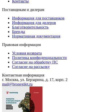
Контакты
Поставщикам и дилерам
Информация для поставщиков
Информация для дилеров
Благотворительность
Бренды
Нормативная документация
Правовая информация
Условия возврата
Политика конфиденциальности
Согласие на обработку ПС
Согласие на рассылку
Контактная информация
г. Москва, ул. Берзарина, д. 17, корп. 2
mail@bronegilet.ru