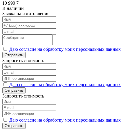
10 990
7
В наличии
Заявка на изготовление
Даю согласие на обработку моих персональных данных
Отправить
Запросить стоимость
Даю согласие на обработку моих персональных данных
Отправить
Запросить стоимость
Даю согласие на обработку моих персональных данных
Отправить