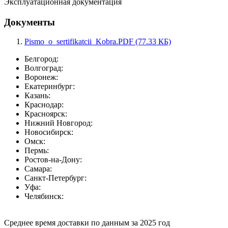
Эксплуатационная документация
Документы
Pismo_o_sertifikatcii_Kobra.PDF (77.33 КБ)
Белгород:
Волгоград:
Воронеж:
Екатеринбург:
Казань:
Краснодар:
Красноярск:
Нижний Новгород:
Новосибирск:
Омск:
Пермь:
Ростов-на-Дону:
Самара:
Санкт-Петербург:
Уфа:
Челябинск:
Среднее время доставки по данным за 2025 год