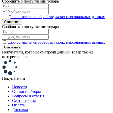
Сообщить о поступлении товара
Даю согласие на обработку моих персональных данных
Отправить
Сообщить о поступлении товара
Даю согласие на обработку моих персональных данных
Отправить
Покупатели, которые смотрели данный товар так же
интересовались
Покупателям
Новости
Статьи и обзоры
Вопросы и ответы
Сертификаты
Оплата
Доставка