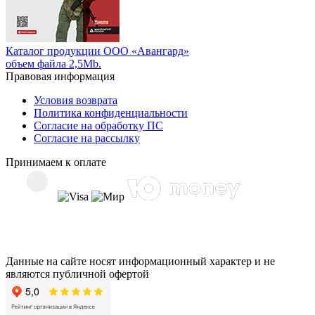
Каталог продукции ООО «Авангард»
объем файла 2,5Mb.
Правовая информация
Условия возврата
Политика конфиденциальности
Согласие на обработку ПС
Согласие на рассылку
Принимаем к оплате
Данные на сайте носят информационный характер и не
являются публичной офертой