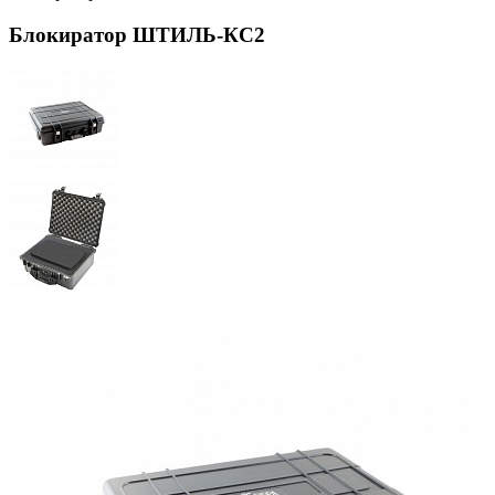
Блокиратор ШТИЛЬ-КС2