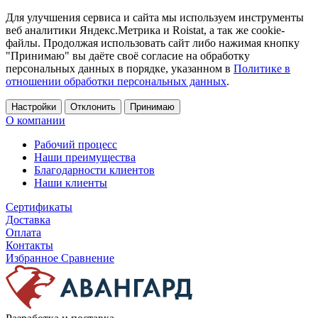
Для улучшения сервиса и сайта мы используем инструменты
веб аналитики Яндекс.Метрика и Roistat, а так же cookie-
файлы. Продолжая использовать сайт либо нажимая кнопку
"Принимаю" вы даёте своё согласие на обработку
персональных данных в порядке, указанном в
Политике в
отношении обработки персональных данных
.
Настройки
Отклонить
Принимаю
О компании
Рабочий процесс
Наши преимущества
Благодарности клиентов
Наши клиенты
Сертификаты
Доставка
Оплата
Контакты
Избранное
Сравнение