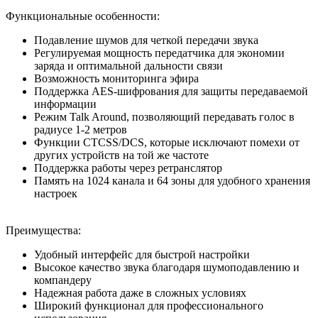
Функциональные особенности:
Подавление шумов для четкой передачи звука
Регулируемая мощность передатчика для экономии
заряда и оптимальной дальности связи
Возможность мониторинга эфира
Поддержка AES-шифрования для защиты передаваемой
информации
Режим Talk Around, позволяющий передавать голос в
радиусе 1-2 метров
Функции CTCSS/DCS, которые исключают помехи от
других устройств на той же частоте
Поддержка работы через ретранслятор
Память на 1024 канала и 64 зоны для удобного хранения
настроек
Преимущества:
Удобный интерфейс для быстрой настройки
Высокое качество звука благодаря шумоподавлению и
компандеру
Надежная работа даже в сложных условиях
Широкий функционал для профессионального