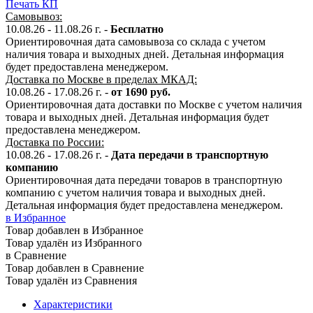
Печать КП
Самовывоз:
10.08.26 - 11.08.26 г. -
Бесплатно
Ориентировочная дата самовывоза со склада с учетом
наличия товара и выходных дней. Детальная информация
будет предоставлена менеджером.
Доставка по Москве в пределах МКАД:
10.08.26 - 17.08.26 г. -
от 1690 руб.
Ориентировочная дата доставки по Москве с учетом наличия
товара и выходных дней. Детальная информация будет
предоставлена менеджером.
Доставка по России:
10.08.26 - 17.08.26
г.
-
Дата передачи в транспортную
компанию
Ориентировочная дата передачи товаров в транспортную
компанию с учетом наличия товара и выходных дней.
Детальная информация будет предоставлена менеджером.
в Избранное
Товар добавлен в Избранное
Товар удалён из Избранного
в Сравнение
Товар добавлен в Сравнение
Товар удалён из Сравнения
Характеристики