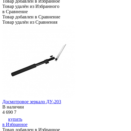
Товар добавлен в Избранное
Товар удалён из Избранного
в Сравнение
Товар добавлен в Сравнение
Товар удалён из Сравнения
Досмотровое зеркало ДУ-203
В наличии
4 690
7
купить
в Избранное
Товар добавлен в Избранное