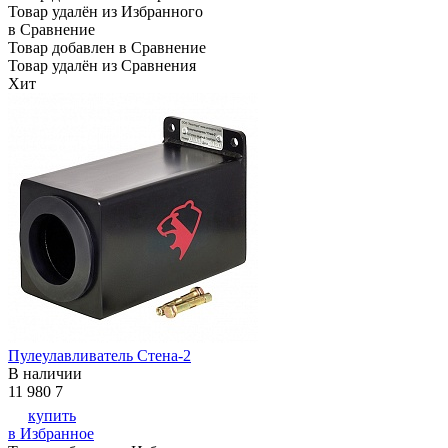
Товар удалён из Избранного
в Сравнение
Товар добавлен в Сравнение
Товар удалён из Сравнения
Хит
Пулеулавливатель Стена-2
В наличии
11 980
7
купить
в Избранное