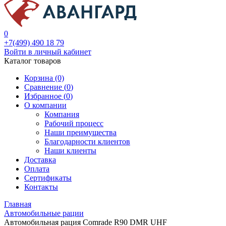
0
+7(499) 490 18 79
Войти в личный кабинет
Каталог товаров
Корзина (0)
Сравнение (
0
)
Избранное (
0
)
О компании
Компания
Рабочий процесс
Наши преимущества
Благодарности клиентов
Наши клиенты
Доставка
Оплата
Сертификаты
Контакты
Главная
Автомобильные рации
Автомобильная рация Comrade R90 DMR UHF