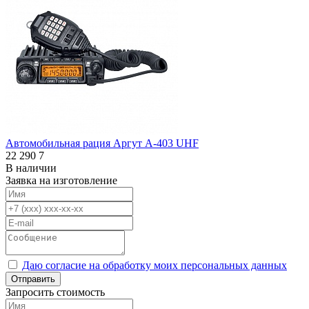
Автомобильная рация Аргут А-403 UHF
22 290
7
В наличии
Заявка на изготовление
Даю согласие на обработку моих персональных данных
Отправить
Запросить стоимость