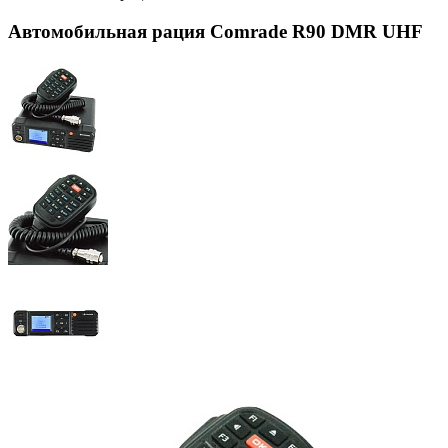
Автомобильная рация Comrade R90 DMR UHF