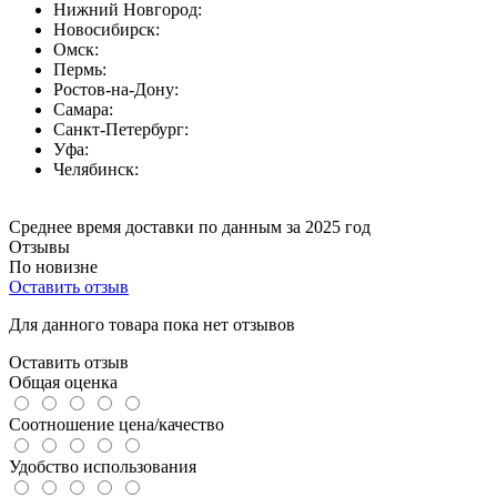
Нижний Новгород:
Новосибирск:
Омск:
Пермь:
Ростов-на-Дону:
Самара:
Санкт-Петербург:
Уфа:
Челябинск:
Среднее время доставки по данным за 2025 год
Отзывы
По новизне
Оставить отзыв
Для данного товара пока нет отзывов
Оставить отзыв
Общая оценка
Соотношение цена/качество
Удобство использования