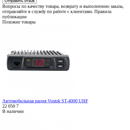
Отправить отзыв
Вопросы по качеству товара, возврату и выполнению заказа,
отправляйте в
службу по работе с клиентами
.
Правила
публикации
Похожие товары
Автомобильная рация Vostok ST-4000 UHF
22 050
7
В наличии