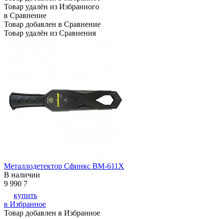
Товар удалён из Избранного
в Сравнение
Товар добавлен в Сравнение
Товар удалён из Сравнения
Металлодетектор Сфинкс ВМ-611Х
В наличии
9 990
7
купить
в Избранное
Товар добавлен в Избранное