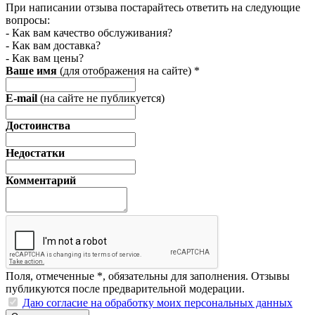
При написании отзыва постарайтесь ответить на следующие
вопросы:
- Как вам качество обслуживания?
- Как вам доставка?
- Как вам цены?
Ваше имя
(для отображения на сайте)
*
E-mail
(на сайте не публикуется)
Достоинства
Недостатки
Комментарий
Поля, отмеченные
*
, обязательны для заполнения. Отзывы
публикуются после предварительной модерации.
Даю согласие на обработку моих персональных данных