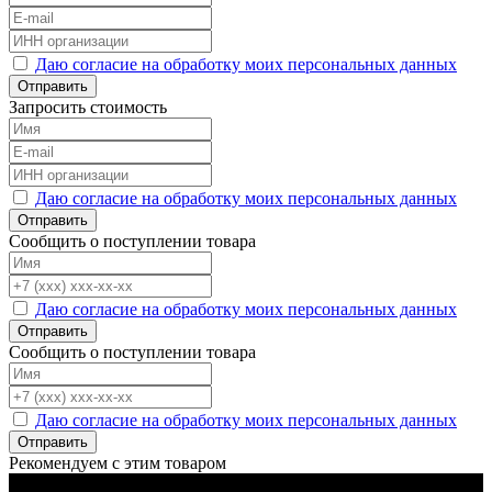
Даю согласие на обработку моих персональных данных
Отправить
Запросить стоимость
Даю согласие на обработку моих персональных данных
Отправить
Сообщить о поступлении товара
Даю согласие на обработку моих персональных данных
Отправить
Сообщить о поступлении товара
Даю согласие на обработку моих персональных данных
Отправить
Рекомендуем с этим товаром
Черный