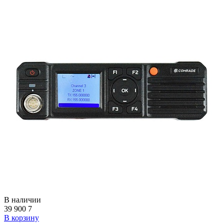
В наличии
39 900
7
В корзину