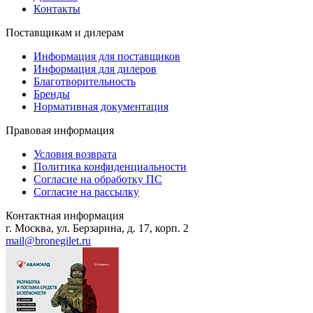
Контакты
Поставщикам и дилерам
Информация для поставщиков
Информация для дилеров
Благотворительность
Бренды
Нормативная документация
Правовая информация
Условия возврата
Политика конфиденциальности
Согласие на обработку ПС
Согласие на рассылку
Контактная информация
г. Москва, ул. Берзарина, д. 17, корп. 2
mail@bronegilet.ru