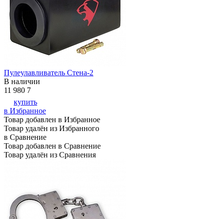
Пулеулавливатель Стена-2
В наличии
11 980
7
купить
в Избранное
Товар добавлен в Избранное
Товар удалён из Избранного
в Сравнение
Товар добавлен в Сравнение
Товар удалён из Сравнения