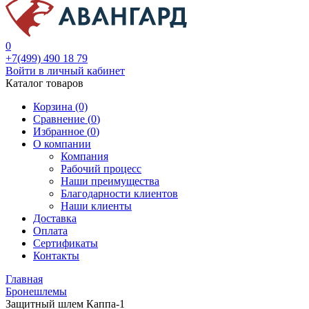
0
+7(499) 490 18 79
Войти в личный кабинет
Каталог товаров
Корзина (0)
Сравнение (
0
)
Избранное (
0
)
О компании
Компания
Рабочий процесс
Наши преимущества
Благодарности клиентов
Наши клиенты
Доставка
Оплата
Сертификаты
Контакты
Главная
Бронешлемы
Защитный шлем Каппа-1