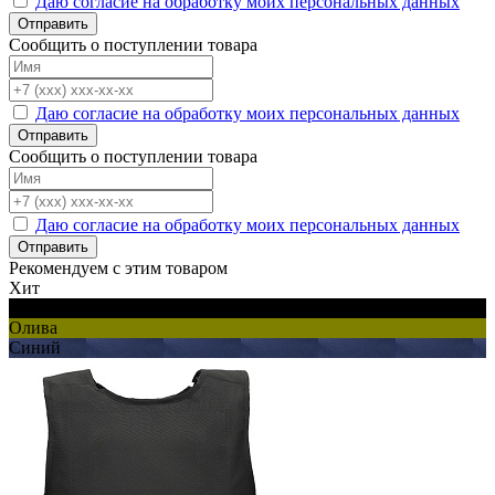
Даю согласие на обработку моих персональных данных
Отправить
Сообщить о поступлении товара
Даю согласие на обработку моих персональных данных
Отправить
Сообщить о поступлении товара
Даю согласие на обработку моих персональных данных
Отправить
Рекомендуем с этим товаром
Хит
Черный
Олива
Синий