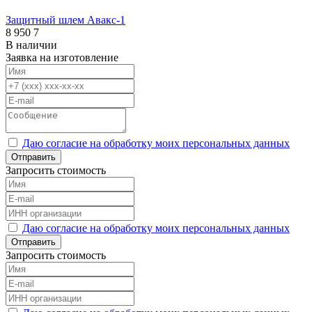
Защитный шлем Авакс-1
8 950
7
В наличии
Заявка на изготовление
Даю согласие на обработку моих персональных данных
Отправить
Запросить стоимость
Даю согласие на обработку моих персональных данных
Отправить
Запросить стоимость