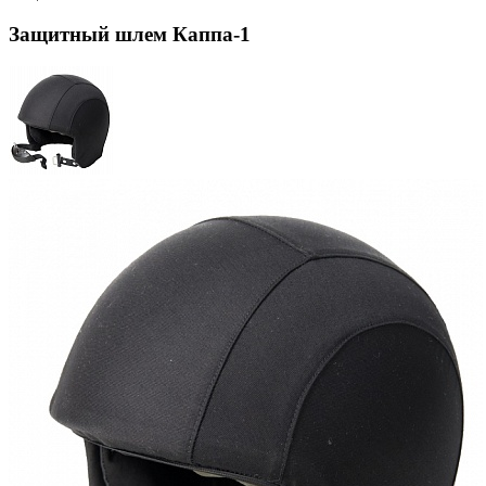
Защитный шлем Каппа-1