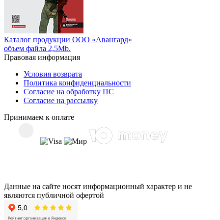
Каталог продукции ООО «Авангард»
объем файла 2,5Mb.
Правовая информация
Условия возврата
Политика конфиденциальности
Согласие на обработку ПС
Согласие на рассылку
Принимаем к оплате
Данные на сайте носят информационный характер и не
являются публичной офертой