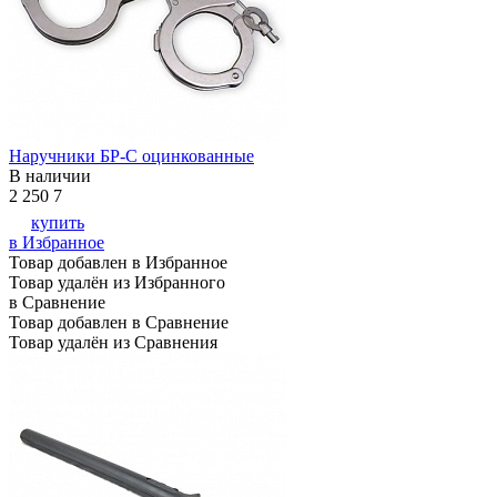
Наручники БР-С оцинкованные
В наличии
2 250
7
купить
в Избранное
Товар добавлен в Избранное
Товар удалён из Избранного
в Сравнение
Товар добавлен в Сравнение
Товар удалён из Сравнения