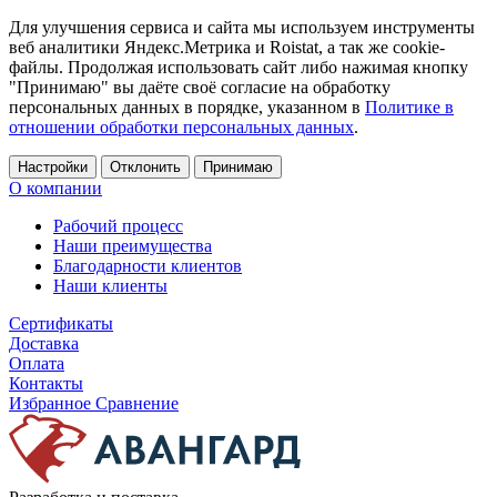
Для улучшения сервиса и сайта мы используем инструменты
веб аналитики Яндекс.Метрика и Roistat, а так же cookie-
файлы. Продолжая использовать сайт либо нажимая кнопку
"Принимаю" вы даёте своё согласие на обработку
персональных данных в порядке, указанном в
Политике в
отношении обработки персональных данных
.
Настройки
Отклонить
Принимаю
О компании
Рабочий процесс
Наши преимущества
Благодарности клиентов
Наши клиенты
Сертификаты
Доставка
Оплата
Контакты
Избранное
Сравнение