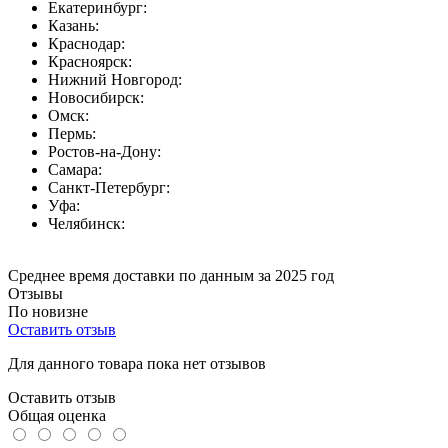
Екатеринбург:
Казань:
Краснодар:
Красноярск:
Нижний Новгород:
Новосибирск:
Омск:
Пермь:
Ростов-на-Дону:
Самара:
Санкт-Петербург:
Уфа:
Челябинск:
Среднее время доставки по данным за 2025 год
Отзывы
По новизне
Оставить отзыв
Для данного товара пока нет отзывов
Оставить отзыв
Общая оценка