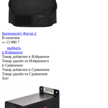
Бронежилет Фагор-2
В наличии
13 980
7
от
выбрать
в Избранное
Товар добавлен в Избранное
Товар удалён из Избранного
в Сравнение
Товар добавлен в Сравнение
Товар удалён из Сравнения
Хит