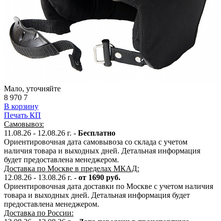
Мало, уточняйте
8 970
7
В корзину
Печать КП
Самовывоз:
11.08.26 - 12.08.26 г. -
Бесплатно
Ориентировочная дата самовывоза со склада с учетом
наличия товара и выходных дней. Детальная информация
будет предоставлена менеджером.
Доставка по Москве в пределах МКАД:
12.08.26 - 13.08.26 г. -
от 1690 руб.
Ориентировочная дата доставки по Москве с учетом наличия
товара и выходных дней. Детальная информация будет
предоставлена менеджером.
Доставка по России: