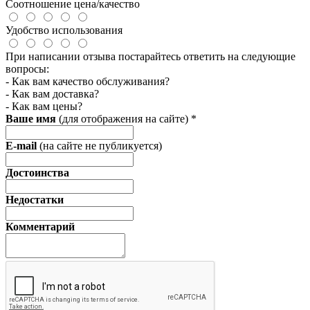
Соотношение цена/качество
Удобство использования
При написании отзыва постарайтесь ответить на следующие
вопросы:
- Как вам качество обслуживания?
- Как вам доставка?
- Как вам цены?
Ваше имя
(для отображения на сайте)
*
E-mail
(на сайте не публикуется)
Достоинства
Недостатки
Комментарий