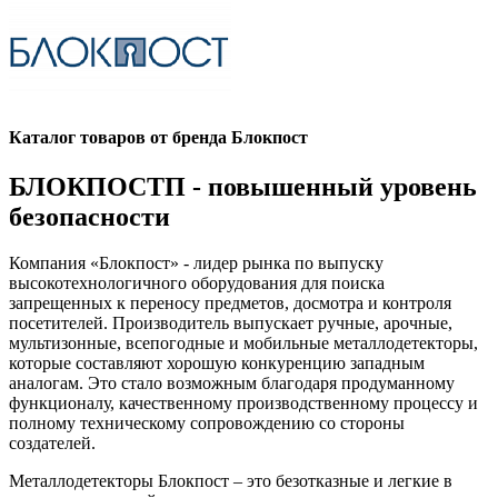
Каталог товаров от бренда Блокпост
БЛОКПОСТП - повышенный уровень
безопасности
Компания «Блокпост» - лидер рынка по выпуску
высокотехнологичного оборудования для поиска
запрещенных к переносу предметов, досмотра и контроля
посетителей. Производитель выпускает ручные, арочные,
мультизонные, всепогодные и мобильные металлодетекторы,
которые составляют хорошую конкуренцию западным
аналогам. Это стало возможным благодаря продуманному
функционалу, качественному производственному процессу и
полному техническому сопровождению со стороны
создателей.
Металлодетекторы Блокпост – это безотказные и легкие в