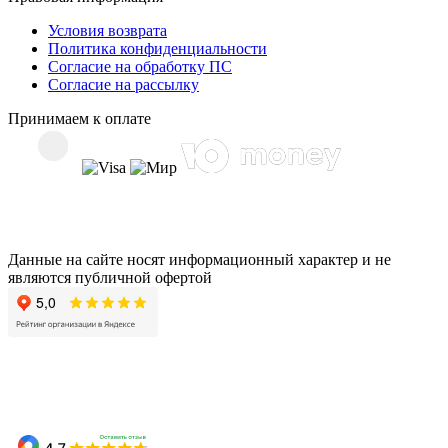
Условия возврата
Политика конфиденциальности
Согласие на обработку ПС
Согласие на рассылку
Принимаем к оплате
Данные на сайте носят информационный характер и не
являются публичной офертой