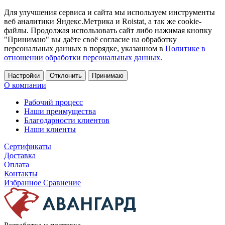
Для улучшения сервиса и сайта мы используем инструменты
веб аналитики Яндекс.Метрика и Roistat, а так же cookie-
файлы. Продолжая использовать сайт либо нажимая кнопку
"Принимаю" вы даёте своё согласие на обработку
персональных данных в порядке, указанном в
Политике в
отношении обработки персональных данных
.
Настройки
Отклонить
Принимаю
О компании
Рабочий процесс
Наши преимущества
Благодарности клиентов
Наши клиенты
Сертификаты
Доставка
Оплата
Контакты
Избранное
Сравнение