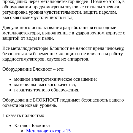
проходящих через металлодетектор людей. Помимо этого, в
оборудовании предусмотрены звуковые сигналы тревоги,
регулировка уровня чувствительности, защита паролем,
высокая помехоустойчивость и т.д.
Для уличного использования разработаны всепогодные
металлодетекторы, выполненные в ударопрочном корпусе с
защитой от воды и пыли.
Все металлодетекторы Блокпост не наносят вреда человеку,
безопасны для беременных женщин и не влияют на работу
кардиостимуляторов, слуховых аппаратов.
Оборудование Блокпост – это:
мощное электротехническое оснащение;
материалы высокого качества;
гарантия точного обнаружения.
Оборудование БЛОКПОСТ поднимет безопасность вашего
объекта на новый уровень.
Показать полностью
Каталог Блокпост
Металлодетекторы
15