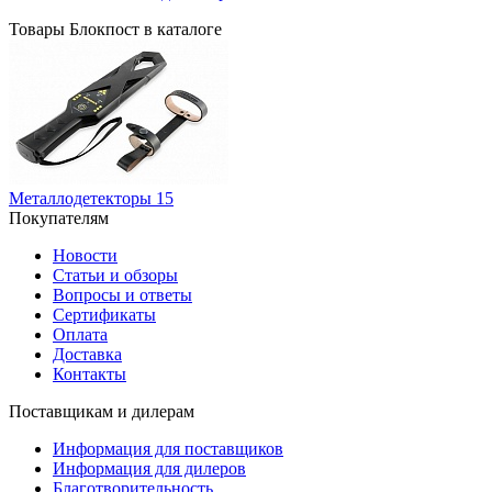
Товары Блокпост в каталоге
Металлодетекторы
15
Покупателям
Новости
Статьи и обзоры
Вопросы и ответы
Сертификаты
Оплата
Доставка
Контакты
Поставщикам и дилерам
Информация для поставщиков
Информация для дилеров
Благотворительность