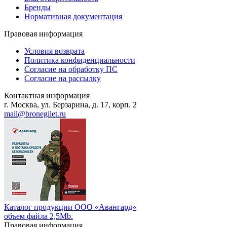
Бренды
Нормативная документация
Правовая информация
Условия возврата
Политика конфиденциальности
Согласие на обработку ПС
Согласие на рассылку
Контактная информация
г. Москва, ул. Берзарина, д. 17, корп. 2
mail@bronegilet.ru
Каталог продукции ООО «Авангард»
объем файла 2,5Mb.
Правовая информация