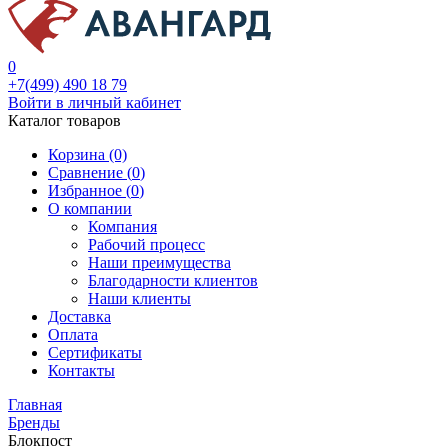
0
+7(499) 490 18 79
Войти в личный кабинет
Каталог товаров
Корзина (0)
Сравнение (
0
)
Избранное (
0
)
О компании
Компания
Рабочий процесс
Наши преимущества
Благодарности клиентов
Наши клиенты
Доставка
Оплата
Сертификаты
Контакты
Главная
Бренды
Блокпост