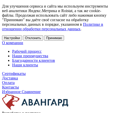
Для улучшения сервиса и сайта мы используем инструменты
веб аналитики Яндекс.Метрика и Roistat, а так же cookie-
файлы. Продолжая использовать сайт либо нажимая кнопку
"Принимаю" вы даёте своё согласие на обработку
персональных данных в порядке, указанном в
Политике в
отношении обработки персональных данных
.
Настройки
Отклонить
Принимаю
О компании
Рабочий процесс
Наши преимущества
Благодарности клиентов
Наши клиенты
Сертификаты
Доставка
Оплата
Контакты
Избранное
Сравнение