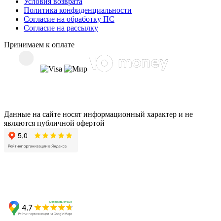
Условия возврата
Политика конфиденциальности
Согласие на обработку ПС
Согласие на рассылку
Принимаем к оплате
Данные на сайте носят информационный характер и не
являются публичной офертой