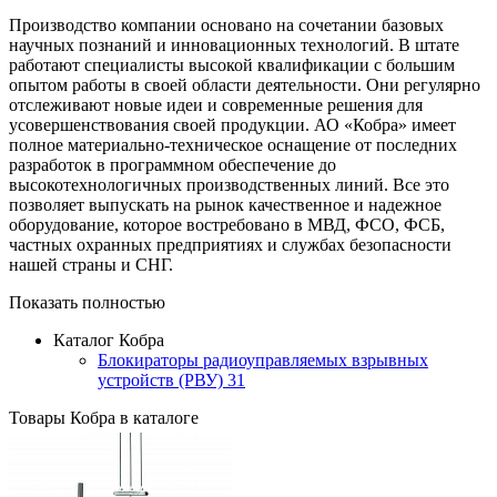
Производство компании основано на сочетании базовых
научных познаний и инновационных технологий. В штате
работают специалисты высокой квалификации с большим
опытом работы в своей области деятельности. Они регулярно
отслеживают новые идеи и современные решения для
усовершенствования своей продукции. АО «Кобра» имеет
полное материально-техническое оснащение от последних
разработок в программном обеспечение до
высокотехнологичных производственных линий. Все это
позволяет выпускать на рынок качественное и надежное
оборудование, которое востребовано в МВД, ФСО, ФСБ,
частных охранных предприятиях и службах безопасности
нашей страны и СНГ.
Показать полностью
Каталог Кобра
Блокираторы радиоуправляемых взрывных
устройств (РВУ)
31
Товары Кобра в каталоге