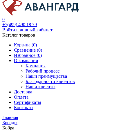
0
+7(499) 490 18 79
Войти в личный кабинет
Каталог товаров
Корзина (0)
Сравнение (
0
)
Избранное (
0
)
О компании
Компания
Рабочий процесс
Наши преимущества
Благодарности клиентов
Наши клиенты
Доставка
Оплата
Сертификаты
Контакты
Главная
Бренды
Кобра