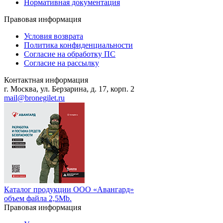
Нормативная документация
Правовая информация
Условия возврата
Политика конфиденциальности
Согласие на обработку ПС
Согласие на рассылку
Контактная информация
г. Москва, ул. Берзарина, д. 17, корп. 2
mail@bronegilet.ru
Каталог продукции ООО «Авангард»
объем файла 2,5Mb.
Правовая информация