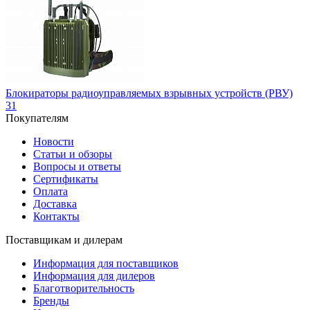
Блокираторы радиоуправляемых взрывных устройств (РВУ)
31
Покупателям
Новости
Статьи и обзоры
Вопросы и ответы
Сертификаты
Оплата
Доставка
Контакты
Поставщикам и дилерам
Информация для поставщиков
Информация для дилеров
Благотворительность
Бренды