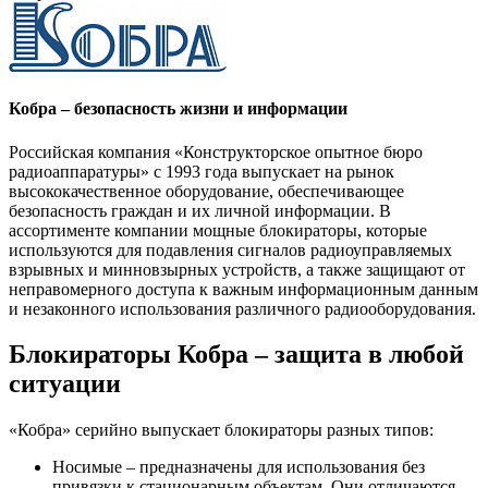
Кобра – безопасность жизни и информации
Российская компания «Конструкторское опытное бюро
радиоаппаратуры» с 1993 года выпускает на рынок
высококачественное оборудование, обеспечивающее
безопасность граждан и их личной информации. В
ассортименте компании мощные блокираторы, которые
используются для подавления сигналов радиоуправляемых
взрывных и минновзырных устройств, а также защищают от
неправомерного доступа к важным информационным данным
и незаконного использования различного радиооборудования.
Блокираторы Кобра – защита в любой
ситуации
«Кобра» серийно выпускает блокираторы разных типов:
Носимые – предназначены для использования без
привязки к стационарным объектам. Они отличаются