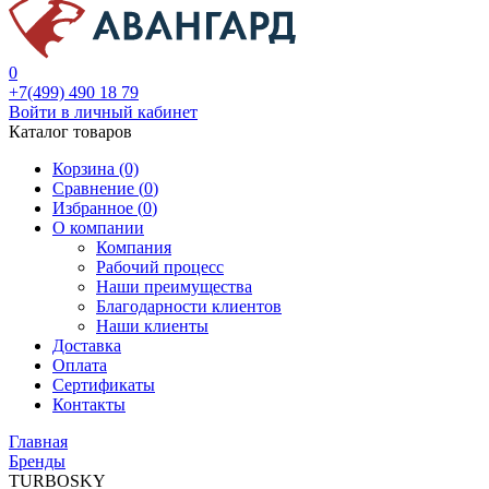
0
+7(499) 490 18 79
Войти в личный кабинет
Каталог товаров
Корзина (0)
Сравнение (
0
)
Избранное (
0
)
О компании
Компания
Рабочий процесс
Наши преимущества
Благодарности клиентов
Наши клиенты
Доставка
Оплата
Сертификаты
Контакты
Главная
Бренды
TURBOSKY