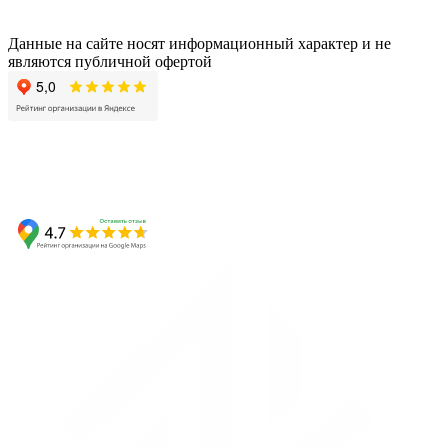
Данные на сайте носят информационный характер и не
являются публичной офертой