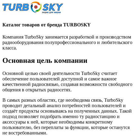
Каталог товаров от бренда TURBOSKY
Компания TurboSky занимается разработкой и производством
радиооборудования полупрофессионального и любительского
класса.
Основная цель компании
Основной целью своей деятельности TurboSky считает
обеспечение пользователей доступной и самое важное
качественной радиосвязью, создавая возможности свободного
общения в открытых радиосетях.
В самых разных областях, где необходима связь, TurboSky
проводит детальный анализ потребностей пользователей и
создаёт продукты основываясь на полученных данных. Такой
подход позволяет подобрать именно ту радиостанцию и
аксессуары к ней, которые необходимы конкретному
пользователю, без переплаты за функции, которые останутся
не востребованными.