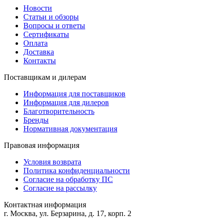
Новости
Статьи и обзоры
Вопросы и ответы
Сертификаты
Оплата
Доставка
Контакты
Поставщикам и дилерам
Информация для поставщиков
Информация для дилеров
Благотворительность
Бренды
Нормативная документация
Правовая информация
Условия возврата
Политика конфиденциальности
Согласие на обработку ПС
Согласие на рассылку
Контактная информация
г. Москва, ул. Берзарина, д. 17, корп. 2