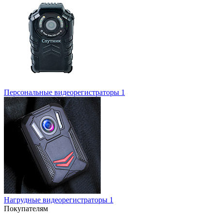
Персональные видеорегистраторы
1
Нагрудные видеорегистраторы
1
Покупателям