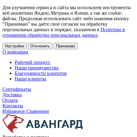
Для улучшения сервиса и сайта мы используем инструменты
веб аналитики Яндекс.Метрика и Roistat, а так же cookie-
файлы. Продолжая использовать сайт либо нажимая кнопку
"Принимаю" вы даёте своё согласие на обработку
персональных данных в порядке, указанном в
Политике в
отношении обработки персональных данных
.
Настройки
Отклонить
Принимаю
О компании
Рабочий процесс
Наши преимущества
Благодарности клиентов
Наши клиенты
Сертификаты
Доставка
Оплата
Контакты
Избранное
Сравнение