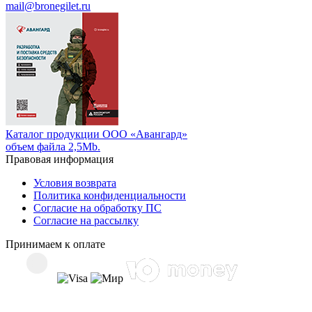
mail@bronegilet.ru
Каталог продукции ООО «Авангард»
объем файла 2,5Mb.
Правовая информация
Условия возврата
Политика конфиденциальности
Согласие на обработку ПС
Согласие на рассылку
Принимаем к оплате