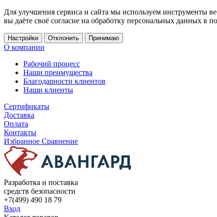
Для улучшения сервиса и сайта мы используем инструменты ве
вы даёте своё согласие на обработку персональных данных в п
Настройки
Отклонить
Принимаю
О компании
Рабочий процесс
Наши преимущества
Благодарности клиентов
Наши клиенты
Сертификаты
Доставка
Оплата
Контакты
Избранное
Сравнение
Разработка и поставка
средств безопасности
+7(499) 490 18 79
Вход