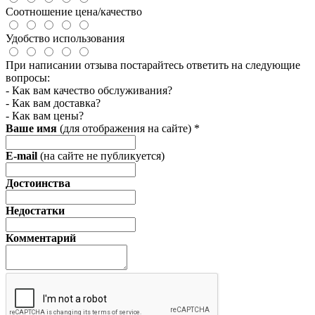
Соотношение цена/качество
Удобство использования
При написании отзыва постарайтесь ответить на следующие
вопросы:
- Как вам качество обслуживания?
- Как вам доставка?
- Как вам цены?
Ваше имя
(для отображения на сайте)
*
E-mail
(на сайте не публикуется)
Достоинства
Недостатки
Комментарий