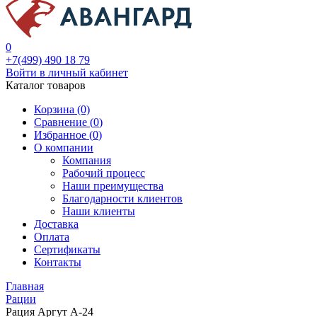
0
+7(499) 490 18 79
Войти в личный кабинет
Каталог товаров
Корзина (0)
Сравнение (
0
)
Избранное (
0
)
О компании
Компания
Рабочий процесс
Наши преимущества
Благодарности клиентов
Наши клиенты
Доставка
Оплата
Сертификаты
Контакты
Главная
Рации
Рация Аргут А-24