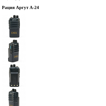
Рация Аргут А-24