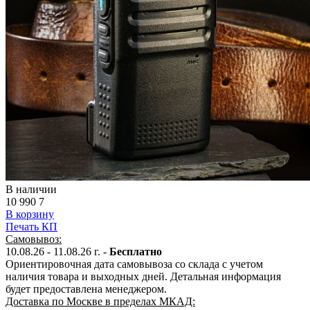
В наличии
10 990
7
В корзину
Печать КП
Самовывоз:
10.08.26 - 11.08.26 г. -
Бесплатно
Ориентировочная дата самовывоза со склада с учетом
наличия товара и выходных дней. Детальная информация
будет предоставлена менеджером.
Доставка по Москве в пределах МКАД: