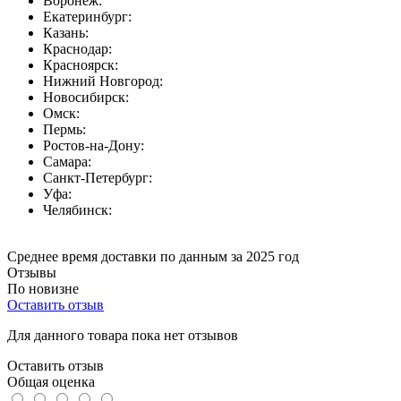
Воронеж:
Екатеринбург:
Казань:
Краснодар:
Красноярск:
Нижний Новгород:
Новосибирск:
Омск:
Пермь:
Ростов-на-Дону:
Самара:
Санкт-Петербург:
Уфа:
Челябинск:
Среднее время доставки по данным за 2025 год
Отзывы
По новизне
Оставить отзыв
Для данного товара пока нет отзывов
Оставить отзыв
Общая оценка