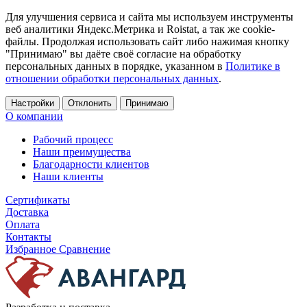
Для улучшения сервиса и сайта мы используем инструменты
веб аналитики Яндекс.Метрика и Roistat, а так же cookie-
файлы. Продолжая использовать сайт либо нажимая кнопку
"Принимаю" вы даёте своё согласие на обработку
персональных данных в порядке, указанном в
Политике в
отношении обработки персональных данных
.
Настройки
Отклонить
Принимаю
О компании
Рабочий процесс
Наши преимущества
Благодарности клиентов
Наши клиенты
Сертификаты
Доставка
Оплата
Контакты
Избранное
Сравнение