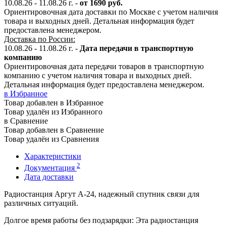
10.08.26 - 11.08.26 г. -
от 1690 руб.
Ориентировочная дата доставки по Москве с учетом наличия
товара и выходных дней. Детальная информация будет
предоставлена менеджером.
Доставка по России:
10.08.26 - 11.08.26
г.
-
Дата передачи в транспортную
компанию
Ориентировочная дата передачи товаров в транспортную
компанию с учетом наличия товара и выходных дней.
Детальная информация будет предоставлена менеджером.
в Избранное
Товар добавлен в Избранное
Товар удалён из Избранного
в Сравнение
Товар добавлен в Сравнение
Товар удалён из Сравнения
Характеристики
2
Документация
Дата доставки
Радиостанция Аргут А-24, надежный спутник связи для
различных ситуаций.
Долгое время работы без подзарядки: Эта радиостанция