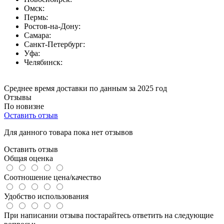
Омск:
Пермь:
Ростов-на-Дону:
Самара:
Санкт-Петербург:
Уфа:
Челябинск:
Среднее время доставки по данным за 2025 год
Отзывы
По новизне
Оставить отзыв
Для данного товара пока нет отзывов
Оставить отзыв
Общая оценка
Соотношение цена/качество
Удобство использования
При написании отзыва постарайтесь ответить на следующие