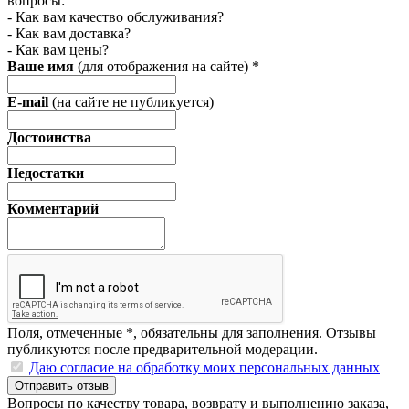
вопросы:
- Как вам качество обслуживания?
- Как вам доставка?
- Как вам цены?
Ваше имя
(для отображения на сайте)
*
E-mail
(на сайте не публикуется)
Достоинства
Недостатки
Комментарий
Поля, отмеченные
*
, обязательны для заполнения. Отзывы
публикуются после предварительной модерации.
Даю согласие на обработку моих персональных данных
Отправить отзыв
Вопросы по качеству товара, возврату и выполнению заказа,