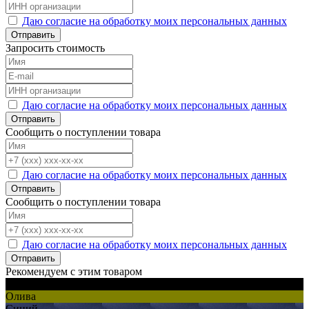
Даю согласие на обработку моих персональных данных
Отправить
Запросить стоимость
Даю согласие на обработку моих персональных данных
Отправить
Сообщить о поступлении товара
Даю согласие на обработку моих персональных данных
Отправить
Сообщить о поступлении товара
Даю согласие на обработку моих персональных данных
Отправить
Рекомендуем с этим товаром
Черный
Олива
Синий