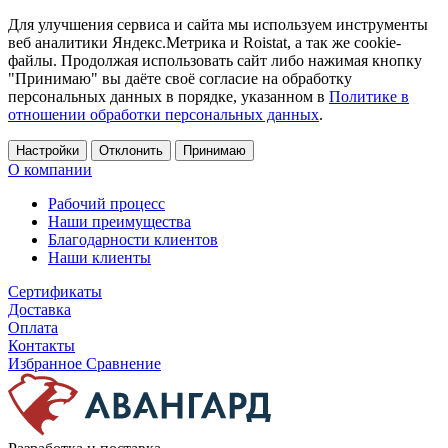
Для улучшения сервиса и сайта мы используем инструменты
веб аналитики Яндекс.Метрика и Roistat, а так же cookie-
файлы. Продолжая использовать сайт либо нажимая кнопку
"Принимаю" вы даёте своё согласие на обработку
персональных данных в порядке, указанном в
Политике в
отношении обработки персональных данных
.
Настройки
Отклонить
Принимаю
О компании
Рабочий процесс
Наши преимущества
Благодарности клиентов
Наши клиенты
Сертификаты
Доставка
Оплата
Контакты
Избранное
Сравнение