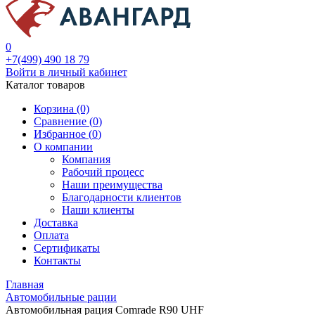
0
+7(499) 490 18 79
Войти в личный кабинет
Каталог товаров
Корзина (0)
Сравнение (
0
)
Избранное (
0
)
О компании
Компания
Рабочий процесс
Наши преимущества
Благодарности клиентов
Наши клиенты
Доставка
Оплата
Сертификаты
Контакты
Главная
Автомобильные рации
Автомобильная рация Comrade R90 UHF