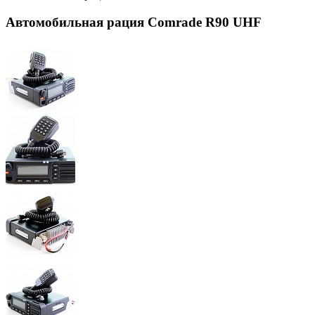
Автомобильная рация Comrade R90 UHF