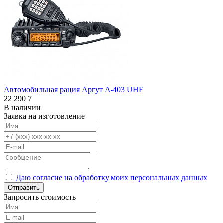
Автомобильная рация Аргут А-403 UHF
22 290
7
В наличии
Заявка на изготовление
Даю согласие на обработку моих персональных данных
Отправить
Запросить стоимость