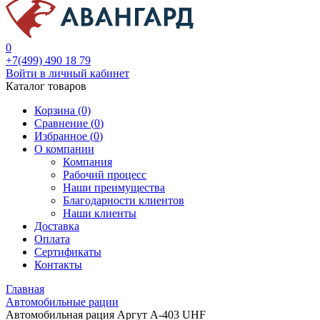
0
+7(499) 490 18 79
Войти в личный кабинет
Каталог товаров
Корзина (0)
Сравнение (
0
)
Избранное (
0
)
О компании
Компания
Рабочий процесс
Наши преимущества
Благодарности клиентов
Наши клиенты
Доставка
Оплата
Сертификаты
Контакты
Главная
Автомобильные рации
Автомобильная рация Аргут А-403 UHF