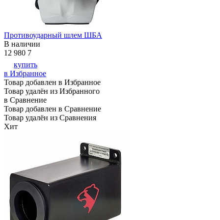
Противоударный шлем ШБА
В наличии
12 980
7
купить
в Избранное
Товар добавлен в Избранное
Товар удалён из Избранного
в Сравнение
Товар добавлен в Сравнение
Товар удалён из Сравнения
Хит