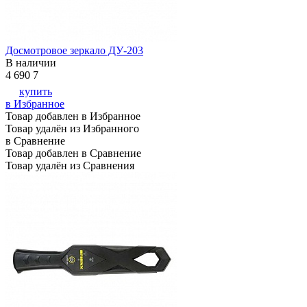
Досмотровое зеркало ДУ-203
В наличии
4 690
7
купить
в Избранное
Товар добавлен в Избранное
Товар удалён из Избранного
в Сравнение
Товар добавлен в Сравнение
Товар удалён из Сравнения