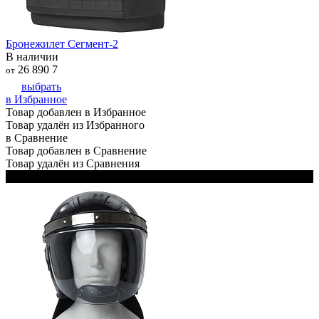
Бронежилет Сегмент-2
В наличии
26 890
7
от
выбрать
в Избранное
Товар добавлен в Избранное
Товар удалён из Избранного
в Сравнение
Товар добавлен в Сравнение
Товар удалён из Сравнения
Черный