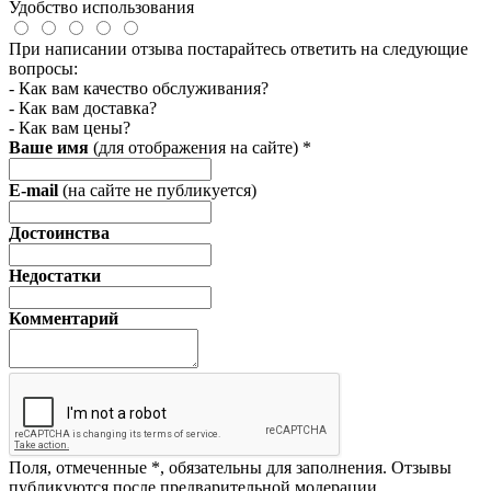
Удобство использования
При написании отзыва постарайтесь ответить на следующие
вопросы:
- Как вам качество обслуживания?
- Как вам доставка?
- Как вам цены?
Ваше имя
(для отображения на сайте)
*
E-mail
(на сайте не публикуется)
Достоинства
Недостатки
Комментарий
Поля, отмеченные
*
, обязательны для заполнения. Отзывы
публикуются после предварительной модерации.