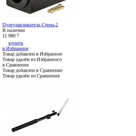
Пулеулавливатель Стена-2
В наличии
11 980
7
купить
в Избранное
Товар добавлен в Избранное
Товар удалён из Избранного
в Сравнение
Товар добавлен в Сравнение
Товар удалён из Сравнения