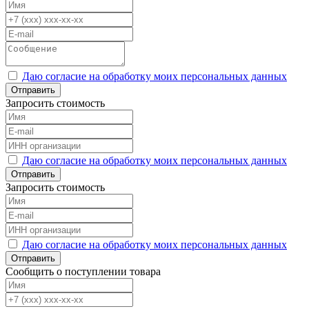
Даю согласие на обработку моих персональных данных
Отправить
Запросить стоимость
Даю согласие на обработку моих персональных данных
Отправить
Запросить стоимость
Даю согласие на обработку моих персональных данных
Отправить
Сообщить о поступлении товара