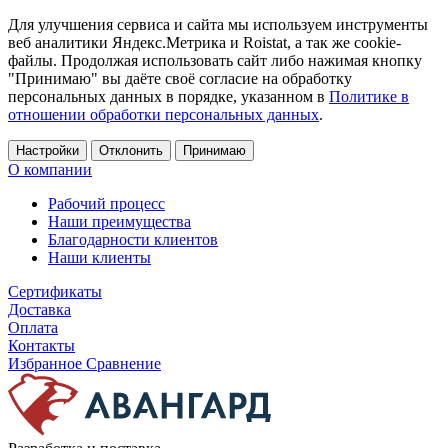
Для улучшения сервиса и сайта мы используем инструменты
веб аналитики Яндекс.Метрика и Roistat, а так же cookie-
файлы. Продолжая использовать сайт либо нажимая кнопку
"Принимаю" вы даёте своё согласие на обработку
персональных данных в порядке, указанном в
Политике в
отношении обработки персональных данных
.
Настройки
Отклонить
Принимаю
О компании
Рабочий процесс
Наши преимущества
Благодарности клиентов
Наши клиенты
Сертификаты
Доставка
Оплата
Контакты
Избранное
Сравнение