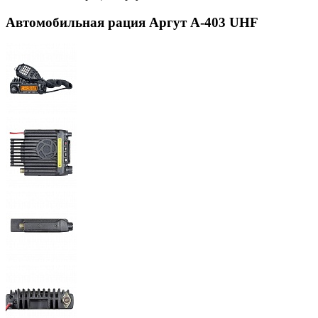
Автомобильная рация Аргут А-403 UHF