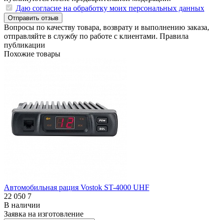
Даю согласие на обработку моих персональных данных
Отправить отзыв
Вопросы по качеству товара, возврату и выполнению заказа,
отправляйте в
службу по работе с клиентами
.
Правила
публикации
Похожие товары
Автомобильная рация Vostok ST-4000 UHF
22 050
7
В наличии
Заявка на изготовление