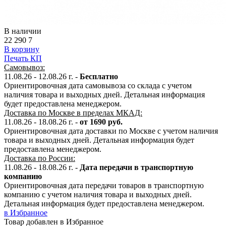
В наличии
22 290
7
В корзину
Печать КП
Самовывоз:
11.08.26 - 12.08.26 г. -
Бесплатно
Ориентировочная дата самовывоза со склада с учетом
наличия товара и выходных дней. Детальная информация
будет предоставлена менеджером.
Доставка по Москве в пределах МКАД:
11.08.26 - 18.08.26 г. -
от 1690 руб.
Ориентировочная дата доставки по Москве с учетом наличия
товара и выходных дней. Детальная информация будет
предоставлена менеджером.
Доставка по России:
11.08.26 - 18.08.26
г.
-
Дата передачи в транспортную
компанию
Ориентировочная дата передачи товаров в транспортную
компанию с учетом наличия товара и выходных дней.
Детальная информация будет предоставлена менеджером.
в Избранное
Товар добавлен в Избранное