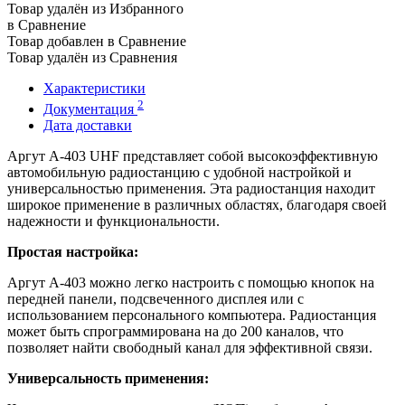
Товар удалён из Избранного
в Сравнение
Товар добавлен в Сравнение
Товар удалён из Сравнения
Характеристики
2
Документация
Дата доставки
Аргут А-403 UHF представляет собой высокоэффективную
автомобильную радиостанцию с удобной настройкой и
универсальностью применения. Эта радиостанция находит
широкое применение в различных областях, благодаря своей
надежности и функциональности.
Простая настройка:
Аргут А-403 можно легко настроить с помощью кнопок на
передней панели, подсвеченного дисплея или с
использованием персонального компьютера. Радиостанция
может быть спрограммирована на до 200 каналов, что
позволяет найти свободный канал для эффективной связи.
Универсальность применения: