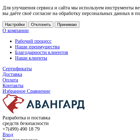
Для улучшения сервиса и сайта мы используем инструменты ве
вы даёте своё согласие на обработку персональных данных в п
Настройки
Отклонить
Принимаю
О компании
Рабочий процесс
Наши преимущества
Благодарности клиентов
Наши клиенты
Сертификаты
Доставка
Оплата
Контакты
Избранное
Сравнение
Разработка и поставка
средств безопасности
+7(499) 490 18 79
Вход