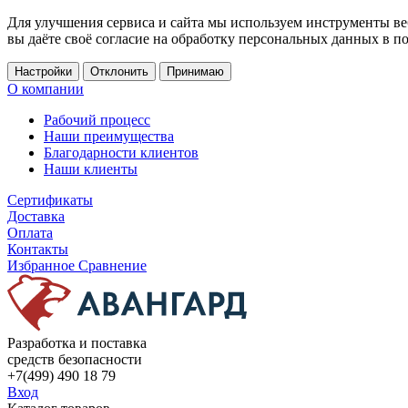
Для улучшения сервиса и сайта мы используем инструменты ве
вы даёте своё согласие на обработку персональных данных в п
Настройки
Отклонить
Принимаю
О компании
Рабочий процесс
Наши преимущества
Благодарности клиентов
Наши клиенты
Сертификаты
Доставка
Оплата
Контакты
Избранное
Сравнение
Разработка и поставка
средств безопасности
+7(499) 490 18 79
Вход