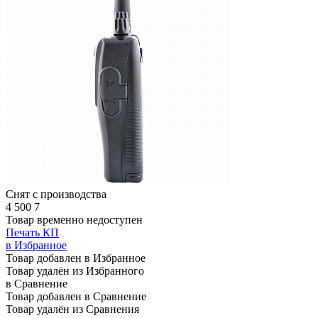
Снят с производства
4 500
7
Товар временно недоступен
Печать КП
в Избранное
Товар добавлен в Избранное
Товар удалён из Избранного
в Сравнение
Товар добавлен в Сравнение
Товар удалён из Сравнения