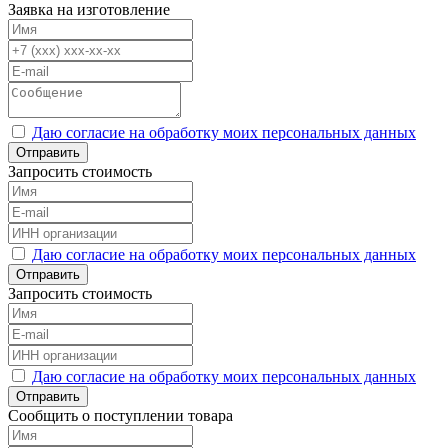
Заявка на изготовление
Даю согласие на обработку моих персональных данных
Отправить
Запросить стоимость
Даю согласие на обработку моих персональных данных
Отправить
Запросить стоимость
Даю согласие на обработку моих персональных данных
Отправить
Сообщить о поступлении товара