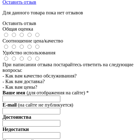
Оставить отзыв
Для данного товара пока нет отзывов
Оставить отзыв
Общая оценка
Соотношение цена/качество
Удобство использования
При написании отзыва постарайтесь ответить на следующие
вопросы:
- Как вам качество обслуживания?
- Как вам доставка?
- Как вам цены?
Ваше имя
(для отображения на сайте)
*
E-mail
(на сайте не публикуется)
Достоинства
Недостатки