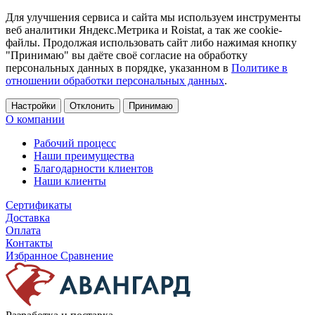
Для улучшения сервиса и сайта мы используем инструменты
веб аналитики Яндекс.Метрика и Roistat, а так же cookie-
файлы. Продолжая использовать сайт либо нажимая кнопку
"Принимаю" вы даёте своё согласие на обработку
персональных данных в порядке, указанном в
Политике в
отношении обработки персональных данных
.
Настройки
Отклонить
Принимаю
О компании
Рабочий процесс
Наши преимущества
Благодарности клиентов
Наши клиенты
Сертификаты
Доставка
Оплата
Контакты
Избранное
Сравнение