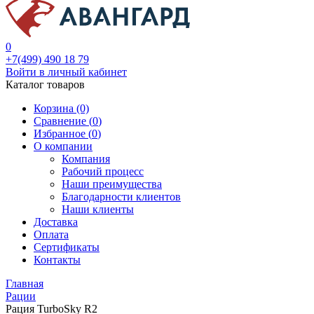
0
+7(499) 490 18 79
Войти в личный кабинет
Каталог товаров
Корзина (0)
Сравнение (
0
)
Избранное (
0
)
О компании
Компания
Рабочий процесс
Наши преимущества
Благодарности клиентов
Наши клиенты
Доставка
Оплата
Сертификаты
Контакты
Главная
Рации
Рация TurboSky R2