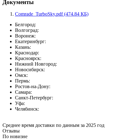
Документы
Comrade_TurboSky.pdf (474.84 КБ)
Белгород:
Волгоград:
Воронеж:
Екатеринбург:
Казань:
Краснодар:
Красноярск:
Нижний Новгород:
Новосибирск:
Омск:
Пермь:
Ростов-на-Дону:
Самара:
Санкт-Петербург:
Уфа:
Челябинск:
Среднее время доставки по данным за 2025 год
Отзывы
По новизне