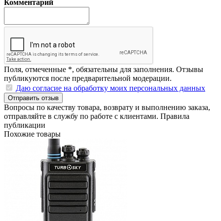
Комментарий
Поля, отмеченные
*
, обязательны для заполнения. Отзывы
публикуются после предварительной модерации.
Даю согласие на обработку моих персональных данных
Отправить отзыв
Вопросы по качеству товара, возврату и выполнению заказа,
отправляйте в
службу по работе с клиентами
.
Правила
публикации
Похожие товары