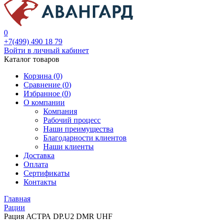
0
+7(499) 490 18 79
Войти в личный кабинет
Каталог товаров
Корзина (0)
Сравнение (
0
)
Избранное (
0
)
О компании
Компания
Рабочий процесс
Наши преимущества
Благодарности клиентов
Наши клиенты
Доставка
Оплата
Сертификаты
Контакты
Главная
Рации
Рация АСТРА DP.U2 DMR UHF