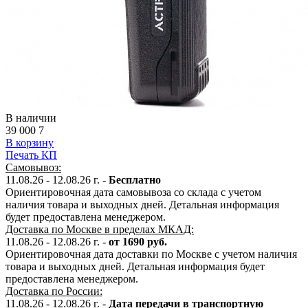
В наличии
39 000
7
В корзину
Печать КП
Самовывоз:
11.08.26 - 12.08.26 г. -
Бесплатно
Ориентировочная дата самовывоза со склада с учетом
наличия товара и выходных дней. Детальная информация
будет предоставлена менеджером.
Доставка по Москве в пределах МКАД:
11.08.26 - 12.08.26 г. -
от 1690 руб.
Ориентировочная дата доставки по Москве с учетом наличия
товара и выходных дней. Детальная информация будет
предоставлена менеджером.
Доставка по России:
11.08.26 - 12.08.26
г.
-
Дата передачи в транспортную