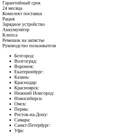
Гарантийный срок
24 месяца
Комплект поставки
Рация
Зарядное устройство
Аккумулятор
Клипса
Ремешок на запястье
Руководство пользователя
Белгород:
Волгоград:
Воронеж:
Екатеринбург:
Казань:
Краснодар:
Красноярск:
Нижний Новгород:
Новосибирск:
Омск:
Пермь:
Ростов-на-Дону:
Самара:
Санкт-Петербург:
Уфа: