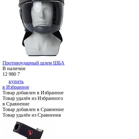
Противоударный шлем ШБА
В наличии
12 980
7
купить
в Избранное
Товар добавлен в Избранное
Товар удалён из Избранного
в Сравнение
Товар добавлен в Сравнение
Товар удалён из Сравнения