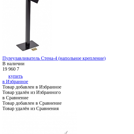
Пулеулавливатель Стена-4 (напольное крепление)
В наличии
19 960
7
купить
в Избранное
Товар добавлен в Избранное
Товар удалён из Избранного
в Сравнение
Товар добавлен в Сравнение
Товар удалён из Сравнения