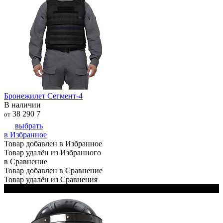
Бронежилет Сегмент-4
В наличии
38 290
7
от
выбрать
в Избранное
Товар добавлен в Избранное
Товар удалён из Избранного
в Сравнение
Товар добавлен в Сравнение
Товар удалён из Сравнения
Черный