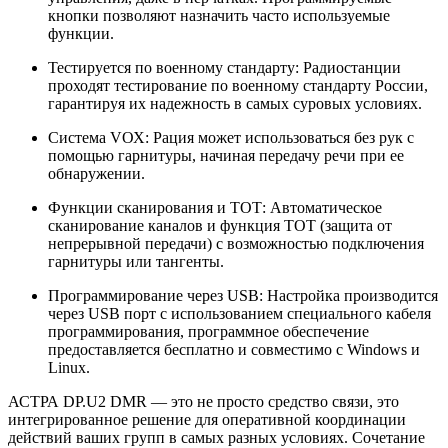
кнопки позволяют назначить часто используемые
функции.
Тестируется по военному стандарту: Радиостанции
проходят тестирование по военному стандарту России,
гарантируя их надежность в самых суровых условиях.
Система VОХ: Рация может использоваться без рук с
помощью гарнитуры, начиная передачу речи при ее
обнаружении.
Функции сканирования и ТОТ: Автоматическое
сканирование каналов и функция ТОТ (защита от
непрерывной передачи) с возможностью подключения
гарнитуры или тангенты.
Программирование через USB: Настройка производится
через USB порт с использованием специального кабеля
программирования, программное обеспечение
предоставляется бесплатно и совместимо с Windows и
Linux.
АСТРА DP.U2 DMR — это не просто средство связи, это
интегрированное решение для оперативной координации
действий ваших групп в самых разных условиях. Сочетание