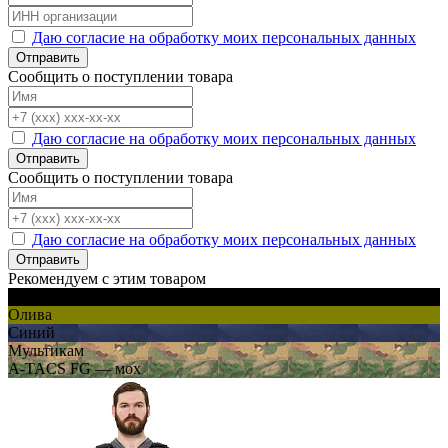
Даю согласие на обработку моих персональных данных
Отправить
Сообщить о поступлении товара
Даю согласие на обработку моих персональных данных
Отправить
Сообщить о поступлении товара
Даю согласие на обработку моих персональных данных
Отправить
Рекомендуем с этим товаром
Черный
Олива
Синий
Мультикам
A-TACS FG — мох