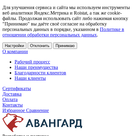
Для улучшения сервиса и сайта мы используем инструменты
веб аналитики Яндекс.Метрика и Roistat, а так же cookie-
файлы. Продолжая использовать сайт либо нажимая кнопку
"Принимаю" вы даёте своё согласие на обработку
персональных данных в порядке, указанном в
Политике в
отношении обработки персональных данных
.
Настройки
Отклонить
Принимаю
О компании
Рабочий процесс
Наши преимущества
Благодарности клиентов
Наши клиенты
Сертификаты
Доставка
Оплата
Контакты
Избранное
Сравнение