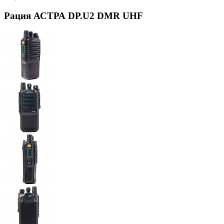
Рация АСТРА DP.U2 DMR UHF