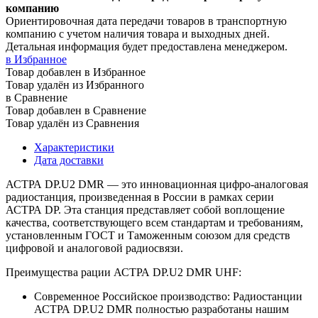
компанию
Ориентировочная дата передачи товаров в транспортную
компанию с учетом наличия товара и выходных дней.
Детальная информация будет предоставлена менеджером.
в Избранное
Товар добавлен в Избранное
Товар удалён из Избранного
в Сравнение
Товар добавлен в Сравнение
Товар удалён из Сравнения
Характеристики
Дата доставки
АСТРА DP.U2 DMR — это инновационная цифро-аналоговая
радиостанция, произведенная в России в рамках серии
АСТРА DP. Эта станция представляет собой воплощение
качества, соответствующего всем стандартам и требованиям,
установленным ГОСТ и Таможенным союзом для средств
цифровой и аналоговой радиосвязи.
Преимущества рации АСТРА DP.U2 DMR UHF:
Современное Российское производство: Радиостанции
АСТРА DP.U2 DMR полностью разработаны нашим