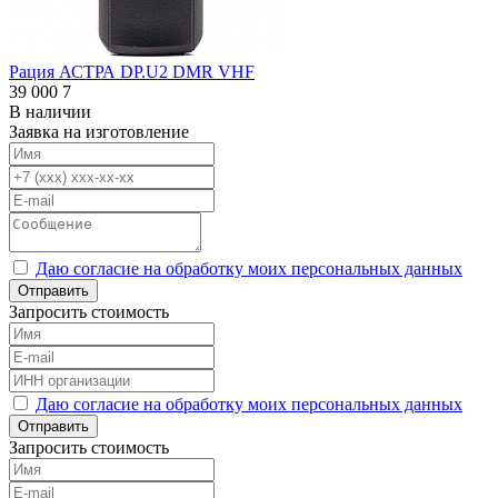
Рация АСТРА DP.U2 DMR VHF
39 000
7
В наличии
Заявка на изготовление
Даю согласие на обработку моих персональных данных
Отправить
Запросить стоимость
Даю согласие на обработку моих персональных данных
Отправить
Запросить стоимость