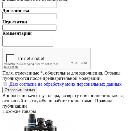
Достоинства
Недостатки
Комментарий
Поля, отмеченные
*
, обязательны для заполнения. Отзывы
публикуются после предварительной модерации.
Даю согласие на обработку моих персональных данных
Отправить отзыв
Вопросы по качеству товара, возврату и выполнению заказа,
отправляйте в
службу по работе с клиентами
.
Правила
публикации
Похожие товары