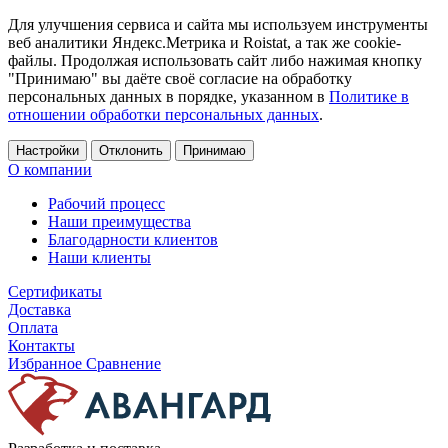
Для улучшения сервиса и сайта мы используем инструменты
веб аналитики Яндекс.Метрика и Roistat, а так же cookie-
файлы. Продолжая использовать сайт либо нажимая кнопку
"Принимаю" вы даёте своё согласие на обработку
персональных данных в порядке, указанном в
Политике в
отношении обработки персональных данных
.
Настройки
Отклонить
Принимаю
О компании
Рабочий процесс
Наши преимущества
Благодарности клиентов
Наши клиенты
Сертификаты
Доставка
Оплата
Контакты
Избранное
Сравнение