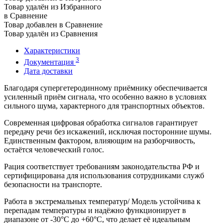
Товар удалён из Избранного
в Сравнение
Товар добавлен в Сравнение
Товар удалён из Сравнения
Характеристики
3
Документация
Дата доставки
Благодаря супергетеродинному приёмнику обеспечивается
усиленный приём сигнала, что особенно важно в условиях
сильного шума, характерного для транспортных объектов.
Современная цифровая обработка сигналов гарантирует
передачу речи без искажений, исключая посторонние шумы.
Единственным фактором, влияющим на разборчивость,
остаётся человеческий голос.
Рация соответствует требованиям законодательства РФ и
сертифицирована для использования сотрудниками служб
безопасности на транспорте.
Работа в экстремальных температур/ Модель устойчива к
перепадам температуры и надёжно функционирует в
диапазоне от -30°C до +60°C, что делает её идеальным