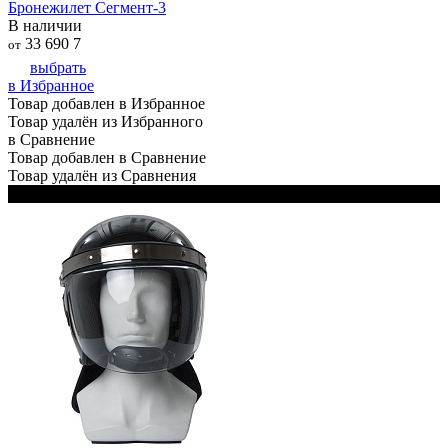
Бронежилет Сегмент-3
В наличии
33 690
7
от
выбрать
в Избранное
Товар добавлен в Избранное
Товар удалён из Избранного
в Сравнение
Товар добавлен в Сравнение
Товар удалён из Сравнения
Черный