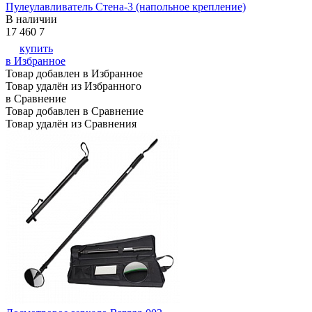
Пулеулавливатель Стена-3 (напольное крепление)
В наличии
17 460
7
купить
в Избранное
Товар добавлен в Избранное
Товар удалён из Избранного
в Сравнение
Товар добавлен в Сравнение
Товар удалён из Сравнения