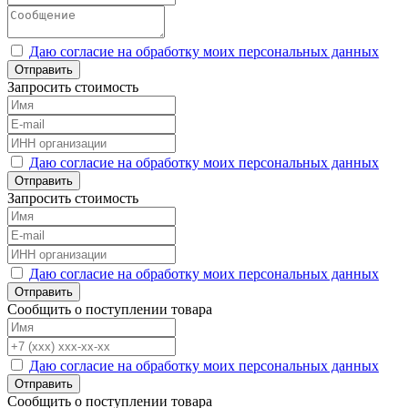
Даю согласие на обработку моих персональных данных
Отправить
Запросить стоимость
Даю согласие на обработку моих персональных данных
Отправить
Запросить стоимость
Даю согласие на обработку моих персональных данных
Отправить
Сообщить о поступлении товара
Даю согласие на обработку моих персональных данных
Отправить
Сообщить о поступлении товара