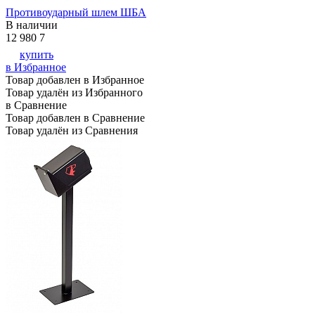
Противоударный шлем ШБА
В наличии
12 980
7
купить
в Избранное
Товар добавлен в Избранное
Товар удалён из Избранного
в Сравнение
Товар добавлен в Сравнение
Товар удалён из Сравнения