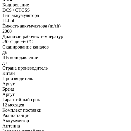
Кодирование
DCS / CTCSS
Тип аккумулятора
Li-Pol
Ёмкость аккумулятора (mAh)
2000
Диапазон рабочих температур
-30°С до +60°С
Сканирование каналов
да
Шумоподавление
да
Страна производитель
Китай
Производитель
Аргут
Бренд
Аргут
Гарантийный срок
12 месяцев
Комплект поставки
Радиостанция
Аккумулятор
Антенна