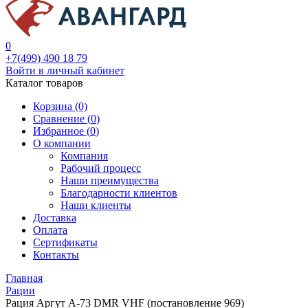
0
+7(499) 490 18 79
Войти в личный кабинет
Каталог товаров
Корзина (0)
Сравнение (
0
)
Избранное (
0
)
О компании
Компания
Рабочий процесс
Наши преимущества
Благодарности клиентов
Наши клиенты
Доставка
Оплата
Сертификаты
Контакты
Главная
Рации
Рация Аргут А-73 DMR VHF (постановление 969)