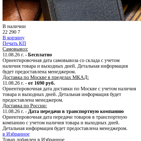
В наличии
22 290
7
В корзину
Печать КП
Самовывоз:
11.08.26 г. -
Бесплатно
Ориентировочная дата самовывоза со склада с учетом
наличия товара и выходных дней. Детальная информация
будет предоставлена менеджером.
Доставка по Москве в пределах МКАД:
11.08.26 г. -
от 1690 руб.
Ориентировочная дата доставки по Москве с учетом наличия
товара и выходных дней. Детальная информация будет
предоставлена менеджером.
Доставка по России:
11.08.26
г.
-
Дата передачи в транспортную компанию
Ориентировочная дата передачи товаров в транспортную
компанию с учетом наличия товара и выходных дней.
Детальная информация будет предоставлена менеджером.
в Избранное
Товар добавлен в Избранное