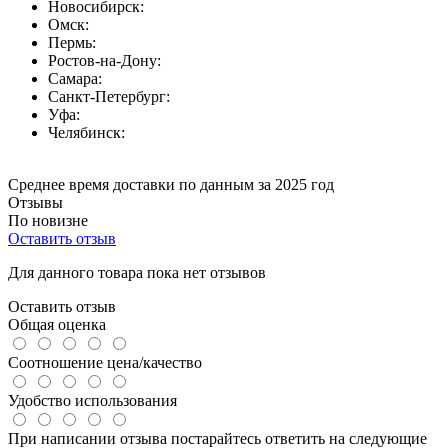
Новосибирск:
Омск:
Пермь:
Ростов-на-Дону:
Самара:
Санкт-Петербург:
Уфа:
Челябинск:
Среднее время доставки по данным за 2025 год
Отзывы
По новизне
Оставить отзыв
Для данного товара пока нет отзывов
Оставить отзыв
Общая оценка
Соотношение цена/качество
Удобство использования
При написании отзыва постарайтесь ответить на следующие