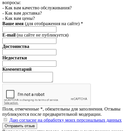
вопросы:
- Как вам качество обслуживания?
- Как вам доставка?
- Как вам цены?
Ваше имя
(для отображения на сайте)
*
E-mail
(на сайте не публикуется)
Достоинства
Недостатки
Комментарий
Поля, отмеченные
*
, обязательны для заполнения. Отзывы
публикуются после предварительной модерации.
Даю согласие на обработку моих персональных данных
Отправить отзыв