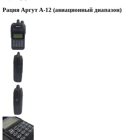
Рация Аргут А-12 (авиационный диапазон)