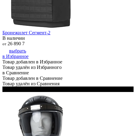
Бронежилет Сегмент-2
В наличии
26 890
7
от
выбрать
в Избранное
Товар добавлен в Избранное
Товар удалён из Избранного
в Сравнение
Товар добавлен в Сравнение
Товар удалён из Сравнения
Черный