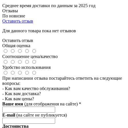
Среднее время доставки по данным за 2025 год
Отзывы
По новизне
Оставить отзыв
Для данного товара пока нет отзывов
Оставить отзыв
Общая оценка
Соотношение цена/качество
Удобство использования
При написании отзыва постарайтесь ответить на следующие
вопросы:
- Как вам качество обслуживания?
- Как вам доставка?
- Как вам цены?
Ваше имя
(для отображения на сайте)
*
E-mail
(на сайте не публикуется)
Достоинства