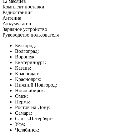
12 месяцев
Комплект поставки
Радиостанция
Антенна
Аккумулятор
Зарядное устройство
Руководство пользователя
Белгород:
Волгоград:
Воронеж:
Екатеринбург:
Казань:
Краснодар:
Красноярск:
Нижний Новгород:
Новосибирск:
Омск:
Пермь:
Ростов-на-Дону:
Самара:
Санкт-Петербург:
Уфа:
Челябинск: