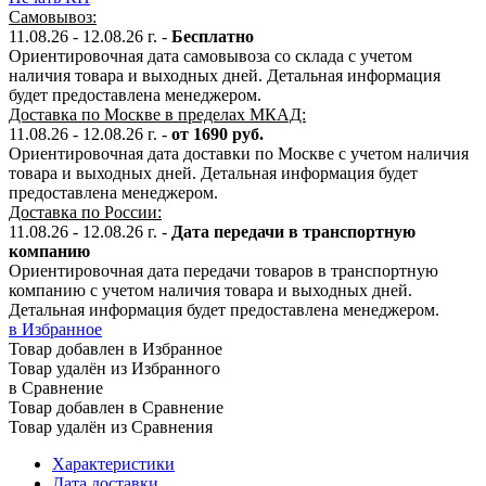
Самовывоз:
11.08.26 - 12.08.26 г. -
Бесплатно
Ориентировочная дата самовывоза со склада с учетом
наличия товара и выходных дней. Детальная информация
будет предоставлена менеджером.
Доставка по Москве в пределах МКАД:
11.08.26 - 12.08.26 г. -
от 1690 руб.
Ориентировочная дата доставки по Москве с учетом наличия
товара и выходных дней. Детальная информация будет
предоставлена менеджером.
Доставка по России:
11.08.26 - 12.08.26
г.
-
Дата передачи в транспортную
компанию
Ориентировочная дата передачи товаров в транспортную
компанию с учетом наличия товара и выходных дней.
Детальная информация будет предоставлена менеджером.
в Избранное
Товар добавлен в Избранное
Товар удалён из Избранного
в Сравнение
Товар добавлен в Сравнение
Товар удалён из Сравнения
Характеристики
Дата доставки