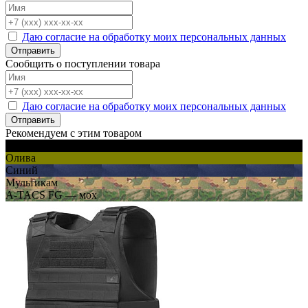
Даю согласие на обработку моих персональных данных
Отправить
Сообщить о поступлении товара
Даю согласие на обработку моих персональных данных
Отправить
Рекомендуем с этим товаром
Черный
Олива
Синий
Мультикам
A-TACS FG — мох