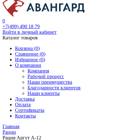
0
+7(499) 490 18 79
Войти в личный кабинет
Каталог товаров
Корзина (0)
Сравнение (
0
)
Избранное (
0
)
О компании
Компания
Рабочий процесс
Наши преимущества
Благодарности клиентов
Наши клиенты
Доставка
Оплата
Сертификаты
Контакты
Главная
Рации
Рация Аргут А-12