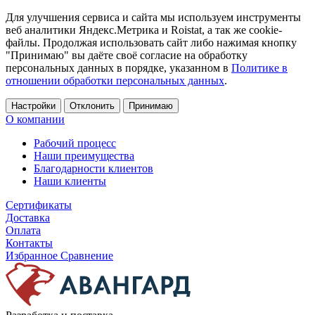
Для улучшения сервиса и сайта мы используем инструменты
веб аналитики Яндекс.Метрика и Roistat, а так же cookie-
файлы. Продолжая использовать сайт либо нажимая кнопку
"Принимаю" вы даёте своё согласие на обработку
персональных данных в порядке, указанном в
Политике в
отношении обработки персональных данных
.
Настройки
Отклонить
Принимаю
О компании
Рабочий процесс
Наши преимущества
Благодарности клиентов
Наши клиенты
Сертификаты
Доставка
Оплата
Контакты
Избранное
Сравнение