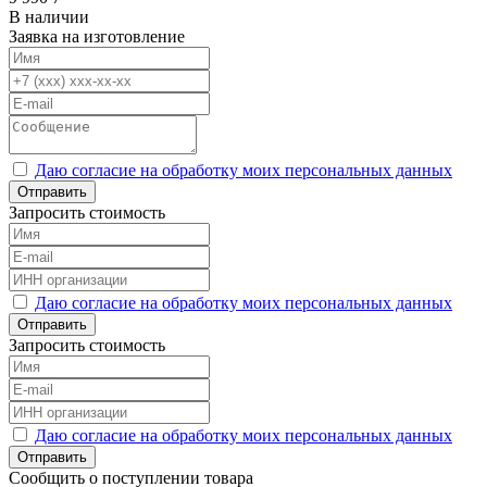
В наличии
Заявка на изготовление
Даю согласие на обработку моих персональных данных
Отправить
Запросить стоимость
Даю согласие на обработку моих персональных данных
Отправить
Запросить стоимость
Даю согласие на обработку моих персональных данных
Отправить
Сообщить о поступлении товара