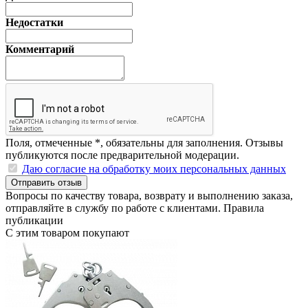
Недостатки
Комментарий
Поля, отмеченные
*
, обязательны для заполнения. Отзывы
публикуются после предварительной модерации.
Даю согласие на обработку моих персональных данных
Отправить отзыв
Вопросы по качеству товара, возврату и выполнению заказа,
отправляйте в
службу по работе с клиентами
.
Правила
публикации
С этим товаром покупают