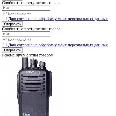
Сообщить о поступлении товара
Даю согласие на обработку моих персональных данных
Отправить
Сообщить о поступлении товара
Даю согласие на обработку моих персональных данных
Отправить
Рекомендуем с этим товаром