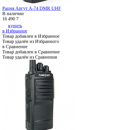
Рация Аргут А-74 DMR UHF
В наличии
16 490
7
купить
в Избранное
Товар добавлен в Избранное
Товар удалён из Избранного
в Сравнение
Товар добавлен в Сравнение
Товар удалён из Сравнения