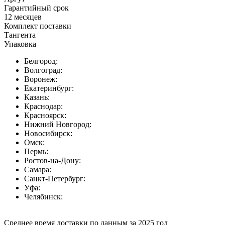
Гарантийный срок
12 месяцев
Комплект поставки
Тангента
Упаковка
Белгород:
Волгоград:
Воронеж:
Екатеринбург:
Казань:
Краснодар:
Красноярск:
Нижний Новгород:
Новосибирск:
Омск:
Пермь:
Ростов-на-Дону:
Самара:
Санкт-Петербург:
Уфа:
Челябинск:
Среднее время доставки по данным за 2025 год