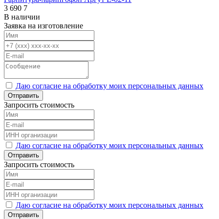
3 690
7
В наличии
Заявка на изготовление
Даю согласие на обработку моих персональных данных
Отправить
Запросить стоимость
Даю согласие на обработку моих персональных данных
Отправить
Запросить стоимость
Даю согласие на обработку моих персональных данных
Отправить