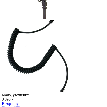
Мало, уточняйте
3 390
7
В корзину