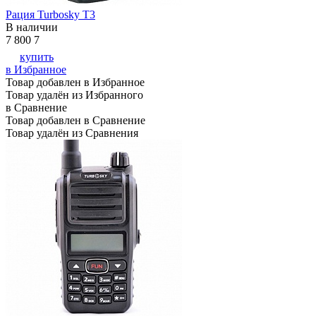
Рация Turbosky T3
В наличии
7 800
7
купить
в Избранное
Товар добавлен в Избранное
Товар удалён из Избранного
в Сравнение
Товар добавлен в Сравнение
Товар удалён из Сравнения