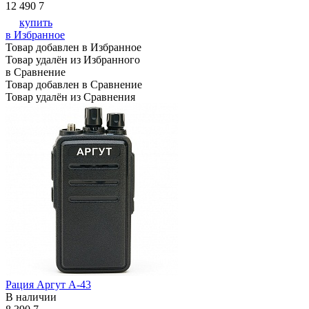
12 490
7
купить
в Избранное
Товар добавлен в Избранное
Товар удалён из Избранного
в Сравнение
Товар добавлен в Сравнение
Товар удалён из Сравнения
Рация Аргут А-43
В наличии