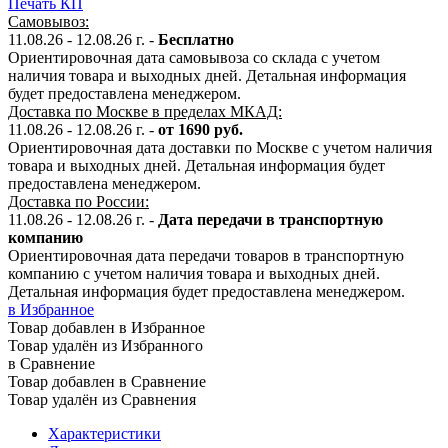
Печать КП
Самовывоз:
11.08.26 - 12.08.26 г. -
Бесплатно
Ориентировочная дата самовывоза со склада с учетом
наличия товара и выходных дней. Детальная информация
будет предоставлена менеджером.
Доставка по Москве в пределах МКАД:
11.08.26 - 12.08.26 г. -
от 1690 руб.
Ориентировочная дата доставки по Москве с учетом наличия
товара и выходных дней. Детальная информация будет
предоставлена менеджером.
Доставка по России:
11.08.26 - 12.08.26
г.
-
Дата передачи в транспортную
компанию
Ориентировочная дата передачи товаров в транспортную
компанию с учетом наличия товара и выходных дней.
Детальная информация будет предоставлена менеджером.
в Избранное
Товар добавлен в Избранное
Товар удалён из Избранного
в Сравнение
Товар добавлен в Сравнение
Товар удалён из Сравнения
Характеристики