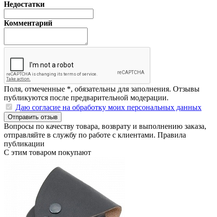
Недостатки
Комментарий
Поля, отмеченные
*
, обязательны для заполнения. Отзывы
публикуются после предварительной модерации.
Даю согласие на обработку моих персональных данных
Отправить отзыв
Вопросы по качеству товара, возврату и выполнению заказа,
отправляйте в
службу по работе с клиентами
.
Правила
публикации
С этим товаром покупают