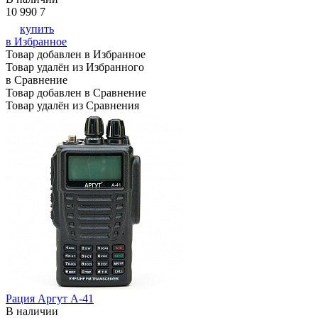
10 990
7
купить
в Избранное
Товар добавлен в Избранное
Товар удалён из Избранного
в Сравнение
Товар добавлен в Сравнение
Товар удалён из Сравнения
Рация Аргут А-41
В наличии