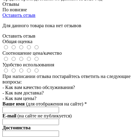
Отзывы
По новизне
Оставить отзыв
Для данного товара пока нет отзывов
Оставить отзыв
Общая оценка
Соотношение цена/качество
Удобство использования
При написании отзыва постарайтесь ответить на следующие
вопросы:
- Как вам качество обслуживания?
- Как вам доставка?
- Как вам цены?
Ваше имя
(для отображения на сайте)
*
E-mail
(на сайте не публикуется)
Достоинства