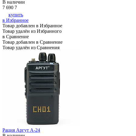
В наличии
7 690
7
купить
в Избранное
Товар добавлен в Избранное
Товар удалён из Избранного
в Сравнение
Товар добавлен в Сравнение
Товар удалён из Сравнения
Рация Аргут А-24
В наличии