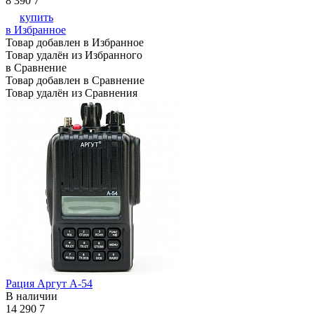
8 390
7
купить
в Избранное
Товар добавлен в Избранное
Товар удалён из Избранного
в Сравнение
Товар добавлен в Сравнение
Товар удалён из Сравнения
Рация Аргут А-54
В наличии
14 290
7