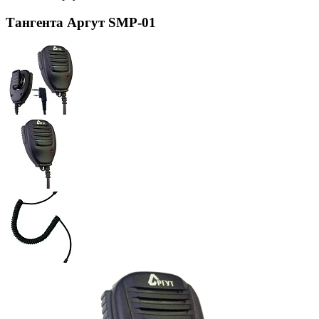
Тангента Аргут SMP-01