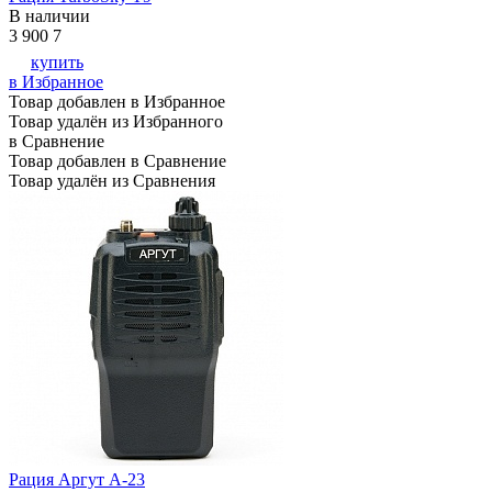
В наличии
3 900
7
купить
в Избранное
Товар добавлен в Избранное
Товар удалён из Избранного
в Сравнение
Товар добавлен в Сравнение
Товар удалён из Сравнения
Рация Аргут А-23