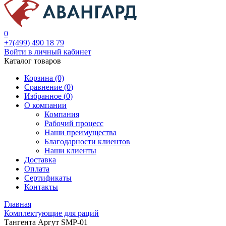
0
+7(499) 490 18 79
Войти в личный кабинет
Каталог товаров
Корзина (0)
Сравнение (
0
)
Избранное (
0
)
О компании
Компания
Рабочий процесс
Наши преимущества
Благодарности клиентов
Наши клиенты
Доставка
Оплата
Сертификаты
Контакты
Главная
Комплектующие для раций
Тангента Аргут SMP-01