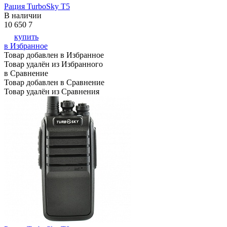
Рация TurboSky T5
В наличии
10 650
7
купить
в Избранное
Товар добавлен в Избранное
Товар удалён из Избранного
в Сравнение
Товар добавлен в Сравнение
Товар удалён из Сравнения