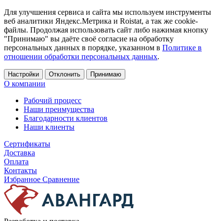
Для улучшения сервиса и сайта мы используем инструменты
веб аналитики Яндекс.Метрика и Roistat, а так же cookie-
файлы. Продолжая использовать сайт либо нажимая кнопку
"Принимаю" вы даёте своё согласие на обработку
персональных данных в порядке, указанном в
Политике в
отношении обработки персональных данных
.
Настройки
Отклонить
Принимаю
О компании
Рабочий процесс
Наши преимущества
Благодарности клиентов
Наши клиенты
Сертификаты
Доставка
Оплата
Контакты
Избранное
Сравнение