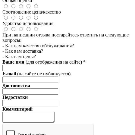
Общая оценка
Соотношение цена/качество
Удобство использования
При написании отзыва постарайтесь ответить на следующие
вопросы:
- Как вам качество обслуживания?
- Как вам доставка?
- Как вам цены?
Ваше имя
(для отображения на сайте)
*
E-mail
(на сайте не публикуется)
Достоинства
Недостатки
Комментарий