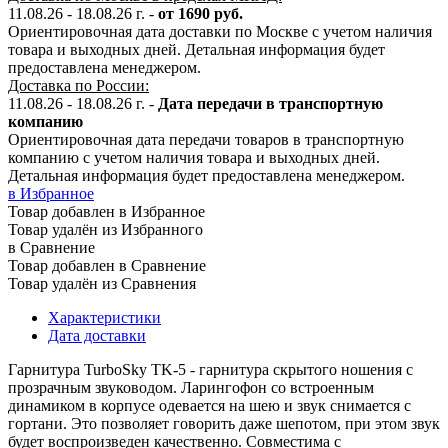
11.08.26 - 18.08.26 г. -
от 1690 руб.
Ориентировочная дата доставки по Москве с учетом наличия
товара и выходных дней. Детальная информация будет
предоставлена менеджером.
Доставка по России:
11.08.26 - 18.08.26
г.
-
Дата передачи в транспортную
компанию
Ориентировочная дата передачи товаров в транспортную
компанию с учетом наличия товара и выходных дней.
Детальная информация будет предоставлена менеджером.
в Избранное
Товар добавлен в Избранное
Товар удалён из Избранного
в Сравнение
Товар добавлен в Сравнение
Товар удалён из Сравнения
Характеристики
Дата доставки
Гарнитура TurboSky TK-5 - гарнитура скрытого ношения с
прозрачным звуководом. Ларингофон со встроенным
динамиком в корпусе одевается на шею и звук снимается с
гортани. Это позволяет говорить даже шепотом, при этом звук
будет воспроизведен качественно. Совместима с