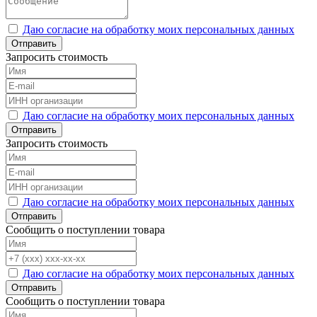
Даю согласие на обработку моих персональных данных
Отправить
Запросить стоимость
Даю согласие на обработку моих персональных данных
Отправить
Запросить стоимость
Даю согласие на обработку моих персональных данных
Отправить
Сообщить о поступлении товара
Даю согласие на обработку моих персональных данных
Отправить
Сообщить о поступлении товара