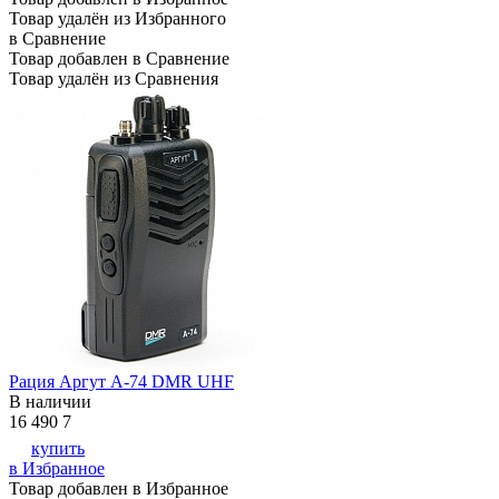
Товар удалён из Избранного
в Сравнение
Товар добавлен в Сравнение
Товар удалён из Сравнения
Рация Аргут А-74 DMR UHF
В наличии
16 490
7
купить
в Избранное
Товар добавлен в Избранное