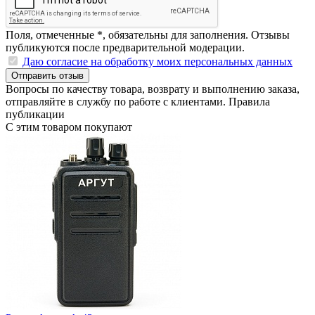
Поля, отмеченные
*
, обязательны для заполнения. Отзывы
публикуются после предварительной модерации.
Даю согласие на обработку моих персональных данных
Отправить отзыв
Вопросы по качеству товара, возврату и выполнению заказа,
отправляйте в
службу по работе с клиентами
.
Правила
публикации
С этим товаром покупают