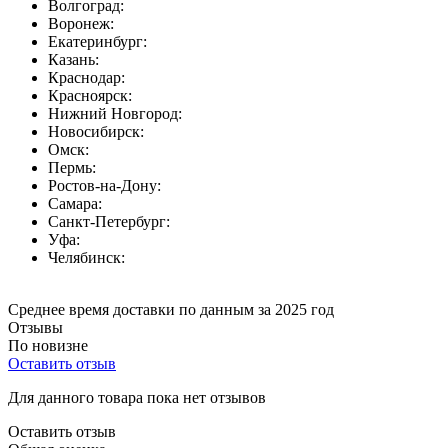
Волгоград:
Воронеж:
Екатеринбург:
Казань:
Краснодар:
Красноярск:
Нижний Новгород:
Новосибирск:
Омск:
Пермь:
Ростов-на-Дону:
Самара:
Санкт-Петербург:
Уфа:
Челябинск:
Среднее время доставки по данным за 2025 год
Отзывы
По новизне
Оставить отзыв
Для данного товара пока нет отзывов
Оставить отзыв