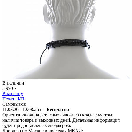
В наличии
3 990
7
В корзину
Печать КП
Самовывоз:
11.08.26 - 12.08.26 г. -
Бесплатно
Ориентировочная дата самовывоза со склада с учетом
наличия товара и выходных дней. Детальная информация
будет предоставлена менеджером.
Доставка по Москве в пределах МКАД: