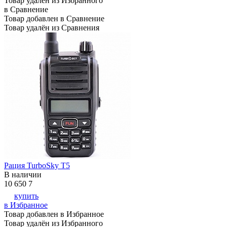
Товар удалён из Избранного
в Сравнение
Товар добавлен в Сравнение
Товар удалён из Сравнения
Рация TurboSky T5
В наличии
10 650
7
купить
в Избранное
Товар добавлен в Избранное
Товар удалён из Избранного