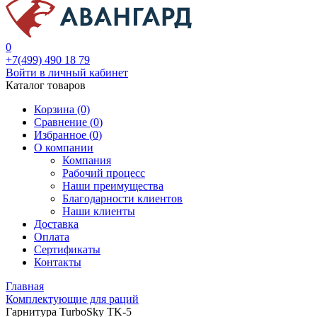
0
+7(499) 490 18 79
Войти в личный кабинет
Каталог товаров
Корзина (0)
Сравнение (
0
)
Избранное (
0
)
О компании
Компания
Рабочий процесс
Наши преимущества
Благодарности клиентов
Наши клиенты
Доставка
Оплата
Сертификаты
Контакты
Главная
Комплектующие для раций
Гарнитура TurboSky TK-5