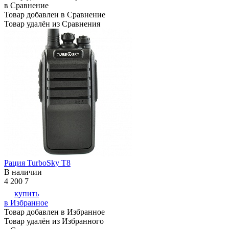
в Сравнение
Товар добавлен в Сравнение
Товар удалён из Сравнения
Рация TurboSky T8
В наличии
4 200
7
купить
в Избранное
Товар добавлен в Избранное
Товар удалён из Избранного