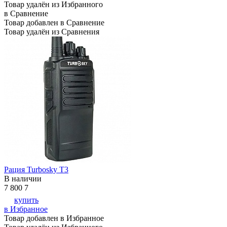
Товар удалён из Избранного
в Сравнение
Товар добавлен в Сравнение
Товар удалён из Сравнения
Рация Turbosky T3
В наличии
7 800
7
купить
в Избранное
Товар добавлен в Избранное