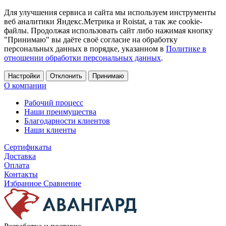
Для улучшения сервиса и сайта мы используем инструменты
веб аналитики Яндекс.Метрика и Roistat, а так же cookie-
файлы. Продолжая использовать сайт либо нажимая кнопку
"Принимаю" вы даёте своё согласие на обработку
персональных данных в порядке, указанном в
Политике в
отношении обработки персональных данных
.
Настройки
Отклонить
Принимаю
О компании
Рабочий процесс
Наши преимущества
Благодарности клиентов
Наши клиенты
Сертификаты
Доставка
Оплата
Контакты
Избранное
Сравнение