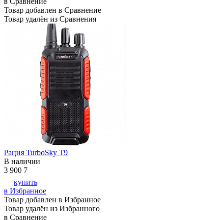
в Сравнение
Товар добавлен в Сравнение
Товар удалён из Сравнения
Рация TurboSky T9
В наличии
3 900
7
купить
в Избранное
Товар добавлен в Избранное
Товар удалён из Избранного
в Сравнение