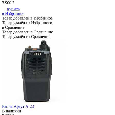
3 900
7
купить
в Избранное
Товар добавлен в Избранное
Товар удалён из Избранного
в Сравнение
Товар добавлен в Сравнение
Товар удалён из Сравнения
Рация Аргут А-23
В наличии