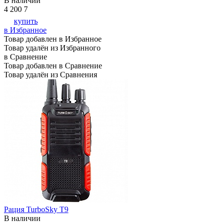
В наличии
4 200
7
купить
в Избранное
Товар добавлен в Избранное
Товар удалён из Избранного
в Сравнение
Товар добавлен в Сравнение
Товар удалён из Сравнения
Рация TurboSky T9
В наличии