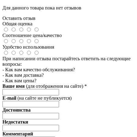
Для данного товара пока нет отзывов
Оставить отзыв
Общая оценка
Соотношение цена/качество
Удобство использования
При написании отзыва постарайтесь ответить на следующие
вопросы:
- Как вам качество обслуживания?
- Как вам доставка?
- Как вам цены?
Ваше имя
(для отображения на сайте)
*
E-mail
(на сайте не публикуется)
Достоинства
Недостатки
Комментарий