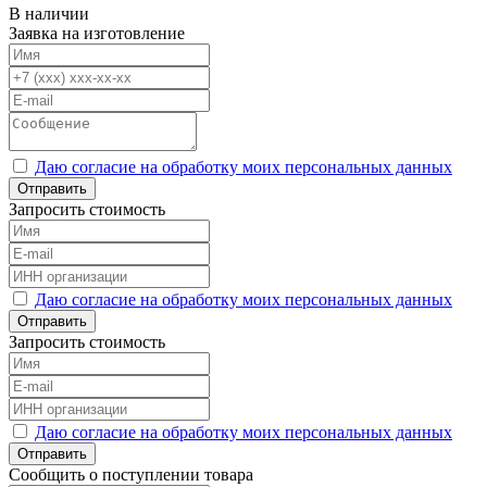
В наличии
Заявка на изготовление
Даю согласие на обработку моих персональных данных
Отправить
Запросить стоимость
Даю согласие на обработку моих персональных данных
Отправить
Запросить стоимость
Даю согласие на обработку моих персональных данных
Отправить
Сообщить о поступлении товара