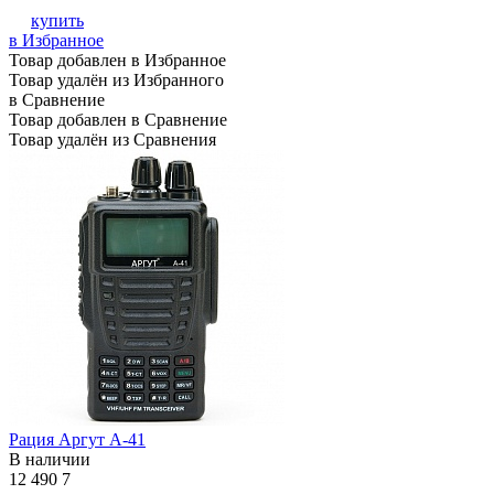
купить
в Избранное
Товар добавлен в Избранное
Товар удалён из Избранного
в Сравнение
Товар добавлен в Сравнение
Товар удалён из Сравнения
Рация Аргут А-41
В наличии
12 490
7