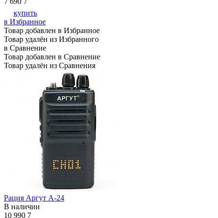
7 690
7
купить
в Избранное
Товар добавлен в Избранное
Товар удалён из Избранного
в Сравнение
Товар добавлен в Сравнение
Товар удалён из Сравнения
Рация Аргут А-24
В наличии
10 990
7