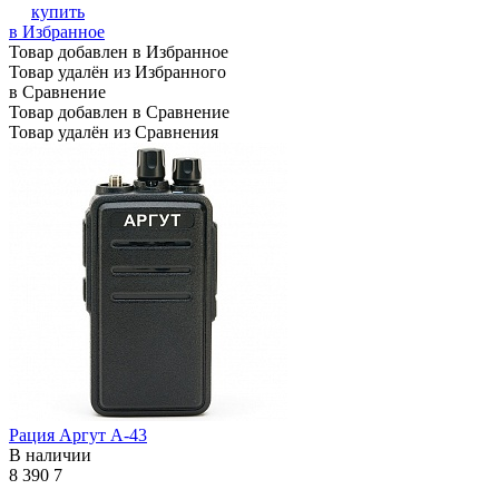
купить
в Избранное
Товар добавлен в Избранное
Товар удалён из Избранного
в Сравнение
Товар добавлен в Сравнение
Товар удалён из Сравнения
Рация Аргут А-43
В наличии
8 390
7