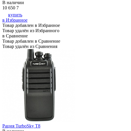
В наличии
10 650
7
купить
в Избранное
Товар добавлен в Избранное
Товар удалён из Избранного
в Сравнение
Товар добавлен в Сравнение
Товар удалён из Сравнения
Рация TurboSky T8