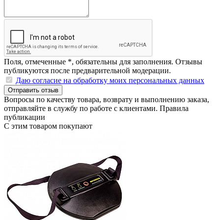
Поля, отмеченные
*
, обязательны для заполнения. Отзывы
публикуются после предварительной модерации.
Даю согласие на обработку моих персональных данных
Отправить отзыв
Вопросы по качеству товара, возврату и выполнению заказа,
отправляйте в
службу по работе с клиентами
.
Правила
публикации
С этим товаром покупают