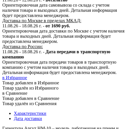
Ориентировочная дата самовывоза со склада с учетом
наличия товара и выходных дней. Детальная информация
будет предоставлена менеджером.
Доставка по Москве в пределах МКАД:
11.08.26 - 18.08.26 г. -
от 1690 руб.
Ориентировочная дата доставки по Москве с учетом наличия
товара и выходных дней. Детальная информация будет
предоставлена менеджером.
Доставка по России:
11.08.26 - 18.08.26
г.
-
Дата передачи в транспортную
компанию
Ориентировочная дата передачи товаров в транспортную
компанию с учетом наличия товара и выходных дней.
Детальная информация будет предоставлена менеджером.
в Избранное
Товар добавлен в Избранное
Товар удалён из Избранного
в Сравнение
Товар добавлен в Сравнение
Товар удалён из Сравнения
Характеристики
Дата доставки
Гарнитура Аргут НМ-10 – модель, работающая на прием и