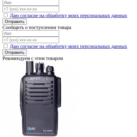
Даю согласие на обработку моих персональных данных
Отправить
Сообщить о поступлении товара
Даю согласие на обработку моих персональных данных
Отправить
Рекомендуем с этим товаром