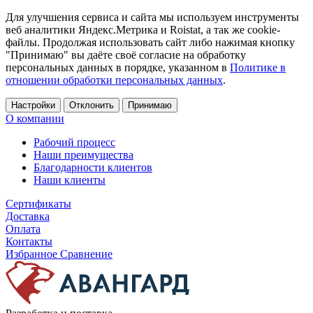
Для улучшения сервиса и сайта мы используем инструменты
веб аналитики Яндекс.Метрика и Roistat, а так же cookie-
файлы. Продолжая использовать сайт либо нажимая кнопку
"Принимаю" вы даёте своё согласие на обработку
персональных данных в порядке, указанном в
Политике в
отношении обработки персональных данных
.
Настройки
Отклонить
Принимаю
О компании
Рабочий процесс
Наши преимущества
Благодарности клиентов
Наши клиенты
Сертификаты
Доставка
Оплата
Контакты
Избранное
Сравнение