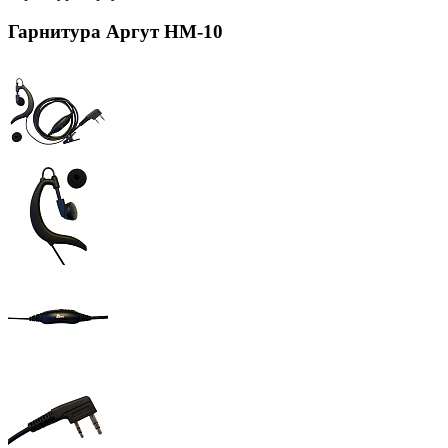
Гарнитура Аргут НМ-10