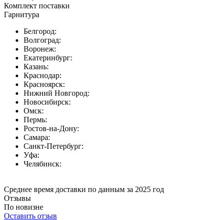
Комплект поставки
Гарнитура
Белгород:
Волгоград:
Воронеж:
Екатеринбург:
Казань:
Краснодар:
Красноярск:
Нижний Новгород:
Новосибирск:
Омск:
Пермь:
Ростов-на-Дону:
Самара:
Санкт-Петербург:
Уфа:
Челябинск:
Среднее время доставки по данным за 2025 год
Отзывы
По новизне
Оставить отзыв