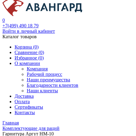
0
+7(499) 490 18 79
Войти в личный кабинет
Каталог товаров
Корзина (0)
Сравнение (
0
)
Избранное (
0
)
О компании
Компания
Рабочий процесс
Наши преимущества
Благодарности клиентов
Наши клиенты
Доставка
Оплата
Сертификаты
Контакты
Главная
Комплектующие для раций
Гарнитура Аргут НМ-10