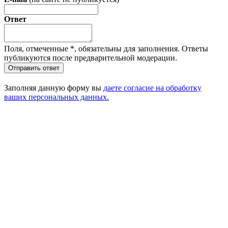
Ответ
Поля, отмеченные
*
, обязательны для заполнения. Ответы
публикуются после предварительной модерации.
Отправить ответ
Заполняя данную форму вы
даете согласие на обработку
ваших персональных данных.