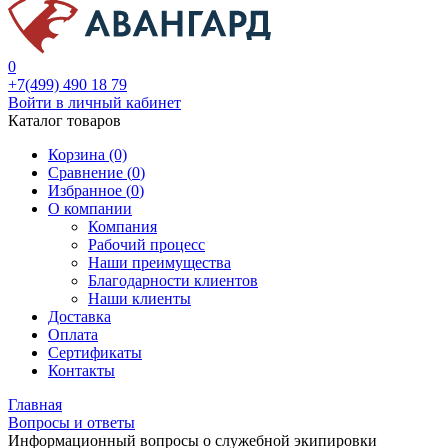
0
+7(499) 490 18 79
Войти в личный кабинет
Каталог товаров
Корзина (0)
Сравнение (
0
)
Избранное (
0
)
О компании
Компания
Рабочий процесс
Наши преимущества
Благодарности клиентов
Наши клиенты
Доставка
Оплата
Сертификаты
Контакты
Главная
Вопросы и ответы
Информационный вопросы о служебной экипировки