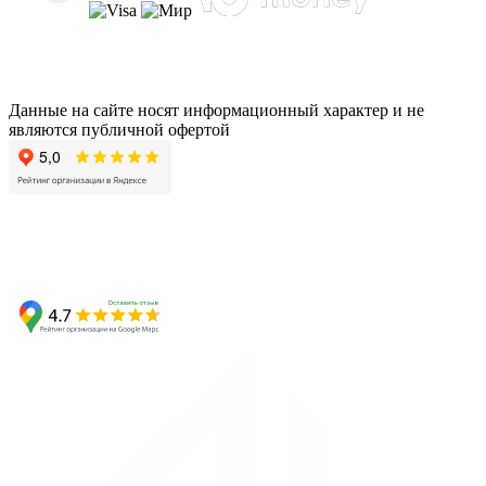
Данные на сайте носят информационный характер и не
являются публичной офертой