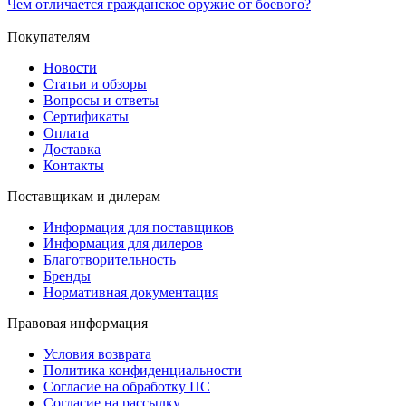
Чем отличается гражданское оружие от боевого?
Покупателям
Новости
Статьи и обзоры
Вопросы и ответы
Сертификаты
Оплата
Доставка
Контакты
Поставщикам и дилерам
Информация для поставщиков
Информация для дилеров
Благотворительность
Бренды
Нормативная документация
Правовая информация
Условия возврата
Политика конфиденциальности
Согласие на обработку ПС
Согласие на рассылку