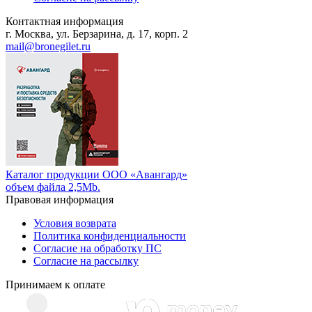
Контактная информация
г. Москва, ул. Берзарина, д. 17, корп. 2
mail@bronegilet.ru
Каталог продукции ООО «Авангард»
объем файла 2,5Mb.
Правовая информация
Условия возврата
Политика конфиденциальности
Согласие на обработку ПС
Согласие на рассылку
Принимаем к оплате