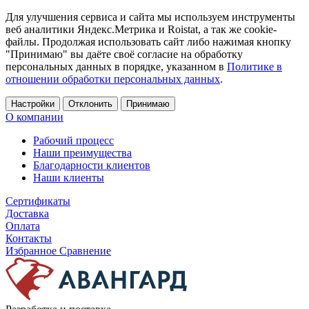
Для улучшения сервиса и сайта мы используем инструменты
веб аналитики Яндекс.Метрика и Roistat, а так же cookie-
файлы. Продолжая использовать сайт либо нажимая кнопку
"Принимаю" вы даёте своё согласие на обработку
персональных данных в порядке, указанном в
Политике в
отношении обработки персональных данных
.
Настройки
Отклонить
Принимаю
О компании
Рабочий процесс
Наши преимущества
Благодарности клиентов
Наши клиенты
Сертификаты
Доставка
Оплата
Контакты
Избранное
Сравнение