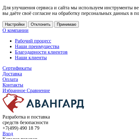
Для улучшения сервиса и сайта мы используем инструменты ве
вы даёте своё согласие на обработку персональных данных в п
Настройки
Отклонить
Принимаю
О компании
Рабочий процесс
Наши преимущества
Благодарности клиентов
Наши клиенты
Сертификаты
Доставка
Оплата
Контакты
Избранное
Сравнение
Разработка и поставка
средств безопасности
+7(499) 490 18 79
Вход