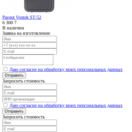
Рация Vostok ST-52
6 300
7
В наличии
Заявка на изготовление
Даю согласие на обработку моих персональных данных
Отправить
Запросить стоимость
Даю согласие на обработку моих персональных данных
Отправить
Запросить стоимость