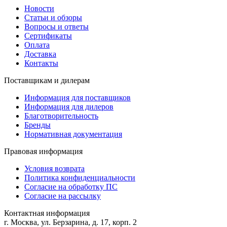
Новости
Статьи и обзоры
Вопросы и ответы
Сертификаты
Оплата
Доставка
Контакты
Поставщикам и дилерам
Информация для поставщиков
Информация для дилеров
Благотворительность
Бренды
Нормативная документация
Правовая информация
Условия возврата
Политика конфиденциальности
Согласие на обработку ПС
Согласие на рассылку
Контактная информация
г. Москва, ул. Берзарина, д. 17, корп. 2