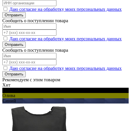
Даю согласие на обработку моих персональных данных
Отправить
Сообщить о поступлении товара
Даю согласие на обработку моих персональных данных
Отправить
Сообщить о поступлении товара
Даю согласие на обработку моих персональных данных
Отправить
Рекомендуем с этим товаром
Хит
Черный
Олива
Синий