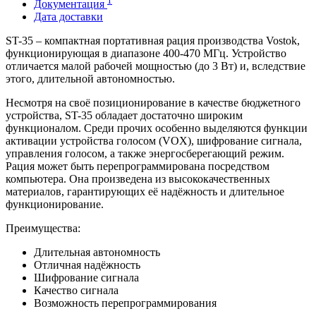
Документация
Дата доставки
ST-35 – компактная портативная рация производства Vostok,
функционирующая в диапазоне 400-470 МГц. Устройство
отличается малой рабочей мощностью (до 3 Вт) и, вследствие
этого, длительной автономностью.
Несмотря на своё позиционирование в качестве бюджетного
устройства, ST-35 обладает достаточно широким
функционалом. Среди прочих особенно выделяются функции
активации устройства голосом (VOX), шифрование сигнала,
управления голосом, а также энергосберегающий режим.
Рация может быть перепрограммирована посредством
компьютера. Она произведена из высококачественных
материалов, гарантирующих её надёжность и длительное
функционирование.
Преимущества:
Длительная автономность
Отличная надёжность
Шифрование сигнала
Качество сигнала
Возможность перепрограммирования