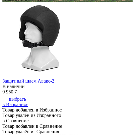
Защитный шлем Авакс-2
В наличии
9 950
7
выбрать
в Избранное
Товар добавлен в Избранное
Товар удалён из Избранного
в Сравнение
Товар добавлен в Сравнение
Товар удалён из Сравнения