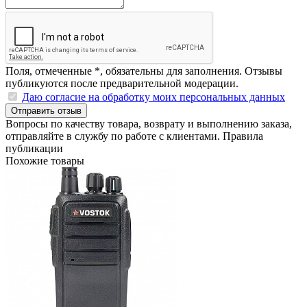
Поля, отмеченные
*
, обязательны для заполнения. Отзывы
публикуются после предварительной модерации.
Даю согласие на обработку моих персональных данных
Отправить отзыв
Вопросы по качеству товара, возврату и выполнению заказа,
отправляйте в
службу по работе с клиентами
.
Правила
публикации
Похожие товары