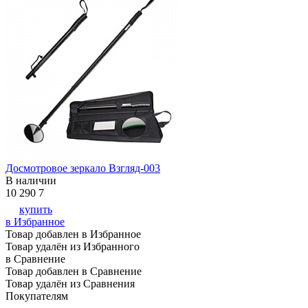
Досмотровое зеркало Взгляд-003
В наличии
10 290
7
купить
в Избранное
Товар добавлен в Избранное
Товар удалён из Избранного
в Сравнение
Товар добавлен в Сравнение
Товар удалён из Сравнения
Покупателям