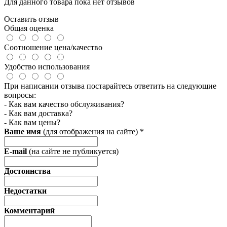
Для данного товара пока нет отзывов
Оставить отзыв
Общая оценка
Соотношение цена/качество
Удобство использования
При написании отзыва постарайтесь ответить на следующие
вопросы:
- Как вам качество обслуживания?
- Как вам доставка?
- Как вам цены?
Ваше имя
(для отображения на сайте)
*
E-mail
(на сайте не публикуется)
Достоинства
Недостатки
Комментарий