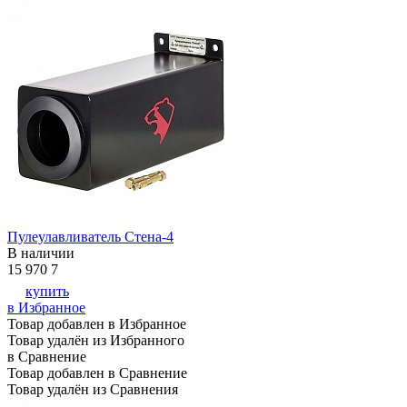
Пулеулавливатель Стена-4
В наличии
15 970
7
купить
в Избранное
Товар добавлен в Избранное
Товар удалён из Избранного
в Сравнение
Товар добавлен в Сравнение
Товар удалён из Сравнения