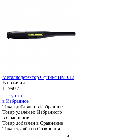
Металлодетектор Сфинкс ВМ-612
В наличии
11 990
7
купить
в Избранное
Товар добавлен в Избранное
Товар удалён из Избранного
в Сравнение
Товар добавлен в Сравнение
Товар удалён из Сравнения