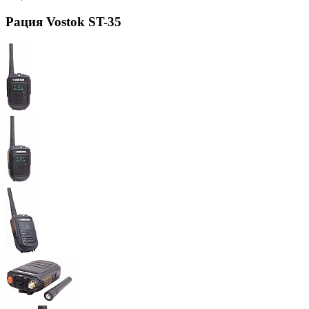
Рация Vostok ST-35