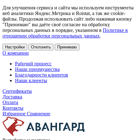
Для улучшения сервиса и сайта мы используем инструменты
веб аналитики Яндекс.Метрика и Roistat, а так же cookie-
файлы. Продолжая использовать сайт либо нажимая кнопку
"Принимаю" вы даёте своё согласие на обработку
персональных данных в порядке, указанном в
Политике в
отношении обработки персональных данных
.
Настройки
Отклонить
Принимаю
О компании
Рабочий процесс
Наши преимущества
Благодарности клиентов
Наши клиенты
Сертификаты
Доставка
Оплата
Контакты
Избранное
Сравнение