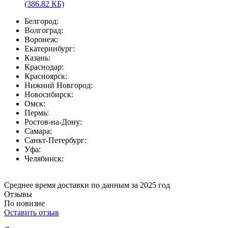
(386.82 КБ)
Белгород:
Волгоград:
Воронеж:
Екатеринбург:
Казань:
Краснодар:
Красноярск:
Нижний Новгород:
Новосибирск:
Омск:
Пермь:
Ростов-на-Дону:
Самара:
Санкт-Петербург:
Уфа:
Челябинск:
Среднее время доставки по данным за 2025 год
Отзывы
По новизне
Оставить отзыв