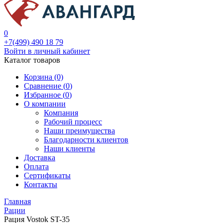
0
+7(499) 490 18 79
Войти в личный кабинет
Каталог товаров
Корзина (0)
Сравнение (
0
)
Избранное (
0
)
О компании
Компания
Рабочий процесс
Наши преимущества
Благодарности клиентов
Наши клиенты
Доставка
Оплата
Сертификаты
Контакты
Главная
Рации
Рация Vostok ST-35