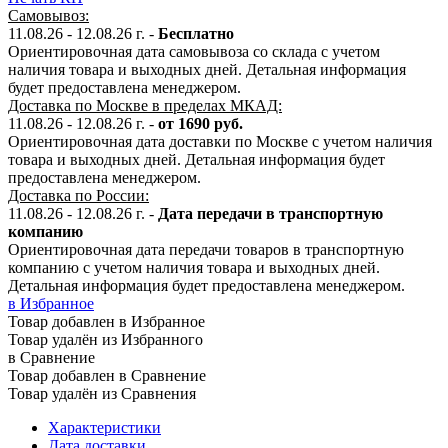
Самовывоз:
11.08.26 - 12.08.26 г. -
Бесплатно
Ориентировочная дата самовывоза со склада с учетом
наличия товара и выходных дней. Детальная информация
будет предоставлена менеджером.
Доставка по Москве в пределах МКАД:
11.08.26 - 12.08.26 г. -
от 1690 руб.
Ориентировочная дата доставки по Москве с учетом наличия
товара и выходных дней. Детальная информация будет
предоставлена менеджером.
Доставка по России:
11.08.26 - 12.08.26
г.
-
Дата передачи в транспортную
компанию
Ориентировочная дата передачи товаров в транспортную
компанию с учетом наличия товара и выходных дней.
Детальная информация будет предоставлена менеджером.
в Избранное
Товар добавлен в Избранное
Товар удалён из Избранного
в Сравнение
Товар добавлен в Сравнение
Товар удалён из Сравнения
Характеристики
Дата доставки