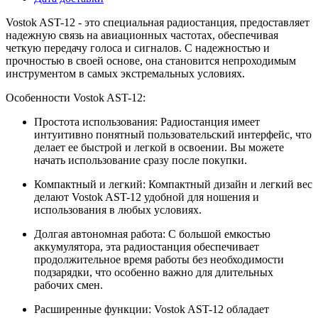
Vostok AST-12 - это специальная радиостанция, предоставляет
надежную связь на авиационных частотах, обеспечивая
четкую передачу голоса и сигналов. С надежностью и
прочностью в своей основе, она становится непроходимым
инструментом в самых экстремальных условиях.
Особенности Vostok AST-12:
Простота использования: Радиостанция имеет
интуитивно понятный пользовательский интерфейс, что
делает ее быстрой и легкой в освоении. Вы можете
начать использование сразу после покупки.
Компактный и легкий: Компактный дизайн и легкий вес
делают Vostok AST-12 удобной для ношения и
использования в любых условиях.
Долгая автономная работа: С большой емкостью
аккумулятора, эта радиостанция обеспечивает
продолжительное время работы без необходимости
подзарядки, что особенно важно для длительных
рабочих смен.
Расширенные функции: Vostok AST-12 обладает