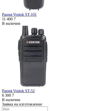
Рация Vostok ST-101
11 400
7
В наличии
Рация Vostok ST-52
6 300
7
В наличии
Заявка на изготовление