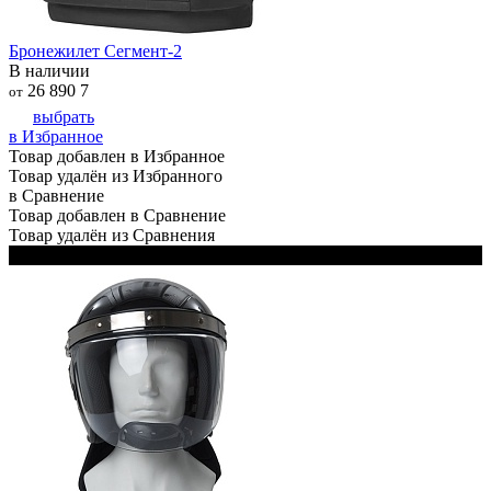
Бронежилет Сегмент-2
В наличии
26 890
7
от
выбрать
в Избранное
Товар добавлен в Избранное
Товар удалён из Избранного
в Сравнение
Товар добавлен в Сравнение
Товар удалён из Сравнения
Черный