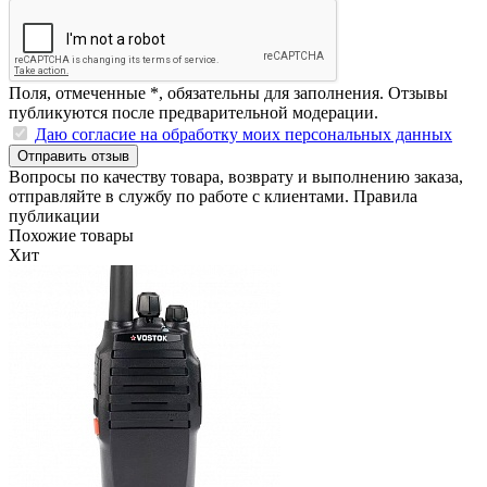
Поля, отмеченные
*
, обязательны для заполнения. Отзывы
публикуются после предварительной модерации.
Даю согласие на обработку моих персональных данных
Отправить отзыв
Вопросы по качеству товара, возврату и выполнению заказа,
отправляйте в
службу по работе с клиентами
.
Правила
публикации
Похожие товары
Хит