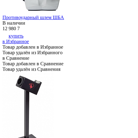
Противоударный шлем ШБА
В наличии
12 980
7
купить
в Избранное
Товар добавлен в Избранное
Товар удалён из Избранного
в Сравнение
Товар добавлен в Сравнение
Товар удалён из Сравнения