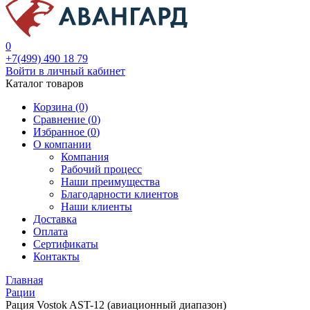
0
+7(499) 490 18 79
Войти в личный кабинет
Каталог товаров
Корзина (0)
Сравнение (
0
)
Избранное (
0
)
О компании
Компания
Рабочий процесс
Наши преимущества
Благодарности клиентов
Наши клиенты
Доставка
Оплата
Сертификаты
Контакты
Главная
Рации
Рация Vostok AST-12 (авиационный диапазон)