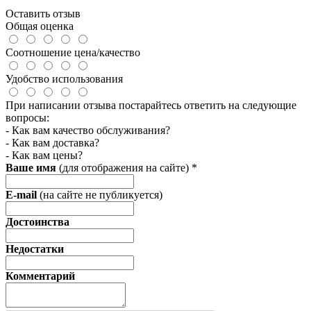
Оставить отзыв
Общая оценка
Соотношение цена/качество
Удобство использования
При написании отзыва постарайтесь ответить на следующие
вопросы:
- Как вам качество обслуживания?
- Как вам доставка?
- Как вам цены?
Ваше имя
(для отображения на сайте)
*
E-mail
(на сайте не публикуется)
Достоинства
Недостатки
Комментарий