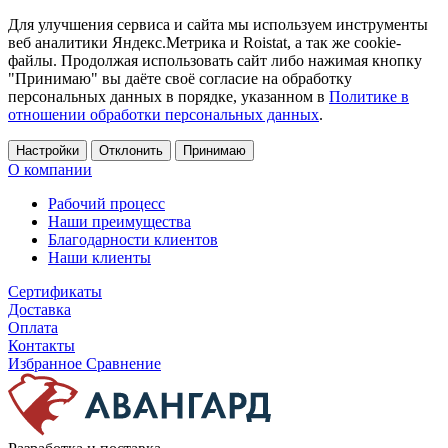
Для улучшения сервиса и сайта мы используем инструменты
веб аналитики Яндекс.Метрика и Roistat, а так же cookie-
файлы. Продолжая использовать сайт либо нажимая кнопку
"Принимаю" вы даёте своё согласие на обработку
персональных данных в порядке, указанном в
Политике в
отношении обработки персональных данных
.
Настройки
Отклонить
Принимаю
О компании
Рабочий процесс
Наши преимущества
Благодарности клиентов
Наши клиенты
Сертификаты
Доставка
Оплата
Контакты
Избранное
Сравнение