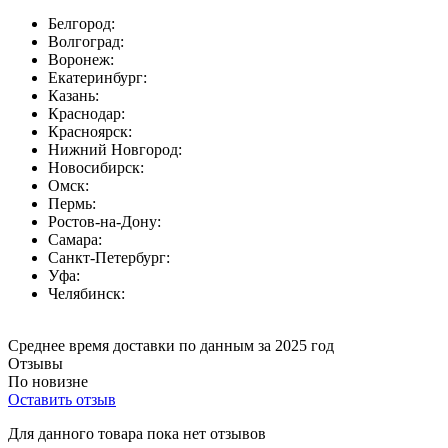
Белгород:
Волгоград:
Воронеж:
Екатеринбург:
Казань:
Краснодар:
Красноярск:
Нижний Новгород:
Новосибирск:
Омск:
Пермь:
Ростов-на-Дону:
Самара:
Санкт-Петербург:
Уфа:
Челябинск:
Среднее время доставки по данным за 2025 год
Отзывы
По новизне
Оставить отзыв
Для данного товара пока нет отзывов