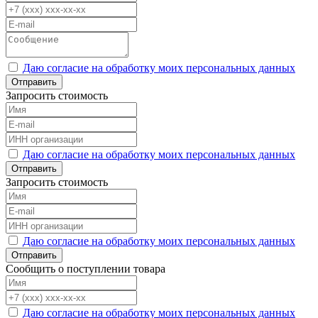
Даю согласие на обработку моих персональных данных
Отправить
Запросить стоимость
Даю согласие на обработку моих персональных данных
Отправить
Запросить стоимость
Даю согласие на обработку моих персональных данных
Отправить
Сообщить о поступлении товара
Даю согласие на обработку моих персональных данных