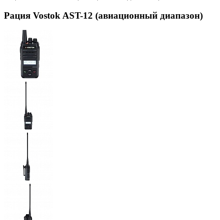
Рация Vostok AST-12 (авиационный диапазон)