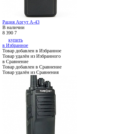
Рация Аргут А-43
В наличии
8 390
7
купить
в Избранное
Товар добавлен в Избранное
Товар удалён из Избранного
в Сравнение
Товар добавлен в Сравнение
Товар удалён из Сравнения