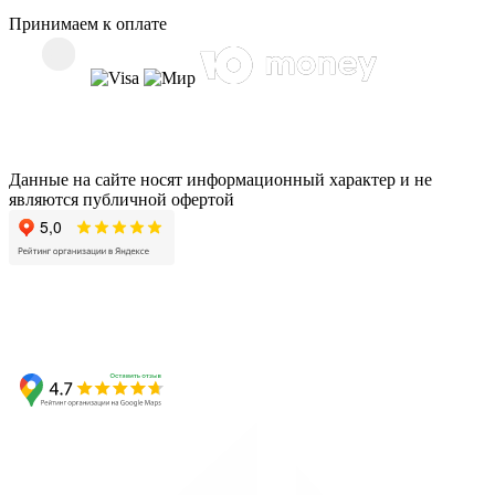
Принимаем к оплате
Данные на сайте носят информационный характер и не
являются публичной офертой