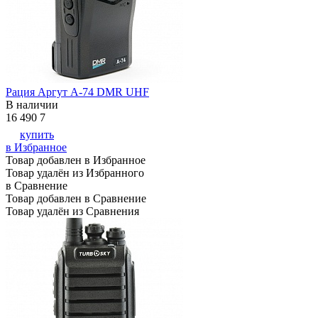
Рация Аргут А-74 DMR UHF
В наличии
16 490
7
купить
в Избранное
Товар добавлен в Избранное
Товар удалён из Избранного
в Сравнение
Товар добавлен в Сравнение
Товар удалён из Сравнения