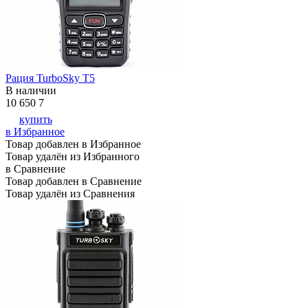
Рация TurboSky T5
В наличии
10 650
7
купить
в Избранное
Товар добавлен в Избранное
Товар удалён из Избранного
в Сравнение
Товар добавлен в Сравнение
Товар удалён из Сравнения