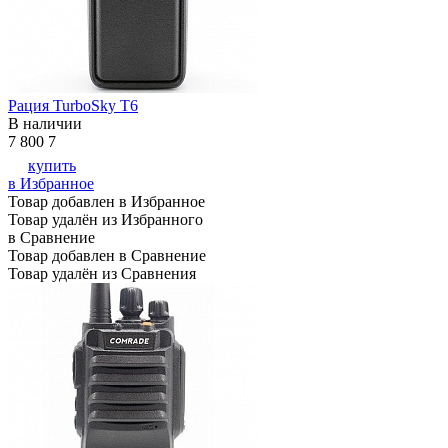
Рация TurboSky T6
В наличии
7 800
7
купить
в Избранное
Товар добавлен в Избранное
Товар удалён из Избранного
в Сравнение
Товар добавлен в Сравнение
Товар удалён из Сравнения