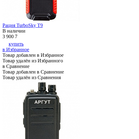
Рация TurboSky T9
В наличии
3 900
7
купить
в Избранное
Товар добавлен в Избранное
Товар удалён из Избранного
в Сравнение
Товар добавлен в Сравнение
Товар удалён из Сравнения