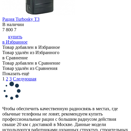
Рация Turbosky T3
В наличии
7 800
7
купить
в Избранное
Товар добавлен в Избранное
Товар удалён из Избранного
в Сравнение
Товар добавлен в Сравнение
Товар удалён из Сравнения
Показать ещё
1
2
3
Следующая
Чтобы обеспечить качественную радиосвязь в местах, где
обычные телефоны не ловят, рекомендуем купить
профессиональные рации с большим радиусом действия
свыше 20 км с доставкой в Москве. Данные модели
используются работниками охранных структур, строительных