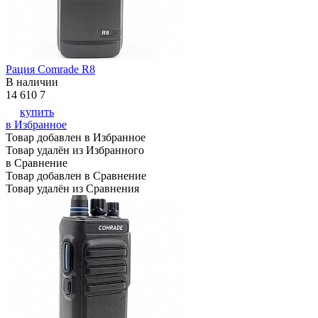
Рация Comrade R8
В наличии
14 610
7
купить
в Избранное
Товар добавлен в Избранное
Товар удалён из Избранного
в Сравнение
Товар добавлен в Сравнение
Товар удалён из Сравнения