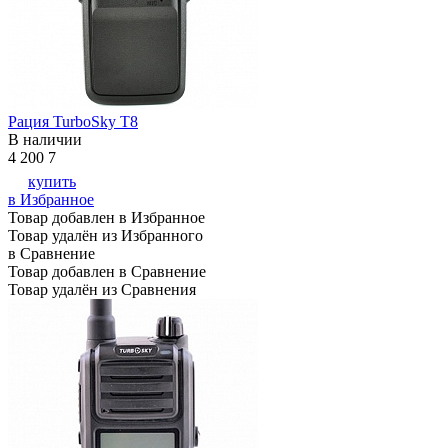
Рация TurboSky T8
В наличии
4 200
7
купить
в Избранное
Товар добавлен в Избранное
Товар удалён из Избранного
в Сравнение
Товар добавлен в Сравнение
Товар удалён из Сравнения