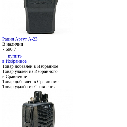
Рация Аргут А-23
В наличии
7 690
7
купить
в Избранное
Товар добавлен в Избранное
Товар удалён из Избранного
в Сравнение
Товар добавлен в Сравнение
Товар удалён из Сравнения