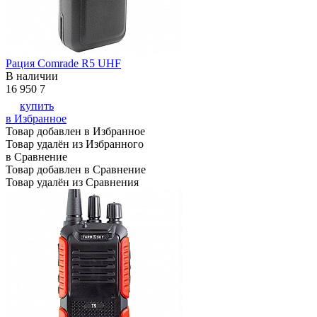
Рация Comrade R5 UHF
В наличии
16 950
7
купить
в Избранное
Товар добавлен в Избранное
Товар удалён из Избранного
в Сравнение
Товар добавлен в Сравнение
Товар удалён из Сравнения