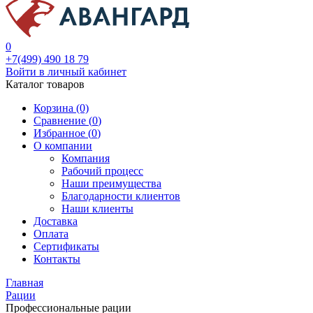
0
+7(499) 490 18 79
Войти в личный кабинет
Каталог товаров
Корзина (0)
Сравнение (
0
)
Избранное (
0
)
О компании
Компания
Рабочий процесс
Наши преимущества
Благодарности клиентов
Наши клиенты
Доставка
Оплата
Сертификаты
Контакты
Главная
Рации
Профессиональные рации