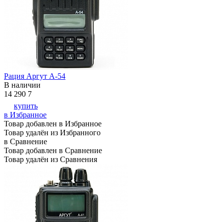
Рация Аргут А-54
В наличии
14 290
7
купить
в Избранное
Товар добавлен в Избранное
Товар удалён из Избранного
в Сравнение
Товар добавлен в Сравнение
Товар удалён из Сравнения