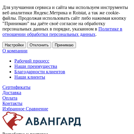
Для улучшения сервиса и сайта мы используем инструменты
веб аналитики Яндекс.Метрика и Roistat, а так же cookie-
файлы. Продолжая использовать сайт либо нажимая кнопку
"Принимаю" вы даёте своё согласие на обработку
персональных данных в порядке, указанном в
Политике в
отношении обработки персональных данных
.
Настройки
Отклонить
Принимаю
О компании
Рабочий процесс
Наши преимущества
Благодарности клиентов
Наши клиенты
Сертификаты
Доставка
Оплата
Контакты
Избранное
Сравнение