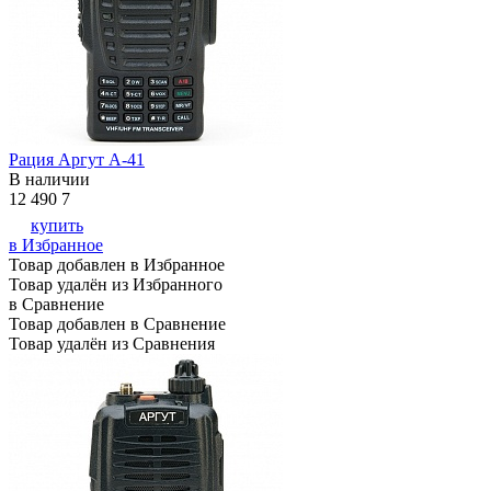
Рация Аргут А-41
В наличии
12 490
7
купить
в Избранное
Товар добавлен в Избранное
Товар удалён из Избранного
в Сравнение
Товар добавлен в Сравнение
Товар удалён из Сравнения