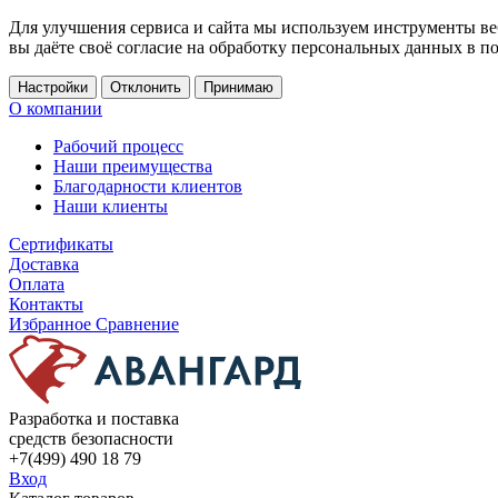
Для улучшения сервиса и сайта мы используем инструменты ве
вы даёте своё согласие на обработку персональных данных в п
Настройки
Отклонить
Принимаю
О компании
Рабочий процесс
Наши преимущества
Благодарности клиентов
Наши клиенты
Сертификаты
Доставка
Оплата
Контакты
Избранное
Сравнение
Разработка и поставка
средств безопасности
+7(499) 490 18 79
Вход