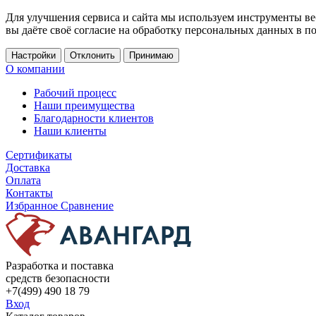
Для улучшения сервиса и сайта мы используем инструменты ве
вы даёте своё согласие на обработку персональных данных в п
Настройки
Отклонить
Принимаю
О компании
Рабочий процесс
Наши преимущества
Благодарности клиентов
Наши клиенты
Сертификаты
Доставка
Оплата
Контакты
Избранное
Сравнение
Разработка и поставка
средств безопасности
+7(499) 490 18 79
Вход