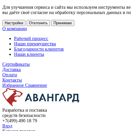
Для улучшения сервиса и сайта мы используем инструменты ве
вы даёте своё согласие на обработку персональных данных в п
Настройки
Отклонить
Принимаю
О компании
Рабочий процесс
Наши преимущества
Благодарности клиентов
Наши клиенты
Сертификаты
Доставка
Оплата
Контакты
Избранное
Сравнение
Разработка и поставка
средств безопасности
+7(499) 490 18 79
Вход