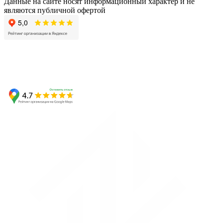
Данные на сайте носят информационный характер и не
являются публичной офертой