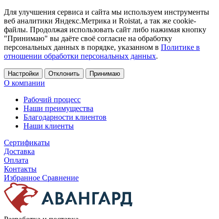
Для улучшения сервиса и сайта мы используем инструменты
веб аналитики Яндекс.Метрика и Roistat, а так же cookie-
файлы. Продолжая использовать сайт либо нажимая кнопку
"Принимаю" вы даёте своё согласие на обработку
персональных данных в порядке, указанном в
Политике в
отношении обработки персональных данных
.
Настройки
Отклонить
Принимаю
О компании
Рабочий процесс
Наши преимущества
Благодарности клиентов
Наши клиенты
Сертификаты
Доставка
Оплата
Контакты
Избранное
Сравнение