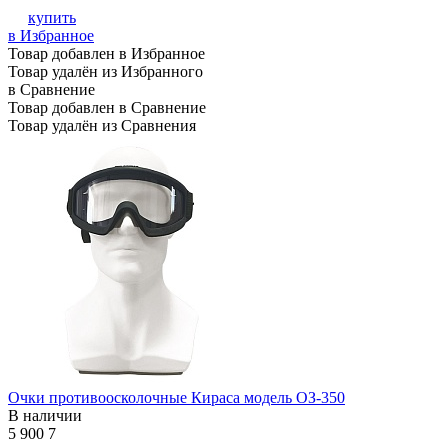
купить
в Избранное
Товар добавлен в Избранное
Товар удалён из Избранного
в Сравнение
Товар добавлен в Сравнение
Товар удалён из Сравнения
Очки противоосколочные Кираса модель ОЗ-350
В наличии
5 900
7