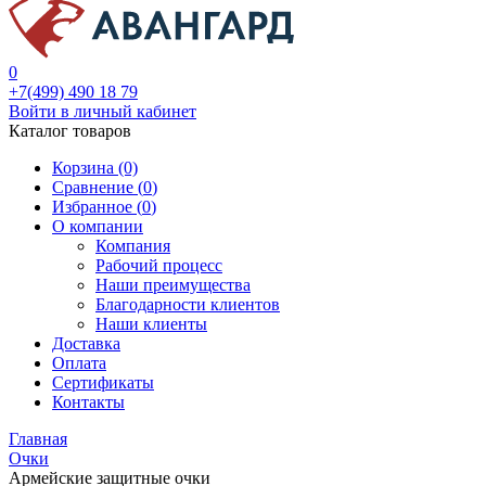
0
+7(499) 490 18 79
Войти в личный кабинет
Каталог товаров
Корзина (0)
Сравнение (
0
)
Избранное (
0
)
О компании
Компания
Рабочий процесс
Наши преимущества
Благодарности клиентов
Наши клиенты
Доставка
Оплата
Сертификаты
Контакты
Главная
Очки
Армейские защитные очки