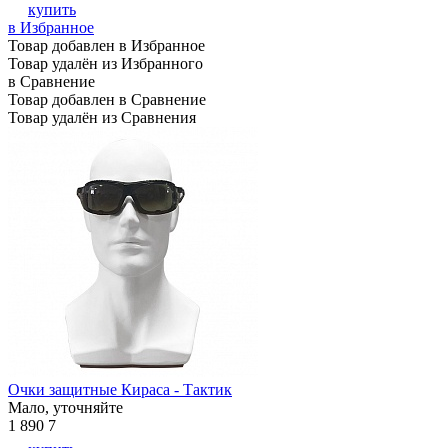
купить
в Избранное
Товар добавлен в Избранное
Товар удалён из Избранного
в Сравнение
Товар добавлен в Сравнение
Товар удалён из Сравнения
Очки защитные Кираса - Тактик
Мало, уточняйте
1 890
7