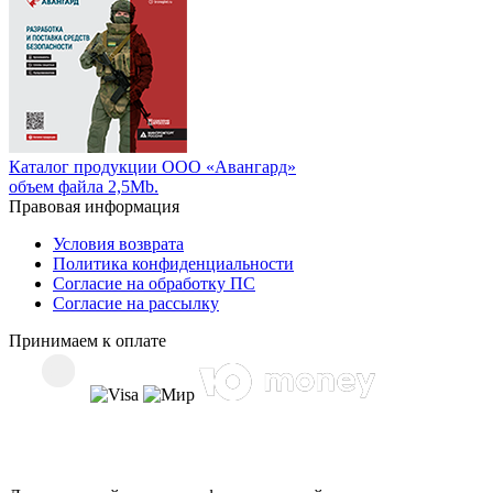
Каталог продукции ООО «Авангард»
объем файла 2,5Mb.
Правовая информация
Условия возврата
Политика конфиденциальности
Согласие на обработку ПС
Согласие на рассылку
Принимаем к оплате