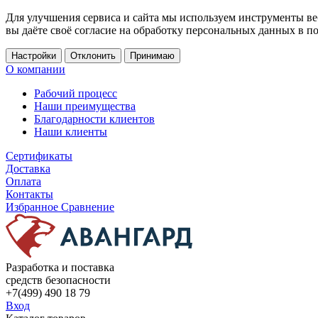
Для улучшения сервиса и сайта мы используем инструменты ве
вы даёте своё согласие на обработку персональных данных в п
Настройки
Отклонить
Принимаю
О компании
Рабочий процесс
Наши преимущества
Благодарности клиентов
Наши клиенты
Сертификаты
Доставка
Оплата
Контакты
Избранное
Сравнение
Разработка и поставка
средств безопасности
+7(499) 490 18 79
Вход