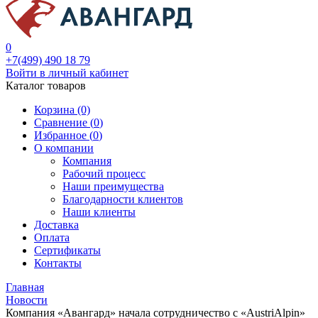
0
+7(499) 490 18 79
Войти в личный кабинет
Каталог товаров
Корзина (0)
Сравнение (
0
)
Избранное (
0
)
О компании
Компания
Рабочий процесс
Наши преимущества
Благодарности клиентов
Наши клиенты
Доставка
Оплата
Сертификаты
Контакты
Главная
Новости
Компания «Авангард» начала сотрудничество с «AustriAlpin»