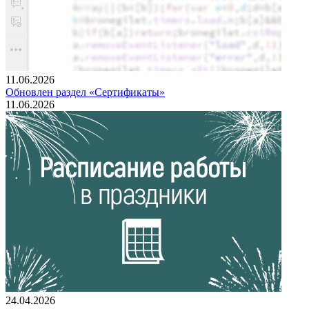
11.06.2026
Обновлен раздел «Сертификаты»
11.06.2026
24.04.2026