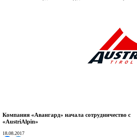
Компания «Авангард» начала сотрудничество с
«AustriAlpin»
18.08.2017