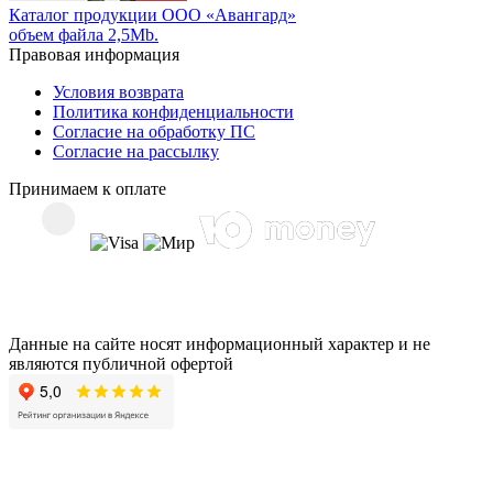
Каталог продукции ООО «Авангард»
объем файла 2,5Mb.
Правовая информация
Условия возврата
Политика конфиденциальности
Согласие на обработку ПС
Согласие на рассылку
Принимаем к оплате
Данные на сайте носят информационный характер и не
являются публичной офертой