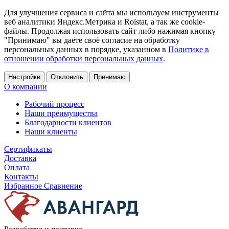
Для улучшения сервиса и сайта мы используем инструменты
веб аналитики Яндекс.Метрика и Roistat, а так же cookie-
файлы. Продолжая использовать сайт либо нажимая кнопку
"Принимаю" вы даёте своё согласие на обработку
персональных данных в порядке, указанном в
Политике в
отношении обработки персональных данных
.
Настройки
Отклонить
Принимаю
О компании
Рабочий процесс
Наши преимущества
Благодарности клиентов
Наши клиенты
Сертификаты
Доставка
Оплата
Контакты
Избранное
Сравнение