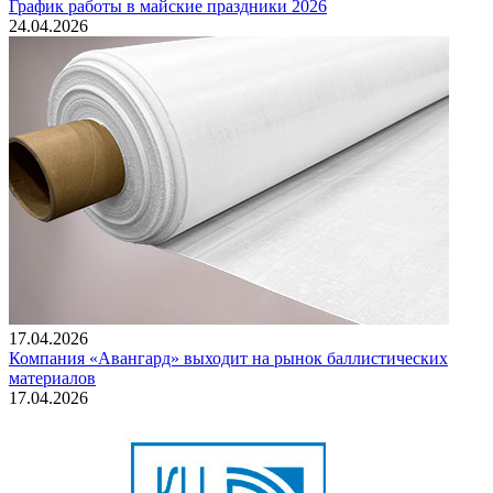
График работы в майские праздники 2026
24.04.2026
17.04.2026
Компания «Авангард» выходит на рынок баллистических
материалов
17.04.2026