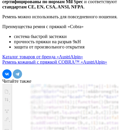
сертифицированы по нормам Mil Spec
и соответствуют
стандартам CE, EN, CSA, ANSI, NFPA
.
Ремень можно использовать для повседневного ношения.
Преимущества ремня с пряжкой «Cobra»
система быстрой застежки
прочность пряжки на разрыв 9кН
защита от произвольного открытия
Каталог товаров от бренда «AustriAlpin»
Ремень кожаный с пряжкой COBRA™ «AustriAlpin»
Читайте также