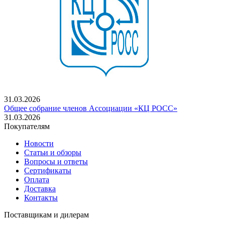
31.03.2026
Общее собрание членов Ассоциации «КЦ РОСС»
31.03.2026
Покупателям
Новости
Статьи и обзоры
Вопросы и ответы
Сертификаты
Оплата
Доставка
Контакты
Поставщикам и дилерам