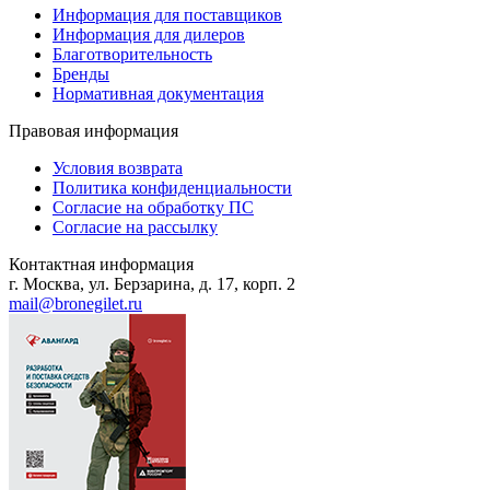
Информация для поставщиков
Информация для дилеров
Благотворительность
Бренды
Нормативная документация
Правовая информация
Условия возврата
Политика конфиденциальности
Согласие на обработку ПС
Согласие на рассылку
Контактная информация
г. Москва, ул. Берзарина, д. 17, корп. 2
mail@bronegilet.ru