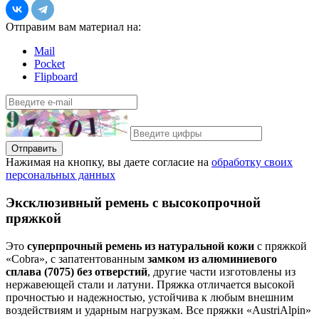
Отправим вам материал на:
Mail
Pocket
Flipboard
Отправить
Нажимая на кнопку, вы даете согласие на
обработку своих
персональных данных
Эксклюзивный ремень с высокопрочной
пряжкой
Это
суперпрочный ремень из натуральной кожи
с пряжкой
«Cobra», с запатентованным
замком из алюминиевого
сплава (7075) без отверстий
, другие части изготовлены из
нержавеющей стали и латуни. Пряжка отличается высокой
прочностью и надежностью, устойчива к любым внешним
воздействиям и ударным нагрузкам. Все пряжки «AustriAlpin»