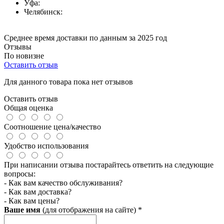
Уфа:
Челябинск:
Среднее время доставки по данным за 2025 год
Отзывы
По новизне
Оставить отзыв
Для данного товара пока нет отзывов
Оставить отзыв
Общая оценка
Соотношение цена/качество
Удобство использования
При написании отзыва постарайтесь ответить на следующие
вопросы:
- Как вам качество обслуживания?
- Как вам доставка?
- Как вам цены?
Ваше имя
(для отображения на сайте)
*