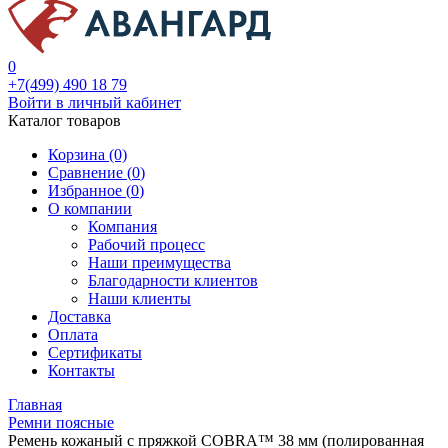
0
+7(499) 490 18 79
Войти в личный кабинет
Каталог товаров
Корзина (0)
Сравнение (
0
)
Избранное (
0
)
О компании
Компания
Рабочий процесс
Наши преимущества
Благодарности клиентов
Наши клиенты
Доставка
Оплата
Сертификаты
Контакты
Главная
Ремни поясные
Ремень кожаный с пряжкой COBRA™ 38 мм (полированная