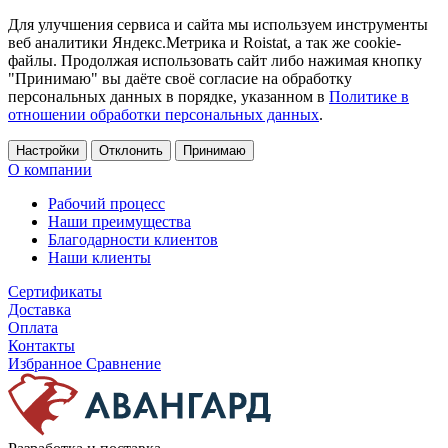
Для улучшения сервиса и сайта мы используем инструменты
веб аналитики Яндекс.Метрика и Roistat, а так же cookie-
файлы. Продолжая использовать сайт либо нажимая кнопку
"Принимаю" вы даёте своё согласие на обработку
персональных данных в порядке, указанном в
Политике в
отношении обработки персональных данных
.
Настройки
Отклонить
Принимаю
О компании
Рабочий процесс
Наши преимущества
Благодарности клиентов
Наши клиенты
Сертификаты
Доставка
Оплата
Контакты
Избранное
Сравнение