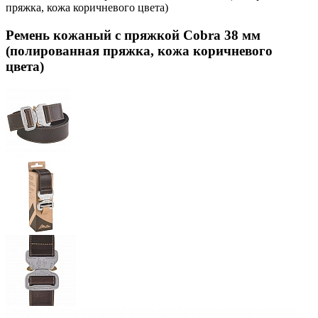
пряжка, кожа коричневого цвета)
Ремень кожаный с пряжкой Cobra 38 мм
(полированная пряжка, кожа коричневого
цвета)