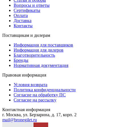
Статьи и обзоры
Вопросы и ответы
Сертификаты
Оплата
Доставка
Контакты
Поставщикам и дилерам
Информация для поставщиков
Информация для дилеров
Благотворительность
Бренды
Нормативная документация
Правовая информация
Условия возврата
Политика конфиденциальности
Согласие на обработку ПС
Согласие на рассылку
Контактная информация
г. Москва, ул. Берзарина, д. 17, корп. 2
mail@bronegilet.ru