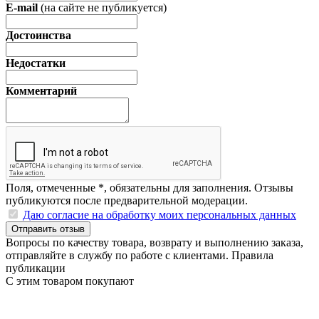
E-mail
(на сайте не публикуется)
Достоинства
Недостатки
Комментарий
Поля, отмеченные
*
, обязательны для заполнения. Отзывы
публикуются после предварительной модерации.
Даю согласие на обработку моих персональных данных
Отправить отзыв
Вопросы по качеству товара, возврату и выполнению заказа,
отправляйте в
службу по работе с клиентами
.
Правила
публикации
С этим товаром покупают