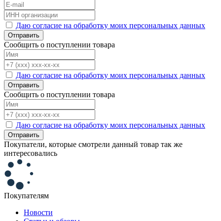
Даю согласие на обработку моих персональных данных
Отправить
Сообщить о поступлении товара
Даю согласие на обработку моих персональных данных
Отправить
Сообщить о поступлении товара
Даю согласие на обработку моих персональных данных
Отправить
Покупатели, которые смотрели данный товар так же
интересовались
Покупателям
Новости