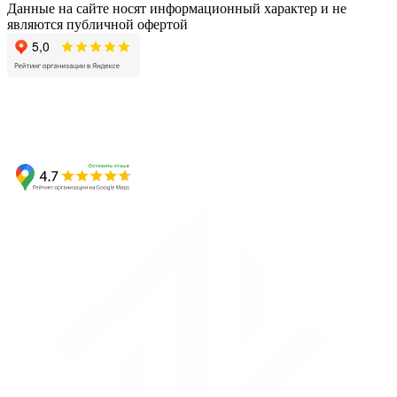
Данные на сайте носят информационный характер и не
являются публичной офертой