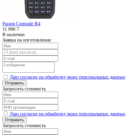
Рация Comrade R4
11 990
7
В наличии
Заявка на изготовление
Даю согласие на обработку моих персональных данных
Отправить
Запросить стоимость
Даю согласие на обработку моих персональных данных
Отправить
Запросить стоимость