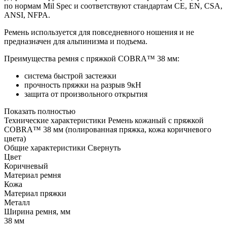
по нормам Mil Spec и соответствуют стандартам CE, EN, CSA,
ANSI, NFPA.
Ремень используется для повседневного ношения и не
предназначен для альпинизма и подъема.
Преимущества ремня с пряжкой COBRA™ 38 мм:
система быстрой застежки
прочность пряжки на разрыв 9кН
защита от произвольного открытия
Показать полностью
Технические характеристики Ремень кожаный с пряжкой
COBRA™ 38 мм (полированная пряжка, кожа коричневого
цвета)
Общие характеристики
Свернуть
Цвет
Коричневый
Материал ремня
Кожа
Материал пряжки
Металл
Ширина ремня, мм
38 мм