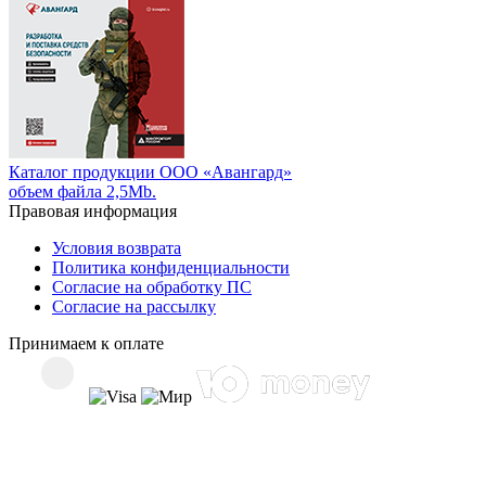
Каталог продукции ООО «Авангард»
объем файла 2,5Mb.
Правовая информация
Условия возврата
Политика конфиденциальности
Согласие на обработку ПС
Согласие на рассылку
Принимаем к оплате