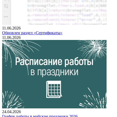
11.06.2026
Обновлен раздел «Сертификаты»
11.06.2026
24.04.2026
График работы в майские праздники 2026