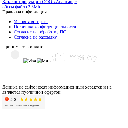
Каталог продукции ООО «Авангард»
объем файла 2,5Mb.
Правовая информация
Условия возврата
Политика конфиденциальности
Согласие на обработку ПС
Согласие на рассылку
Принимаем к оплате
Данные на сайте носят информационный характер и не
являются публичной офертой