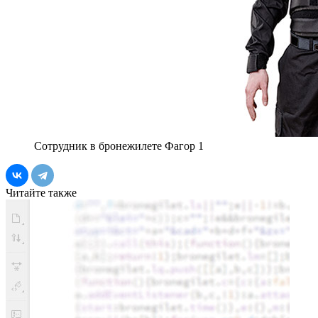
Сотрудник в бронежилете Фагор 1
Читайте также