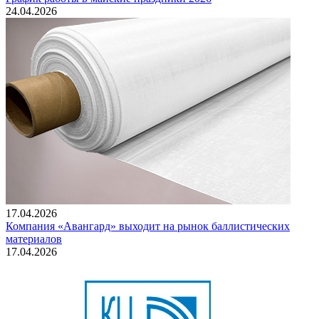
24.04.2026
17.04.2026
Компания «Авангард» выходит на рынок баллистических
материалов
17.04.2026