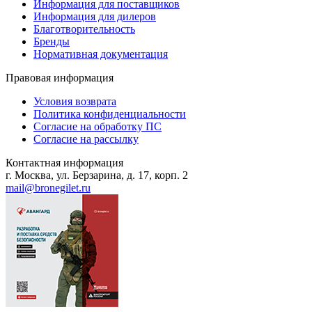
Информация для поставщиков
Информация для дилеров
Благотворительность
Бренды
Нормативная документация
Правовая информация
Условия возврата
Политика конфиденциальности
Согласие на обработку ПС
Согласие на рассылку
Контактная информация
г. Москва, ул. Берзарина, д. 17, корп. 2
mail@bronegilet.ru