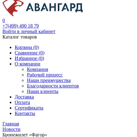
0
+7(499) 490 18 79
Войти в личный кабинет
Каталог товаров
Корзина (0)
Сравнение (
0
)
Избранное (
0
)
О компании
Компания
Рабочий процесс
Наши преимущества
Благодарности клиентов
Наши клиенты
Доставка
Оплата
Сертификаты
Контакты
Главная
Новости
Бронежилет «Фагор»