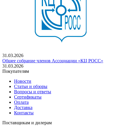
31.03.2026
Общее собрание членов Ассоциации «КЦ РОСС»
31.03.2026
Покупателям
Новости
Статьи и обзоры
Вопросы и ответы
Сертификаты
Оплата
Доставка
Контакты
Поставщикам и дилерам