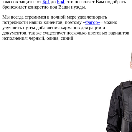
классов защиты: от
Бр1
до
Бр4
, что позволяет Вам подобрать
бронежилет конкретно под Ваши нужды.
Мы всегда стремимся в полной мере удовлетворить
потребности наших клиентов, поэтому «
Фагор»
» можно
улучшить путем добавления карманов для рации и
документов, так же существует несколько цветовых вариантов
исполнения: черный, олива, синий.