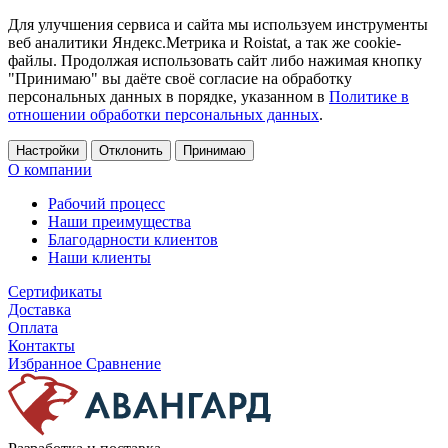
Для улучшения сервиса и сайта мы используем инструменты
веб аналитики Яндекс.Метрика и Roistat, а так же cookie-
файлы. Продолжая использовать сайт либо нажимая кнопку
"Принимаю" вы даёте своё согласие на обработку
персональных данных в порядке, указанном в
Политике в
отношении обработки персональных данных
.
Настройки
Отклонить
Принимаю
О компании
Рабочий процесс
Наши преимущества
Благодарности клиентов
Наши клиенты
Сертификаты
Доставка
Оплата
Контакты
Избранное
Сравнение