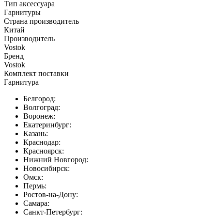
Тип аксессуара
Гарнитуры
Страна производитель
Китай
Производитель
Vostok
Бренд
Vostok
Комплект поставки
Гарнитура
Белгород:
Волгоград:
Воронеж:
Екатеринбург:
Казань:
Краснодар:
Красноярск:
Нижний Новгород:
Новосибирск:
Омск:
Пермь:
Ростов-на-Дону:
Самара:
Санкт-Петербург: