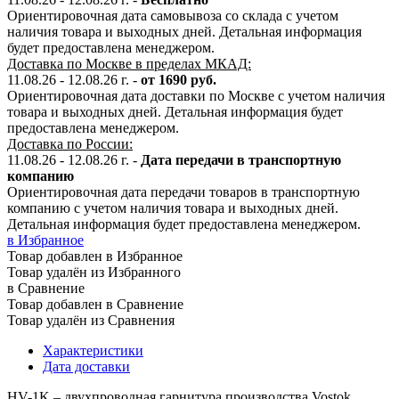
Ориентировочная дата самовывоза со склада с учетом
наличия товара и выходных дней. Детальная информация
будет предоставлена менеджером.
Доставка по Москве в пределах МКАД:
11.08.26 - 12.08.26 г. -
от 1690 руб.
Ориентировочная дата доставки по Москве с учетом наличия
товара и выходных дней. Детальная информация будет
предоставлена менеджером.
Доставка по России:
11.08.26 - 12.08.26
г.
-
Дата передачи в транспортную
компанию
Ориентировочная дата передачи товаров в транспортную
компанию с учетом наличия товара и выходных дней.
Детальная информация будет предоставлена менеджером.
в Избранное
Товар добавлен в Избранное
Товар удалён из Избранного
в Сравнение
Товар добавлен в Сравнение
Товар удалён из Сравнения
Характеристики
Дата доставки
HV-1K – двухпроводная гарнитура производства Vostok.