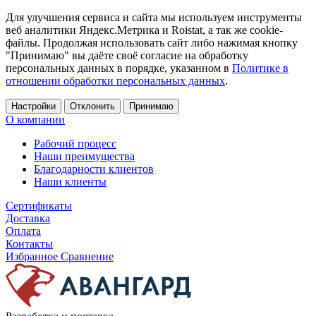
Для улучшения сервиса и сайта мы используем инструменты
веб аналитики Яндекс.Метрика и Roistat, а так же cookie-
файлы. Продолжая использовать сайт либо нажимая кнопку
"Принимаю" вы даёте своё согласие на обработку
персональных данных в порядке, указанном в
Политике в
отношении обработки персональных данных
.
Настройки
Отклонить
Принимаю
О компании
Рабочий процесс
Наши преимущества
Благодарности клиентов
Наши клиенты
Сертификаты
Доставка
Оплата
Контакты
Избранное
Сравнение