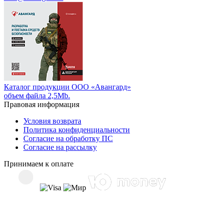
Каталог продукции ООО «Авангард»
объем файла 2,5Mb.
Правовая информация
Условия возврата
Политика конфиденциальности
Согласие на обработку ПС
Согласие на рассылку
Принимаем к оплате