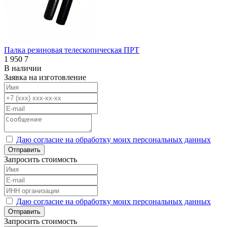
Палка резиновая телескопическая ПРТ
1 950
7
В наличии
Заявка на изготовление
Даю согласие на обработку моих персональных данных
Отправить
Запросить стоимость
Даю согласие на обработку моих персональных данных
Отправить
Запросить стоимость