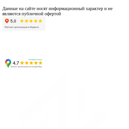
Данные на сайте носят информационный характер и не
являются публичной офертой