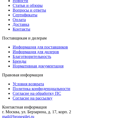
Новости
Статьи и обзоры
Вопросы и ответы
Сертификаты
Оплата
Доставка
Контакты
Поставщикам и дилерам
Информация для поставщиков
Информация для дилеров
Благотворительность
Бренды
Нормативная документация
Правовая информация
Условия возврата
Политика конфиденциальности
Согласие на обработку ПС
Согласие на рассылку
Контактная информация
г. Москва, ул. Берзарина, д. 17, корп. 2
mail@bronegilet.ru