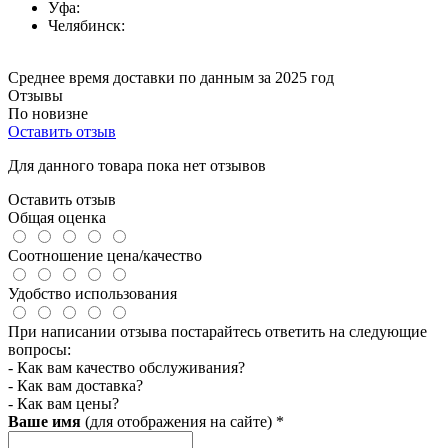
Уфа:
Челябинск:
Среднее время доставки по данным за 2025 год
Отзывы
По новизне
Оставить отзыв
Для данного товара пока нет отзывов
Оставить отзыв
Общая оценка
Соотношение цена/качество
Удобство использования
При написании отзыва постарайтесь ответить на следующие
вопросы:
- Как вам качество обслуживания?
- Как вам доставка?
- Как вам цены?
Ваше имя
(для отображения на сайте)
*