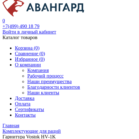
0
+7(499) 490 18 79
Войти в личный кабинет
Каталог товаров
Корзина (0)
Сравнение (
0
)
Избранное (
0
)
О компании
Компания
Рабочий процесс
Наши преимущества
Благодарности клиентов
Наши клиенты
Доставка
Оплата
Сертификаты
Контакты
Главная
Комплектующие для раций
Гарнитура Vostok HV-1K