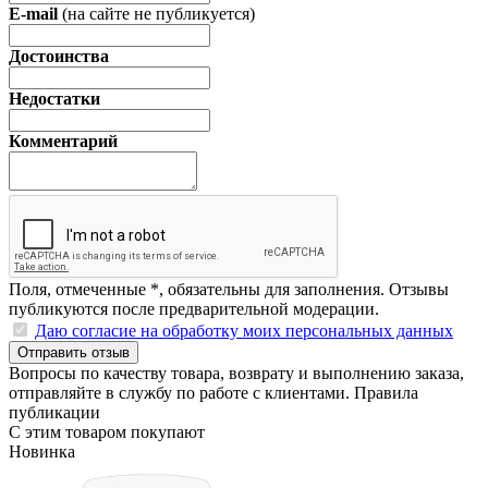
E-mail
(на сайте не публикуется)
Достоинства
Недостатки
Комментарий
Поля, отмеченные
*
, обязательны для заполнения. Отзывы
публикуются после предварительной модерации.
Даю согласие на обработку моих персональных данных
Отправить отзыв
Вопросы по качеству товара, возврату и выполнению заказа,
отправляйте в
службу по работе с клиентами
.
Правила
публикации
С этим товаром покупают
Новинка