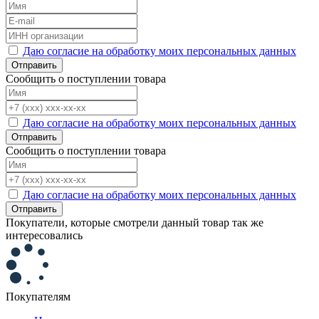
Даю согласие на обработку моих персональных данных
Отправить
Сообщить о поступлении товара
Даю согласие на обработку моих персональных данных
Отправить
Сообщить о поступлении товара
Даю согласие на обработку моих персональных данных
Отправить
Покупатели, которые смотрели данный товар так же
интересовались
Покупателям