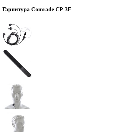
Гарнитура Comrade CP-3F