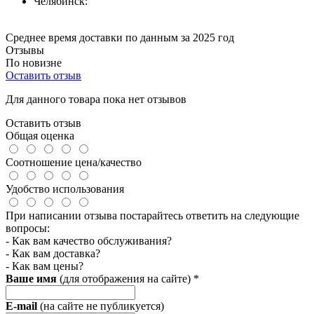
Челябинск:
Среднее время доставки по данным за 2025 год
Отзывы
По новизне
Оставить отзыв
Для данного товара пока нет отзывов
Оставить отзыв
Общая оценка
Соотношение цена/качество
Удобство использования
При написании отзыва постарайтесь ответить на следующие
вопросы:
- Как вам качество обслуживания?
- Как вам доставка?
- Как вам цены?
Ваше имя
(для отображения на сайте)
*
E-mail
(на сайте не публикуется)