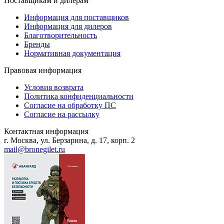
Поставщикам и дилерам
Информация для поставщиков
Информация для дилеров
Благотворительность
Бренды
Нормативная документация
Правовая информация
Условия возврата
Политика конфиденциальности
Согласие на обработку ПС
Согласие на рассылку
Контактная информация
г. Москва, ул. Берзарина, д. 17, корп. 2
mail@bronegilet.ru