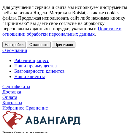
Для улучшения сервиса и сайта мы используем инструменты
веб аналитики Яндекс.Метрика и Roistat, а так же cookie-
файлы. Продолжая использовать сайт либо нажимая кнопку
"Принимаю" вы даёте своё согласие на обработку
персональных данных в порядке, указанном в
Политике в
отношении обработки персональных данных
.
Настройки
Отклонить
Принимаю
О компании
Рабочий процесс
Наши преимущества
Благодарности клиентов
Наши клиенты
Сертификаты
Доставка
Оплата
Контакты
Избранное
Сравнение