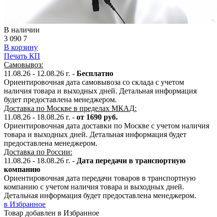
В наличии
3 090
7
В корзину
Печать КП
Самовывоз:
11.08.26 - 12.08.26 г. -
Бесплатно
Ориентировочная дата самовывоза со склада с учетом
наличия товара и выходных дней. Детальная информация
будет предоставлена менеджером.
Доставка по Москве в пределах МКАД:
11.08.26 - 18.08.26 г. -
от 1690 руб.
Ориентировочная дата доставки по Москве с учетом наличия
товара и выходных дней. Детальная информация будет
предоставлена менеджером.
Доставка по России:
11.08.26 - 18.08.26
г.
-
Дата передачи в транспортную
компанию
Ориентировочная дата передачи товаров в транспортную
компанию с учетом наличия товара и выходных дней.
Детальная информация будет предоставлена менеджером.
в Избранное
Товар добавлен в Избранное