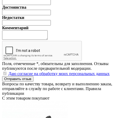
Достоинства
Недостатки
Комментарий
Поля, отмеченные
*
, обязательны для заполнения. Отзывы
публикуются после предварительной модерации.
Даю согласие на обработку моих персональных данных
Отправить отзыв
Вопросы по качеству товара, возврату и выполнению заказа,
отправляйте в
службу по работе с клиентами
.
Правила
публикации
С этим товаром покупают