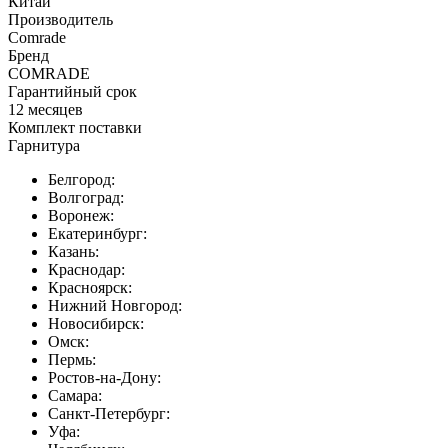
Китай
Производитель
Comrade
Бренд
COMRADE
Гарантийный срок
12 месяцев
Комплект поставки
Гарнитура
Белгород:
Волгоград:
Воронеж:
Екатеринбург:
Казань:
Краснодар:
Красноярск:
Нижний Новгород:
Новосибирск:
Омск:
Пермь:
Ростов-на-Дону:
Самара:
Санкт-Петербург:
Уфа: