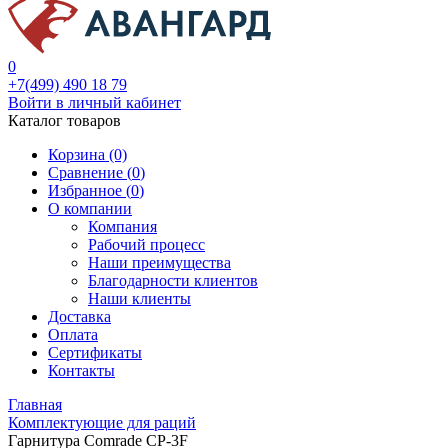
0
+7(499) 490 18 79
Войти в личный кабинет
Каталог товаров
Корзина (0)
Сравнение (
0
)
Избранное (
0
)
О компании
Компания
Рабочий процесс
Наши преимущества
Благодарности клиентов
Наши клиенты
Доставка
Оплата
Сертификаты
Контакты
Главная
Комплектующие для раций
Гарнитура Comrade CP-3F