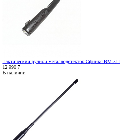
Тактический ручной металлодетектор Сфинкс ВМ-311
12 990
7
В наличии