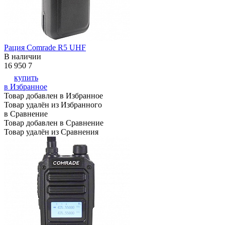
Рация Comrade R5 UHF
В наличии
16 950
7
купить
в Избранное
Товар добавлен в Избранное
Товар удалён из Избранного
в Сравнение
Товар добавлен в Сравнение
Товар удалён из Сравнения