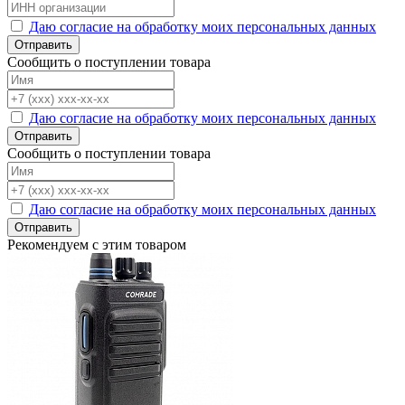
Даю согласие на обработку моих персональных данных
Отправить
Сообщить о поступлении товара
Даю согласие на обработку моих персональных данных
Отправить
Сообщить о поступлении товара
Даю согласие на обработку моих персональных данных
Отправить
Рекомендуем с этим товаром