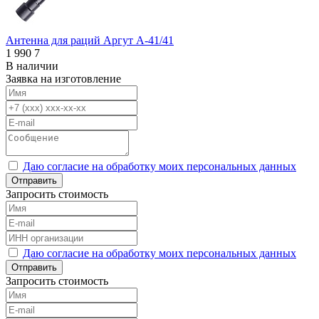
Антенна для раций Аргут А-41/41
1 990
7
В наличии
Заявка на изготовление
Даю согласие на обработку моих персональных данных
Отправить
Запросить стоимость
Даю согласие на обработку моих персональных данных
Отправить
Запросить стоимость