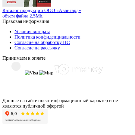
Каталог продукции ООО «Авангард»
объем файла 2,5Mb.
Правовая информация
Условия возврата
Политика конфиденциальности
Согласие на обработку ПС
Согласие на рассылку
Принимаем к оплате
Данные на сайте носят информационный характер и не
являются публичной офертой