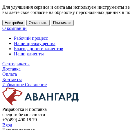
Для улучшения сервиса и сайта мы используем инструменты ве
вы даёте своё согласие на обработку персональных данных в п
Настройки
Отклонить
Принимаю
О компании
Рабочий процесс
Наши преимущества
Благодарности клиентов
Наши клиенты
Сертификаты
Доставка
Оплата
Контакты
Избранное
Сравнение
Разработка и поставка
средств безопасности
+7(499) 490 18 79
Вход