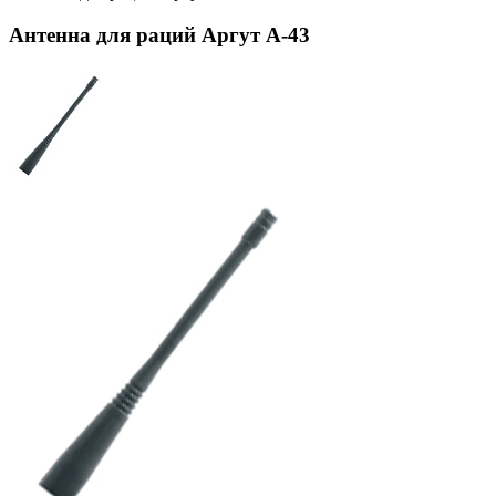
Антенна для раций Аргут А-43