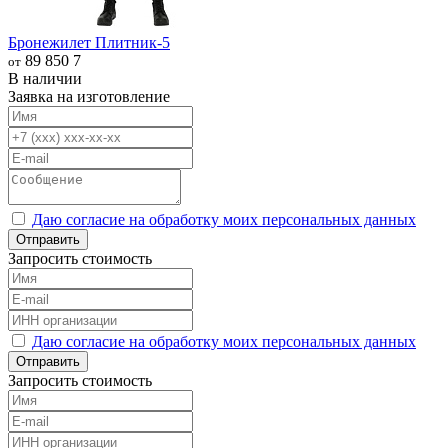
Бронежилет Плитник-5
89 850
7
от
В наличии
Заявка на изготовление
Даю согласие на обработку моих персональных данных
Отправить
Запросить стоимость
Даю согласие на обработку моих персональных данных
Отправить
Запросить стоимость