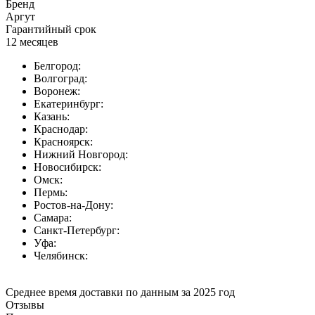
Бренд
Аргут
Гарантийный срок
12 месяцев
Белгород:
Волгоград:
Воронеж:
Екатеринбург:
Казань:
Краснодар:
Красноярск:
Нижний Новгород:
Новосибирск:
Омск:
Пермь:
Ростов-на-Дону:
Самара:
Санкт-Петербург:
Уфа:
Челябинск:
Среднее время доставки по данным за 2025 год
Отзывы