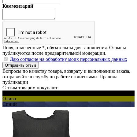
Комментарий
Поля, отмеченные
*
, обязательны для заполнения. Отзывы
публикуются после предварительной модерации.
Даю согласие на обработку моих персональных данных
Отправить отзыв
Вопросы по качеству товара, возврату и выполнению заказа,
отправляйте в
службу по работе с клиентами
.
Правила
публикации
С этим товаром покупают
Черный
Олива
Синий