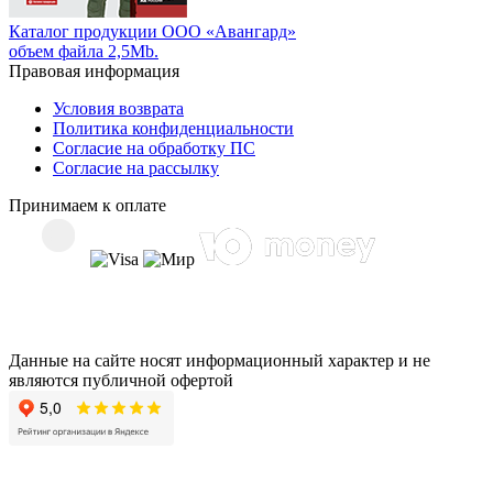
Каталог продукции ООО «Авангард»
объем файла 2,5Mb.
Правовая информация
Условия возврата
Политика конфиденциальности
Согласие на обработку ПС
Согласие на рассылку
Принимаем к оплате
Данные на сайте носят информационный характер и не
являются публичной офертой