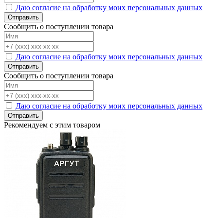
Даю согласие на обработку моих персональных данных
Отправить
Сообщить о поступлении товара
Даю согласие на обработку моих персональных данных
Отправить
Сообщить о поступлении товара
Даю согласие на обработку моих персональных данных
Отправить
Рекомендуем с этим товаром