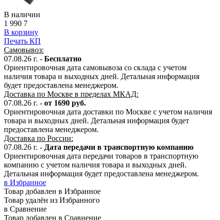
В наличии
1 990
7
В корзину
Печать КП
Самовывоз:
07.08.26 г. -
Бесплатно
Ориентировочная дата самовывоза со склада с учетом
наличия товара и выходных дней. Детальная информация
будет предоставлена менеджером.
Доставка по Москве в пределах МКАД:
07.08.26 г. -
от 1690 руб.
Ориентировочная дата доставки по Москве с учетом наличия
товара и выходных дней. Детальная информация будет
предоставлена менеджером.
Доставка по России:
07.08.26
г.
-
Дата передачи в транспортную компанию
Ориентировочная дата передачи товаров в транспортную
компанию с учетом наличия товара и выходных дней.
Детальная информация будет предоставлена менеджером.
в Избранное
Товар добавлен в Избранное
Товар удалён из Избранного
в Сравнение
Товар добавлен в Сравнение