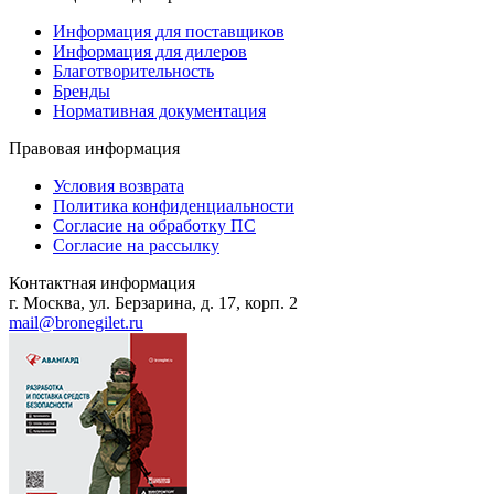
Информация для поставщиков
Информация для дилеров
Благотворительность
Бренды
Нормативная документация
Правовая информация
Условия возврата
Политика конфиденциальности
Согласие на обработку ПС
Согласие на рассылку
Контактная информация
г. Москва, ул. Берзарина, д. 17, корп. 2
mail@bronegilet.ru