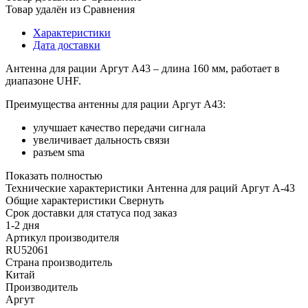
Товар удалён из Сравнения
Характеристики
Дата доставки
Антенна для рации Аргут А43 – длина 160 мм, работает в
диапазоне UHF.
Преимущества антенны для рации Аргут А43:
улучшает качество передачи сигнала
увеличивает дальность связи
разъем sma
Показать полностью
Технические характеристики Антенна для раций Аргут А-43
Общие характеристики
Свернуть
Срок доставки для статуса под заказ
1-2 дня
Артикул производителя
RU52061
Страна производитель
Китай
Производитель
Аргут