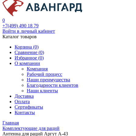
0
+7(499) 490 18 79
Войти в личный кабинет
Каталог товаров
Корзина (0)
Сравнение (
0
)
Избранное (
0
)
О компании
Компания
Рабочий процесс
Наши преимущества
Благодарности клиентов
Наши клиенты
Доставка
Оплата
Сертификаты
Контакты
Главная
Комплектующие для раций
Антенна для раций Аргут А-43