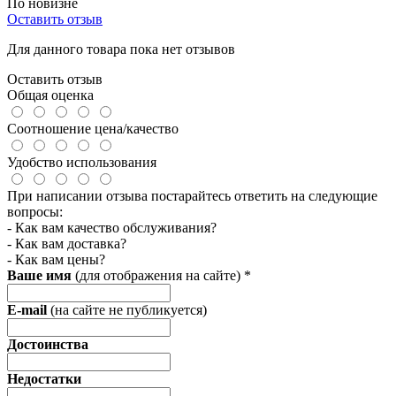
По новизне
Оставить отзыв
Для данного товара пока нет отзывов
Оставить отзыв
Общая оценка
Соотношение цена/качество
Удобство использования
При написании отзыва постарайтесь ответить на следующие
вопросы:
- Как вам качество обслуживания?
- Как вам доставка?
- Как вам цены?
Ваше имя
(для отображения на сайте)
*
E-mail
(на сайте не публикуется)
Достоинства
Недостатки