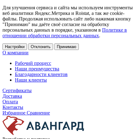
Для улучшения сервиса и сайта мы используем инструменты
веб аналитики Яндекс.Метрика и Roistat, а так же cookie-
файлы. Продолжая использовать сайт либо нажимая кнопку
"Принимаю" вы даёте своё согласие на обработку
персональных данных в порядке, указанном в
Политике в
отношении обработки персональных данных
.
Настройки
Отклонить
Принимаю
О компании
Рабочий процесс
Наши преимущества
Благодарности клиентов
Наши клиенты
Сертификаты
Доставка
Оплата
Контакты
Избранное
Сравнение