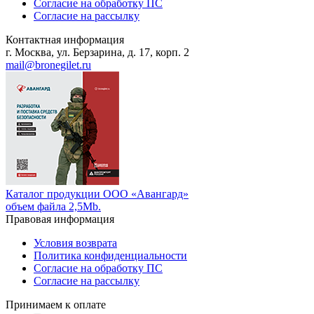
Согласие на обработку ПС
Согласие на рассылку
Контактная информация
г. Москва, ул. Берзарина, д. 17, корп. 2
mail@bronegilet.ru
Каталог продукции ООО «Авангард»
объем файла 2,5Mb.
Правовая информация
Условия возврата
Политика конфиденциальности
Согласие на обработку ПС
Согласие на рассылку
Принимаем к оплате