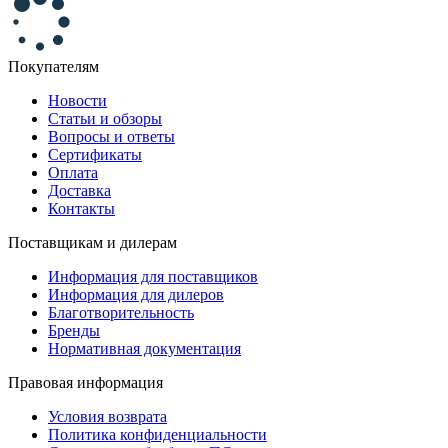
Покупателям
Новости
Статьи и обзоры
Вопросы и ответы
Сертификаты
Оплата
Доставка
Контакты
Поставщикам и дилерам
Информация для поставщиков
Информация для дилеров
Благотворительность
Бренды
Нормативная документация
Правовая информация
Условия возврата
Политика конфиденциальности