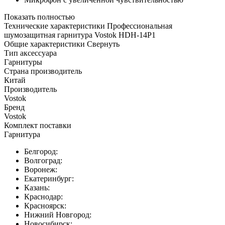
Показать полностью
Технические характеристики Профессиональная
шумозащитная гарнитура Vostok HDH-14P1
Общие характеристики
Свернуть
Тип аксессуара
Гарнитуры
Страна производитель
Китай
Производитель
Vostok
Бренд
Vostok
Комплект поставки
Гарнитура
Белгород:
Волгоград:
Воронеж:
Екатеринбург:
Казань:
Краснодар:
Красноярск:
Нижний Новгород:
Новосибирск: