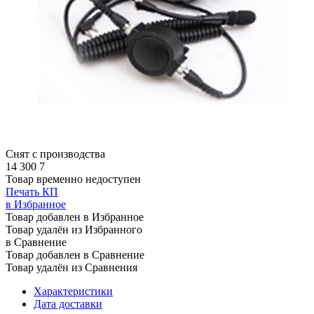
Снят с производства
14 300
7
Товар временно недоступен
Печать КП
в Избранное
Товар добавлен в Избранное
Товар удалён из Избранного
в Сравнение
Товар добавлен в Сравнение
Товар удалён из Сравнения
Характеристики
Дата доставки