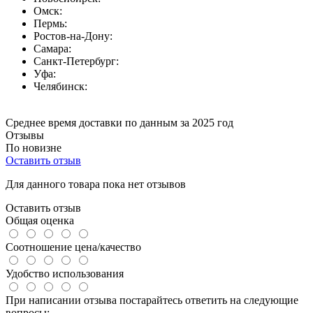
Омск:
Пермь:
Ростов-на-Дону:
Самара:
Санкт-Петербург:
Уфа:
Челябинск:
Среднее время доставки по данным за 2025 год
Отзывы
По новизне
Оставить отзыв
Для данного товара пока нет отзывов
Оставить отзыв
Общая оценка
Соотношение цена/качество
Удобство использования
При написании отзыва постарайтесь ответить на следующие
вопросы: