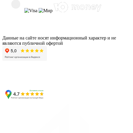
Данные на сайте носят информационный характер и не
являются публичной офертой