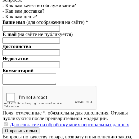
- Как вам качество обслуживания?
- Как вам доставка?
- Как вам цены?
Ваше имя
(для отображения на сайте)
*
E-mail
(на сайте не публикуется)
Достоинства
Недостатки
Комментарий
Поля, отмеченные
*
, обязательны для заполнения. Отзывы
публикуются после предварительной модерации.
Даю согласие на обработку моих персональных данных
Отправить отзыв
Вопросы по качеству товара, возврату и выполнению заказа,