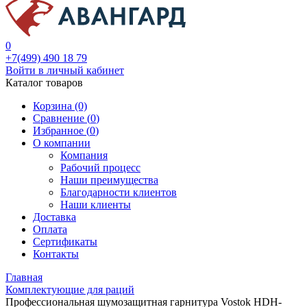
0
+7(499) 490 18 79
Войти в личный кабинет
Каталог товаров
Корзина (0)
Сравнение (
0
)
Избранное (
0
)
О компании
Компания
Рабочий процесс
Наши преимущества
Благодарности клиентов
Наши клиенты
Доставка
Оплата
Сертификаты
Контакты
Главная
Комплектующие для раций
Профессиональная шумозащитная гарнитура Vostok HDH-