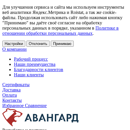
Для улучшения сервиса и сайта мы используем инструменты
веб аналитики Яндекс.Метрика и Roistat, а так же cookie-
файлы. Продолжая использовать сайт либо нажимая кнопку
"Принимаю" вы даёте своё согласие на обработку
персональных данных в порядке, указанном в
Политике в
отношении обработки персональных данных
.
Настройки
Отклонить
Принимаю
О компании
Рабочий процесс
Наши преимущества
Благодарности клиентов
Наши клиенты
Сертификаты
Доставка
Оплата
Контакты
Избранное
Сравнение