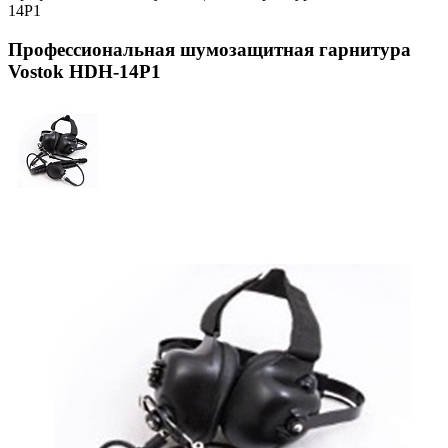
14P1
Профессиональная шумозащитная гарнитура
Vostok HDH-14P1