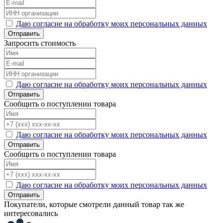
Даю согласие на обработку моих персональных данных
Отправить
Запросить стоимость
Даю согласие на обработку моих персональных данных
Отправить
Сообщить о поступлении товара
Даю согласие на обработку моих персональных данных
Отправить
Сообщить о поступлении товара
Даю согласие на обработку моих персональных данных
Отправить
Покупатели, которые смотрели данный товар так же
интересовались