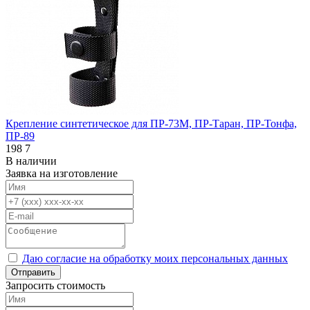
Крепление синтетическое для ПР-73М, ПР-Таран, ПР-Тонфа,
ПР-89
198
7
В наличии
Заявка на изготовление
Даю согласие на обработку моих персональных данных
Отправить
Запросить стоимость